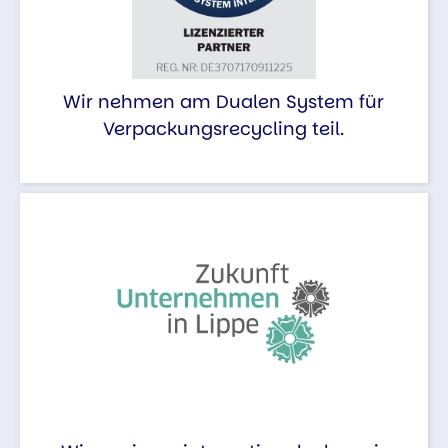
Wir nehmen am Dualen System für
Verpackungsrecycling teil.