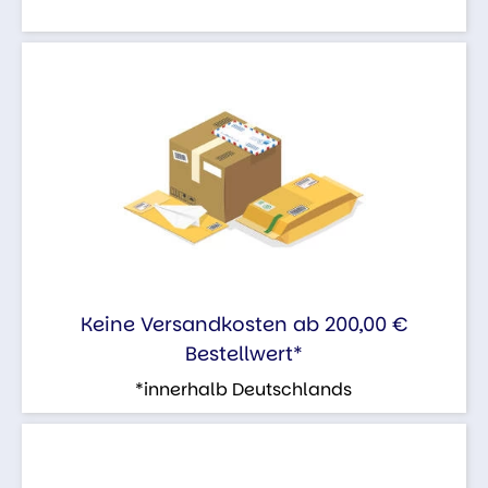
Keine Versandkosten ab 200,00 €
Bestellwert*
*innerhalb Deutschlands