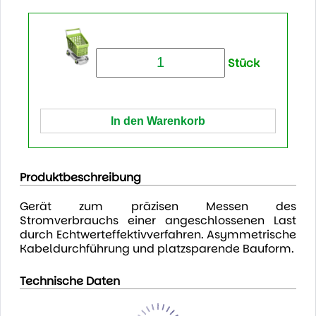
Stück
Produktbeschreibung
Gerät zum präzisen Messen des
Stromverbrauchs einer angeschlossenen Last
durch Echtwerteffektivverfahren. Asymmetrische
Kabeldurchführung und platzsparende Bauform.
Technische Daten