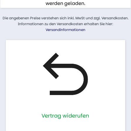
werden geladen.
Die angebenen Preise verstehen sich inkl. MwSt und zzgl. Versandkosten.
Informationen zu den Versandkosten erhalten Sie hier:
Versandinformationen
Vertrag widerufen