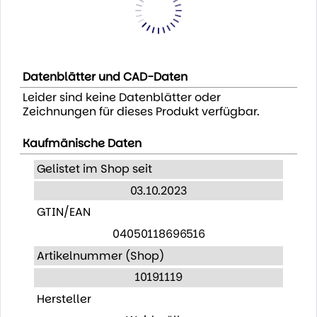
Datenblätter und CAD-Daten
Leider sind keine Datenblätter oder
Zeichnungen für dieses Produkt verfügbar.
Kaufmänische Daten
Gelistet im Shop seit
03.10.2023
GTIN/EAN
04050118696516
Artikelnummer (Shop)
10191119
Hersteller