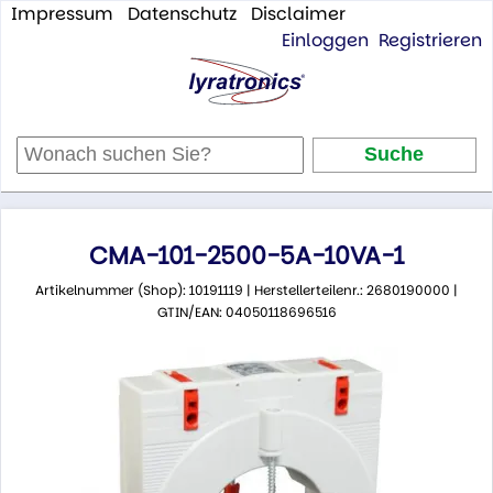
Impressum
Datenschutz
Disclaimer
Einloggen
Registrieren
CMA-101-2500-5A-10VA-1
Artikelnummer (Shop): 10191119 | Herstellerteilenr.: 2680190000 |
GTIN/EAN: 04050118696516