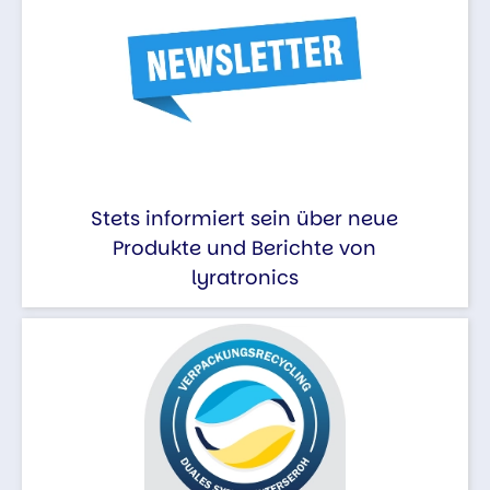
Stets informiert sein über neue
Produkte und Berichte von
lyratronics