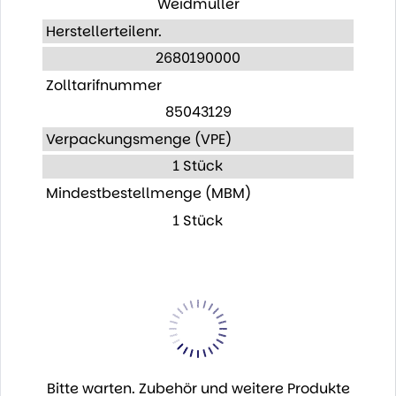
Weidmüller
Herstellerteilenr.
2680190000
Zolltarifnummer
85043129
Verpackungsmenge (VPE)
1 Stück
Mindestbestellmenge (MBM)
1 Stück
Bitte warten. Zubehör und weitere Produkte