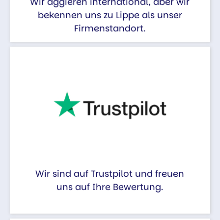
Wir aggieren international, aber wir
bekennen uns zu Lippe als unser
Firmenstandort.
Wir sind auf Trustpilot und freuen
uns auf Ihre Bewertung.