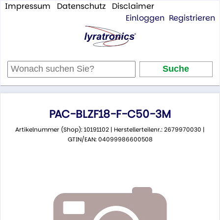
Impressum
Datenschutz
Disclaimer
Einloggen
Registrieren
PAC-BLZF18-F-C50-3M
Artikelnummer (Shop): 10191102 | Herstellerteilenr.: 2679970030 |
GTIN/EAN: 04099986600508