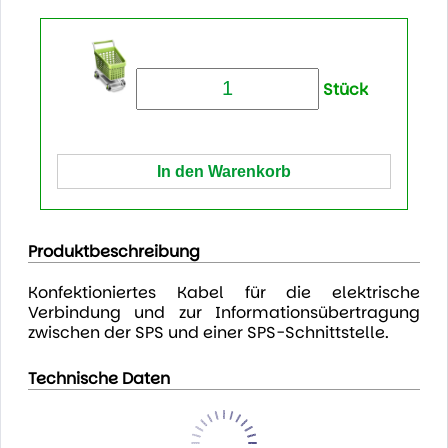
Stück
Produktbeschreibung
Konfektioniertes Kabel für die elektrische
Verbindung und zur Informationsübertragung
zwischen der SPS und einer SPS-Schnittstelle.
Technische Daten