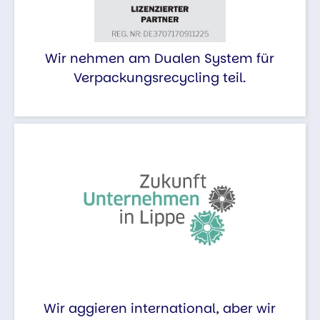
Wir nehmen am Dualen System für
Verpackungsrecycling teil.
Wir aggieren international, aber wir