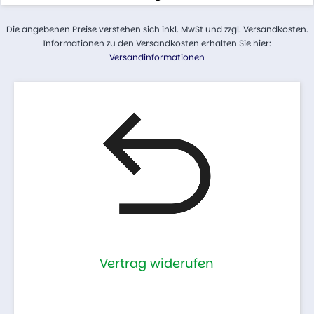
Die angebenen Preise verstehen sich inkl. MwSt und zzgl. Versandkosten.
Informationen zu den Versandkosten erhalten Sie hier:
Versandinformationen
Vertrag widerufen