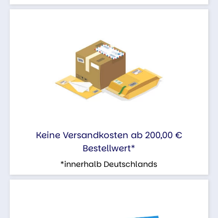
Keine Versandkosten ab 200,00 €
Bestellwert*
*innerhalb Deutschlands