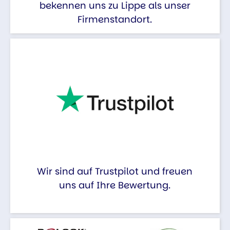
bekennen uns zu Lippe als unser
Firmenstandort.
Wir sind auf Trustpilot und freuen
uns auf Ihre Bewertung.