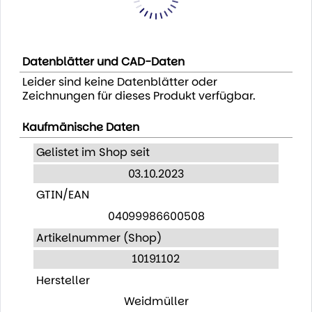
Datenblätter und CAD-Daten
Leider sind keine Datenblätter oder
Zeichnungen für dieses Produkt verfügbar.
Kaufmänische Daten
Gelistet im Shop seit
03.10.2023
GTIN/EAN
04099986600508
Artikelnummer (Shop)
10191102
Hersteller
Weidmüller