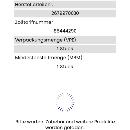
Herstellerteilenr.
2679970030
Zolltarifnummer
85444290
Verpackungsmenge (VPE)
1 Stück
Mindestbestellmenge (MBM)
1 Stück
Bitte warten. Zubehör und weitere Produkte
werden geladen.