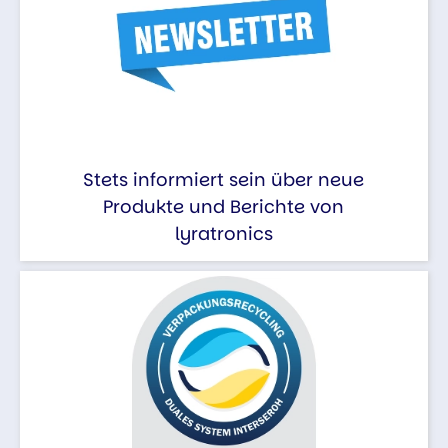
Stets informiert sein über neue
Produkte und Berichte von
lyratronics