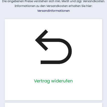
Die angebenen Preise verstehen sich inkl. MwSt und zzgl. Versandkosten.
Informationen zu den Versandkosten erhalten Sie hier:
Versandinformationen
Vertrag widerufen