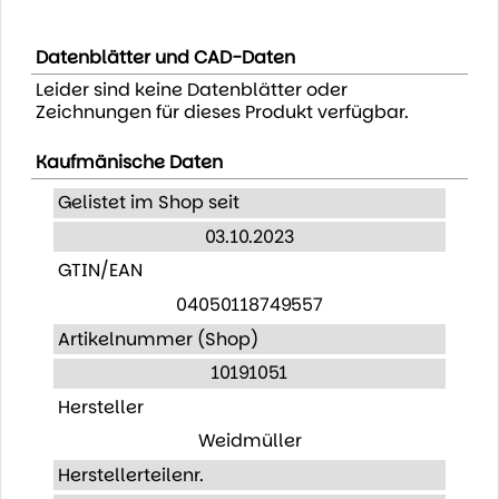
Datenblätter und CAD-Daten
Leider sind keine Datenblätter oder
Zeichnungen für dieses Produkt verfügbar.
Kaufmänische Daten
Gelistet im Shop seit
03.10.2023
GTIN/EAN
04050118749557
Artikelnummer (Shop)
10191051
Hersteller
Weidmüller
Herstellerteilenr.