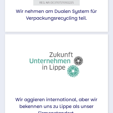
Wir nehmen am Dualen System für
Verpackungsrecycling teil.
Wir aggieren international, aber wir
bekennen uns zu Lippe als unser