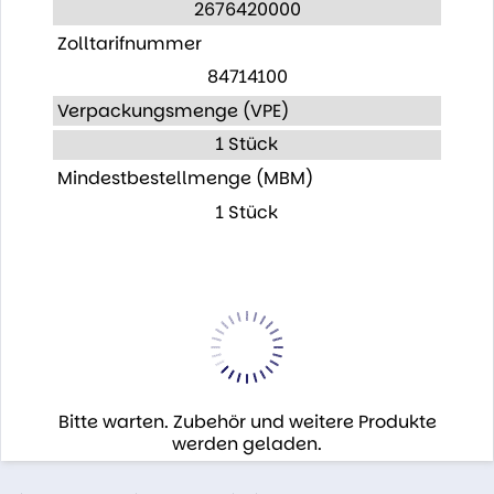
2676420000
Zolltarifnummer
84714100
Verpackungsmenge (VPE)
1 Stück
Mindestbestellmenge (MBM)
1 Stück
Bitte warten. Zubehör und weitere Produkte
werden geladen.