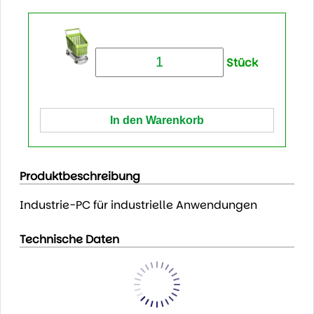
Stück
Produktbeschreibung
Industrie-PC für industrielle Anwendungen
Technische Daten