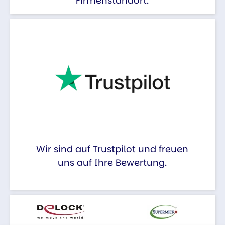
Firmenstandort.
Wir sind auf Trustpilot und freuen
uns auf Ihre Bewertung.