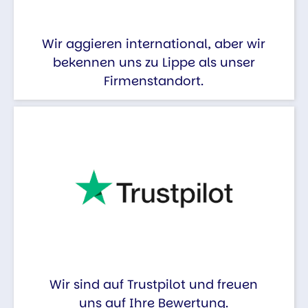
Wir aggieren international, aber wir
bekennen uns zu Lippe als unser
Firmenstandort.
Wir sind auf Trustpilot und freuen
uns auf Ihre Bewertung.