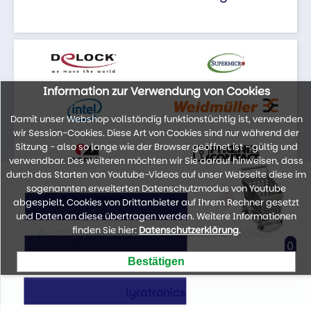
Information zur Verwendung von Cookies
Damit unser Webshop vollständig funktionstüchtig ist, verwenden
wir Session-Cookies. Diese Art von Cookies sind nur während der
Sitzung - also so lange wie der Browser geöffnet ist - gültig und
verwendbar. Des weiteren möchten wir Sie darauf hinweisen, dass
durch das Starten von Youtube-Videos auf unser Webseite diese im
sogenannten erweiterten Datenschutzmodus von Youtube
abgespielt, Cookies von Drittanbieter auf Ihrem Rechner gesetzt
und Daten an diese übertragen werden. Weitere Informationen
finden Sie hier:
Datenschutzerklärung
.
Auszug der Marken unseres Portfolios
0
lyratronics