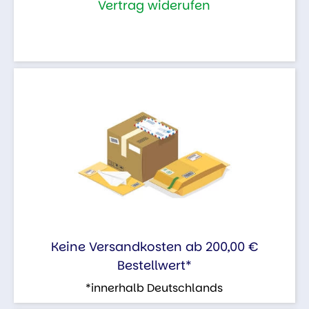
Vertrag widerufen
Keine Versandkosten ab 200,00 €
Bestellwert*
*innerhalb Deutschlands