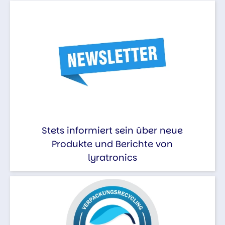
Stets informiert sein über neue
Produkte und Berichte von
lyratronics