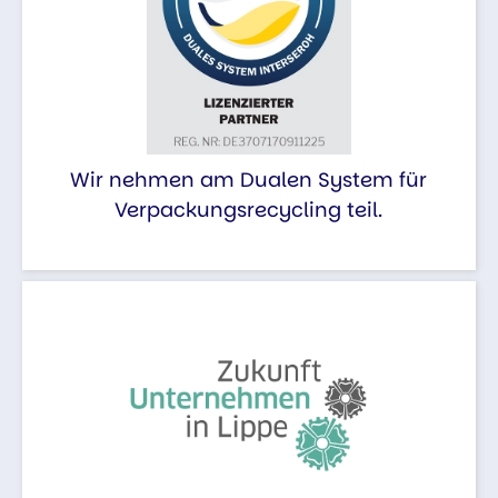
Wir nehmen am Dualen System für
Verpackungsrecycling teil.