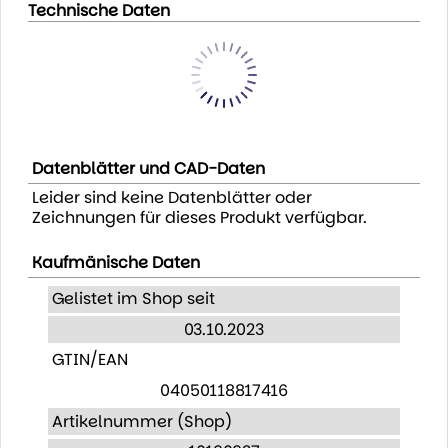
Technische Daten
Datenblätter und CAD-Daten
Leider sind keine Datenblätter oder
Zeichnungen für dieses Produkt verfügbar.
Kaufmänische Daten
Gelistet im Shop seit
03.10.2023
GTIN/EAN
04050118817416
Artikelnummer (Shop)