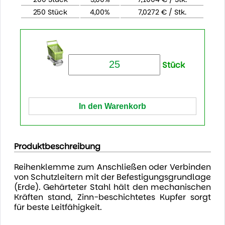
250 Stück
4,00%
7,0272 € / Stk.
Stück
Produktbeschreibung
Reihenklemme zum Anschließen oder Verbinden
von Schutzleitern mit der Befestigungsgrundlage
(Erde). Gehärteter Stahl hält den mechanischen
Kräften stand, Zinn-beschichtetes Kupfer sorgt
für beste Leitfähigkeit.