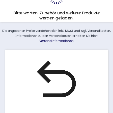
Bitte warten. Zubehör und weitere Produkte
werden geladen.
Die angebenen Preise verstehen sich inkl. MwSt und zzgl. Versandkosten.
Informationen zu den Versandkosten erhalten Sie hier:
Versandinformationen