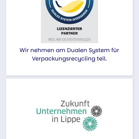
Wir nehmen am Dualen System für
Verpackungsrecycling teil.