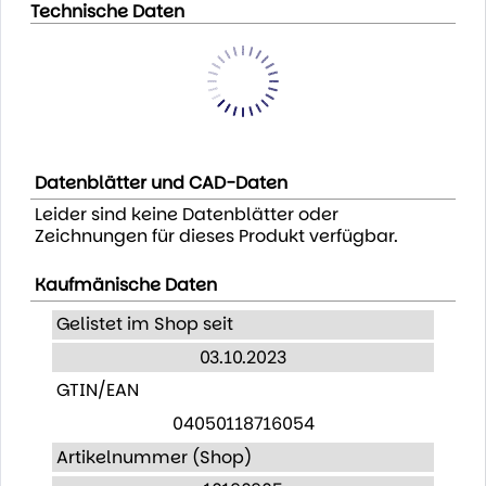
Technische Daten
Datenblätter und CAD-Daten
Leider sind keine Datenblätter oder
Zeichnungen für dieses Produkt verfügbar.
Kaufmänische Daten
Gelistet im Shop seit
03.10.2023
GTIN/EAN
04050118716054
Artikelnummer (Shop)