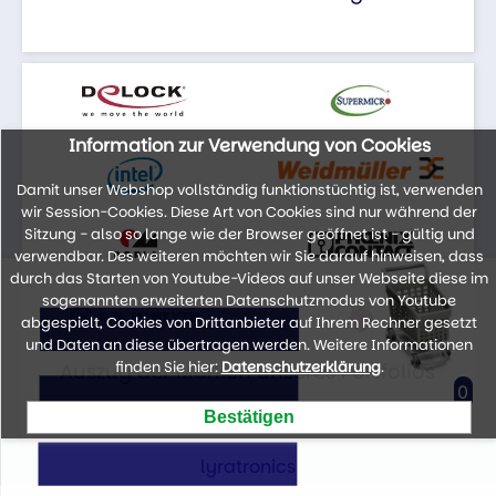
Information zur Verwendung von Cookies
Damit unser Webshop vollständig funktionstüchtig ist, verwenden
wir Session-Cookies. Diese Art von Cookies sind nur während der
Sitzung - also so lange wie der Browser geöffnet ist - gültig und
verwendbar. Des weiteren möchten wir Sie darauf hinweisen, dass
durch das Starten von Youtube-Videos auf unser Webseite diese im
sogenannten erweiterten Datenschutzmodus von Youtube
abgespielt, Cookies von Drittanbieter auf Ihrem Rechner gesetzt
und Daten an diese übertragen werden. Weitere Informationen
finden Sie hier:
Datenschutzerklärung
.
Auszug der Marken unseres Portfolios
0
lyratronics