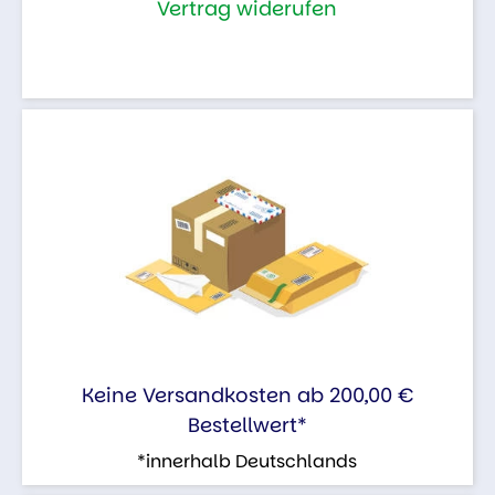
Vertrag widerufen
Keine Versandkosten ab 200,00 €
Bestellwert*
*innerhalb Deutschlands