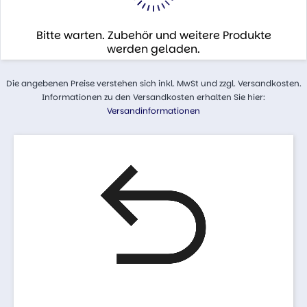
Bitte warten. Zubehör und weitere Produkte
werden geladen.
Die angebenen Preise verstehen sich inkl. MwSt und zzgl. Versandkosten.
Informationen zu den Versandkosten erhalten Sie hier:
Versandinformationen