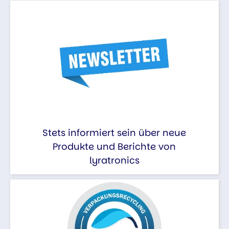
Stets informiert sein über neue
Produkte und Berichte von
lyratronics