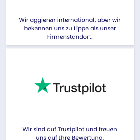
Wir aggieren international, aber wir
bekennen uns zu Lippe als unser
Firmenstandort.
Wir sind auf Trustpilot und freuen
uns auf Ihre Bewertung.