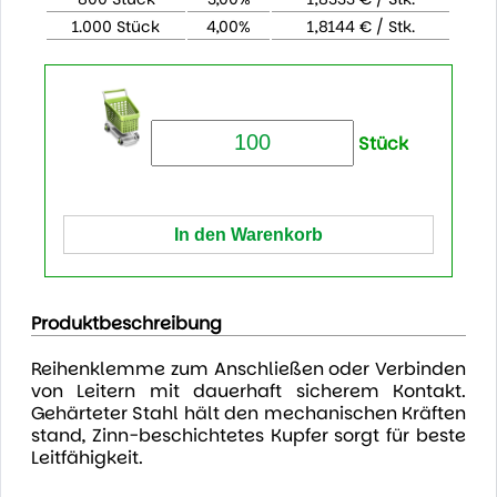
1.000 Stück
4,00%
1,8144 € / Stk.
Stück
Produktbeschreibung
Reihenklemme zum Anschließen oder Verbinden
von Leitern mit dauerhaft sicherem Kontakt.
Gehärteter Stahl hält den mechanischen Kräften
stand, Zinn-beschichtetes Kupfer sorgt für beste
Leitfähigkeit.