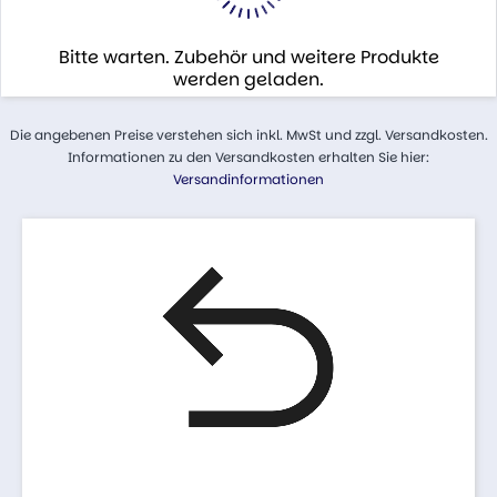
Bitte warten. Zubehör und weitere Produkte
werden geladen.
Die angebenen Preise verstehen sich inkl. MwSt und zzgl. Versandkosten.
Informationen zu den Versandkosten erhalten Sie hier:
Versandinformationen