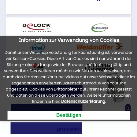
Information zur Verwendung von Cookies
Damit unser Webshop vollständig funktionstüchtig ist, verwenden
wir Session-Cookies. Diese Art von Cookies sind nur während der
Sitzung - also so lange wie der Browser geöffnet ist - gültig und
verwendbar. Des weiteren möchten wir Sie darauf hinweisen, dass
durch das Starten von Youtube-Videos auf unser Webseite diese im
sogenannten erweiterten Datenschutzmodus von Youtube
abgespielt, Cookies von Drittanbieter auf Ihrem Rechner gesetzt
und Daten an diese übertragen werden. Weitere Informationen
finden Sie hier:
Datenschutzerklärung
.
Auszug der Marken unseres Portfolios
0
lyratronics