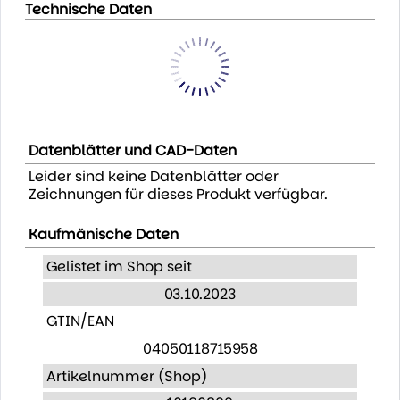
Technische Daten
Datenblätter und CAD-Daten
Leider sind keine Datenblätter oder
Zeichnungen für dieses Produkt verfügbar.
Kaufmänische Daten
Gelistet im Shop seit
03.10.2023
GTIN/EAN
04050118715958
Artikelnummer (Shop)