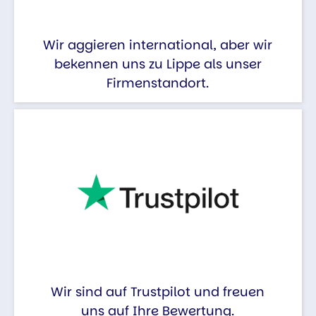
Wir aggieren international, aber wir
bekennen uns zu Lippe als unser
Firmenstandort.
Wir sind auf Trustpilot und freuen
uns auf Ihre Bewertung.