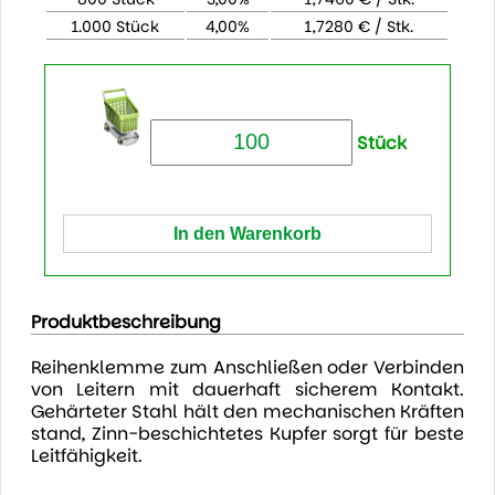
1.000 Stück
4,00%
1,7280 € / Stk.
Stück
Produktbeschreibung
Reihenklemme zum Anschließen oder Verbinden
von Leitern mit dauerhaft sicherem Kontakt.
Gehärteter Stahl hält den mechanischen Kräften
stand, Zinn-beschichtetes Kupfer sorgt für beste
Leitfähigkeit.