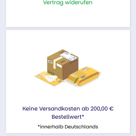
Vertrag widerufen
Keine Versandkosten ab 200,00 €
Bestellwert*
*innerhalb Deutschlands