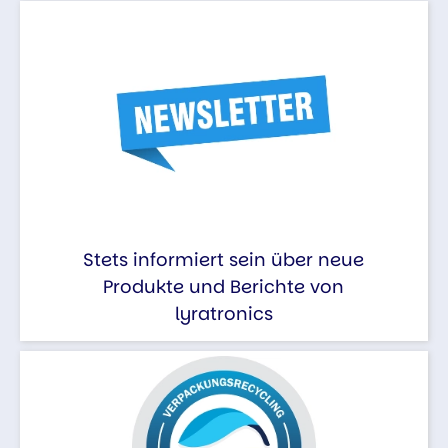
Stets informiert sein über neue
Produkte und Berichte von
lyratronics