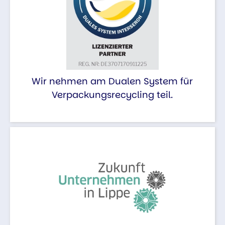
Wir nehmen am Dualen System für
Verpackungsrecycling teil.