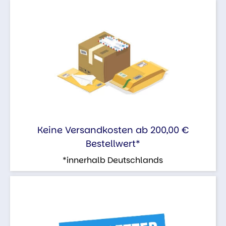
Keine Versandkosten ab 200,00 €
Bestellwert*
*innerhalb Deutschlands