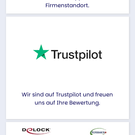
Firmenstandort.
Wir sind auf Trustpilot und freuen
uns auf Ihre Bewertung.