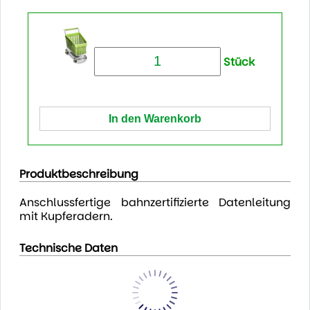
Stück
Produktbeschreibung
Anschlussfertige bahnzertifizierte Datenleitung
mit Kupferadern.
Technische Daten