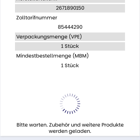
2671890150
Zolltarifnummer
85444290
Verpackungsmenge (VPE)
1 Stück
Mindestbestellmenge (MBM)
1 Stück
Bitte warten. Zubehör und weitere Produkte
werden geladen.