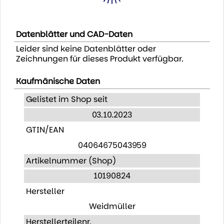
Datenblätter und CAD-Daten
Leider sind keine Datenblätter oder
Zeichnungen für dieses Produkt verfügbar.
Kaufmänische Daten
Gelistet im Shop seit
03.10.2023
GTIN/EAN
04064675043959
Artikelnummer (Shop)
10190824
Hersteller
Weidmüller
Herstellerteilenr.