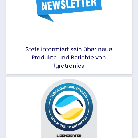
Stets informiert sein über neue
Produkte und Berichte von
lyratronics