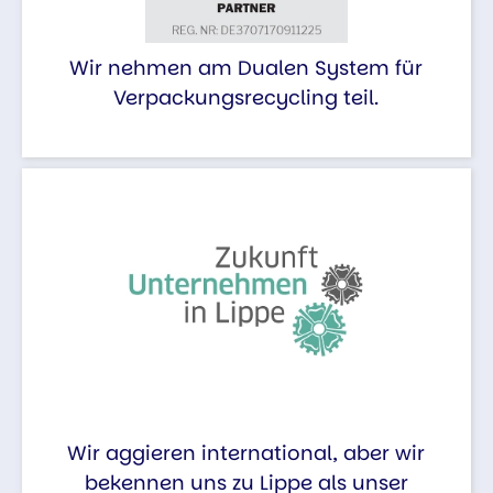
Wir nehmen am Dualen System für
Verpackungsrecycling teil.
Wir aggieren international, aber wir
bekennen uns zu Lippe als unser