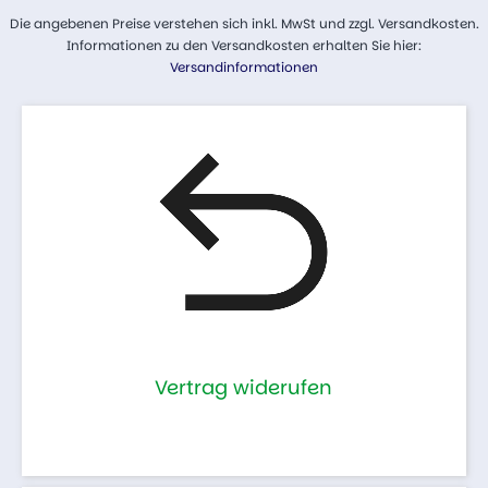
Die angebenen Preise verstehen sich inkl. MwSt und zzgl. Versandkosten.
Informationen zu den Versandkosten erhalten Sie hier:
Versandinformationen
Vertrag widerufen