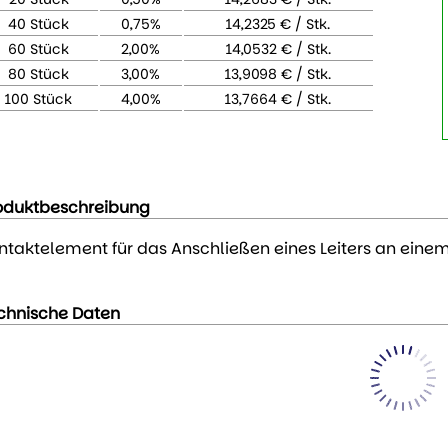
40 Stück
0,75%
14,2325 € / Stk.
60 Stück
2,00%
14,0532 € / Stk.
80 Stück
3,00%
13,9098 € / Stk.
100 Stück
4,00%
13,7664 € / Stk.
oduktbeschreibung
ntaktelement für das Anschließen eines Leiters an einem
chnische Daten