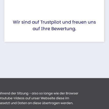
Wir sind auf Trustpilot und freuen uns
auf Ihre Bewertung.
ährend der Sitzung - also so lange wie der Browser
n Youtube-Videos auf unser Webseite diese im
gesetzt und Daten an diese übertragen werden.