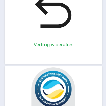
Vertrag widerufen