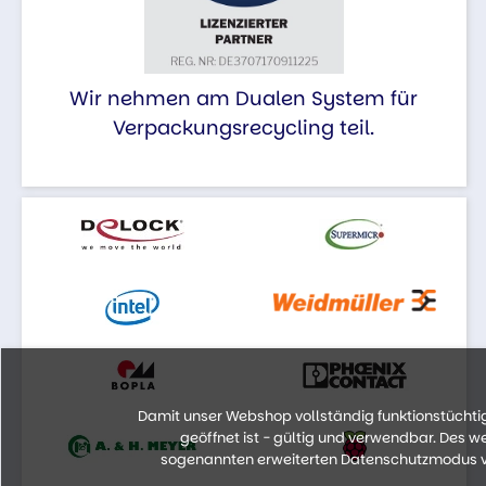
Wir nehmen am Dualen System für
Verpackungsrecycling teil.
Damit unser Webshop vollständig funktionstüchtig 
geöffnet ist - gültig und verwendbar. Des 
sogenannten erweiterten Datenschutzmodus vo