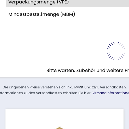
Verpackungsmenge (VPE)
Mindestbestellmenge (MBM)
Bitte warten. Zubehör und weitere 
Die angebenen Preise verstehen sich inkl. MwSt und zzgl. Versandkosten.
nformationen zu den Versandkosten erhalten Sie hier:
Versandinformation