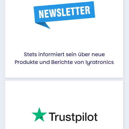
Stets informiert sein über neue
Produkte und Berichte von lyratronics