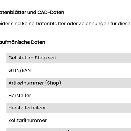
atenblätter und CAD-Daten
eider sind keine Datenblätter oder Zeichnungen für diese
aufmänische Daten
Gelistet im Shop seit
GTIN/EAN
Artikelnummer (Shop)
Hersteller
Herstellerteilenr.
Zolltarifnummer