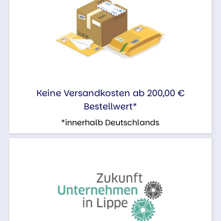
Keine Versandkosten ab 200,00 €
Bestellwert*
*innerhalb Deutschlands