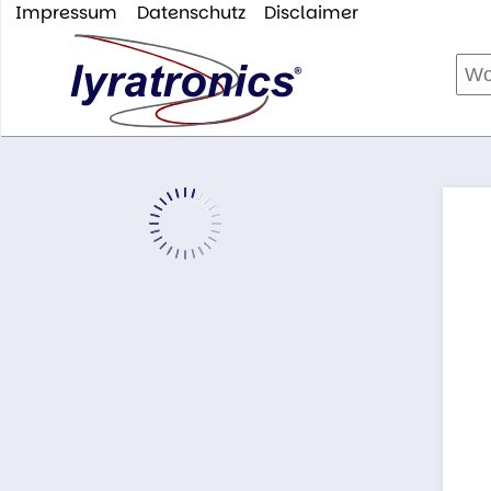
Impressum
Datenschutz
Disclaimer