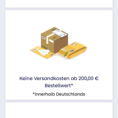
Keine Versandkosten ab 200,00 €
Bestellwert*
*innerhalb Deutschlands