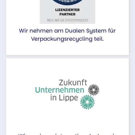
Wir nehmen am Dualen System für
Verpackungsrecycling teil.