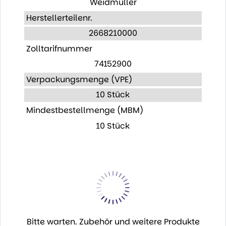
Weidmüller
Herstellerteilenr.
2668210000
Zolltarifnummer
74152900
Verpackungsmenge (VPE)
10 Stück
Mindestbestellmenge (MBM)
10 Stück
Bitte warten. Zubehör und weitere Produkte