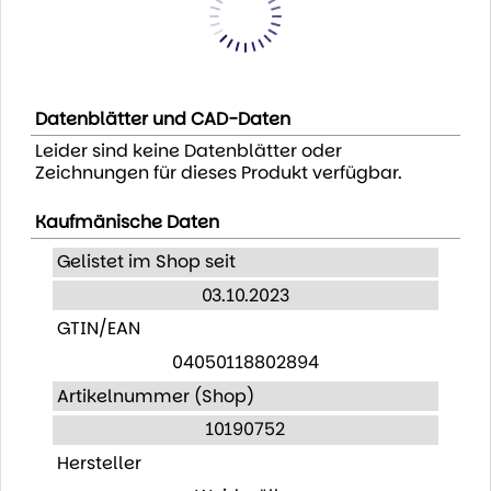
Datenblätter und CAD-Daten
Leider sind keine Datenblätter oder
Zeichnungen für dieses Produkt verfügbar.
Kaufmänische Daten
Gelistet im Shop seit
03.10.2023
GTIN/EAN
04050118802894
Artikelnummer (Shop)
10190752
Hersteller