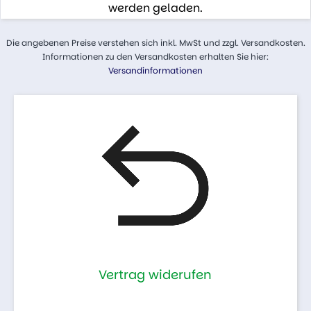
werden geladen.
Die angebenen Preise verstehen sich inkl. MwSt und zzgl. Versandkosten.
Informationen zu den Versandkosten erhalten Sie hier:
Versandinformationen
Vertrag widerufen