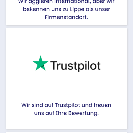
Wir aggieren international, aber wir
bekennen uns zu Lippe als unser
Firmenstandort.
Wir sind auf Trustpilot und freuen
uns auf Ihre Bewertung.