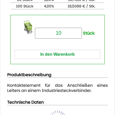
100 Stück
4,00%
18,5088 € / Stk.
Stück
Produktbeschreibung
Kontaktelement für das Anschließen eines
Leiters an einem Industriesteckverbinder.
Technische Daten