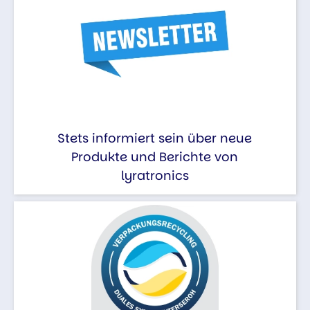
Stets informiert sein über neue
Produkte und Berichte von
lyratronics