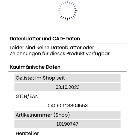
Datenblätter und CAD-Daten
Leider sind keine Datenblätter oder
Zeichnungen für dieses Produkt verfügbar.
Kaufmänische Daten
Gelistet im Shop seit
03.10.2023
GTIN/EAN
04050118804553
Artikelnummer (Shop)
10190747
Hersteller