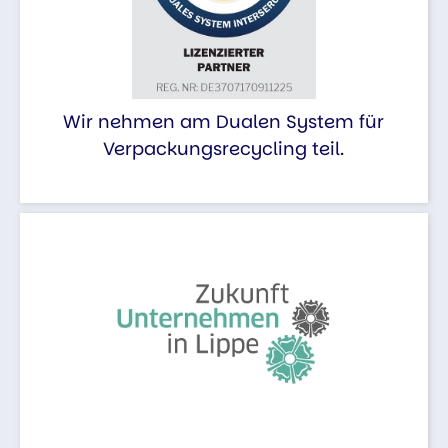
Wir nehmen am Dualen System für
Verpackungsrecycling teil.