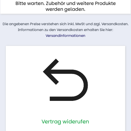
Bitte warten. Zubehör und weitere Produkte
werden geladen.
Die angebenen Preise verstehen sich inkl. MwSt und zzgl. Versandkosten.
Informationen zu den Versandkosten erhalten Sie hier:
Versandinformationen
Vertrag widerufen