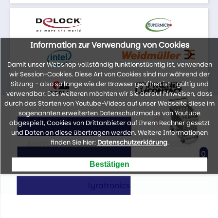
Information zur Verwendung von Cookies
Damit unser Webshop vollständig funktionstüchtig ist, verwenden
wir Session-Cookies. Diese Art von Cookies sind nur während der
Sitzung - also so lange wie der Browser geöffnet ist - gültig und
verwendbar. Des weiteren möchten wir Sie darauf hinweisen, dass
durch das Starten von Youtube-Videos auf unser Webseite diese im
sogenannten erweiterten Datenschutzmodus von Youtube
abgespielt, Cookies von Drittanbieter auf Ihrem Rechner gesetzt
und Daten an diese übertragen werden. Weitere Informationen
Auszug der Marken unseres Portfolios
finden Sie hier:
Datenschutzerklärung
.
0
lyratronics