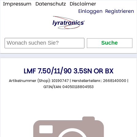
Impressum
Datenschutz
Disclaimer
Einloggen
Registrieren
LMF 7.50/11/90 3.5SN OR BX
Artikelnummer (Shop): 10190747 | Herstellerteilenr.: 2668140000 |
GTIN/EAN: 04050118804553