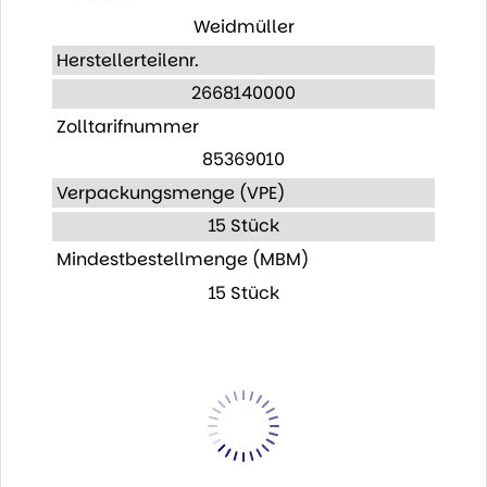
Weidmüller
Herstellerteilenr.
2668140000
Zolltarifnummer
85369010
Verpackungsmenge (VPE)
15 Stück
Mindestbestellmenge (MBM)
15 Stück