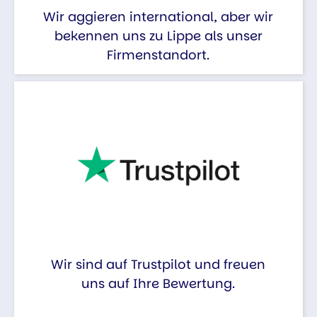
Wir aggieren international, aber wir
bekennen uns zu Lippe als unser
Firmenstandort.
Wir sind auf Trustpilot und freuen
uns auf Ihre Bewertung.