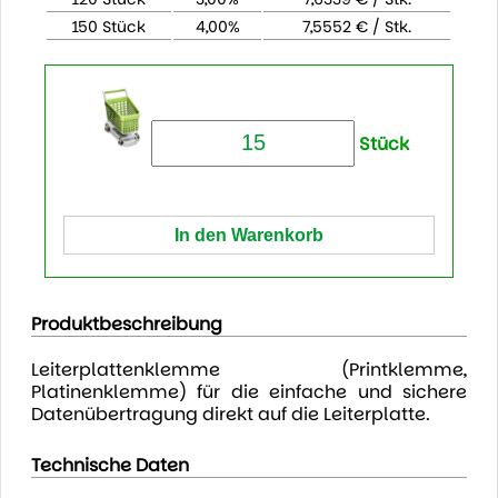
150 Stück
4,00%
7,5552 € / Stk.
Stück
Produktbeschreibung
Leiterplattenklemme (Printklemme,
Platinenklemme) für die einfache und sichere
Datenübertragung direkt auf die Leiterplatte.
Technische Daten