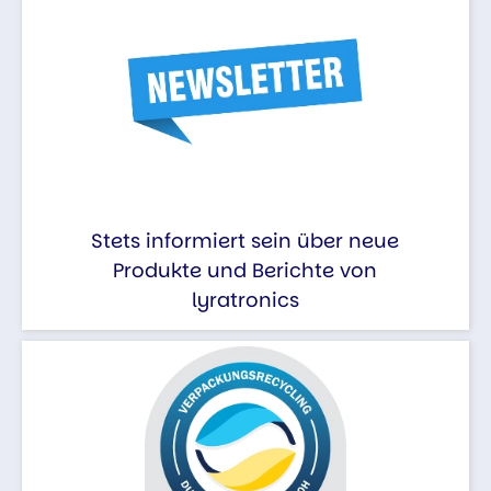
Stets informiert sein über neue
Produkte und Berichte von
lyratronics