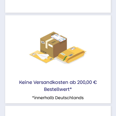
Keine Versandkosten ab 200,00 €
Bestellwert*
*innerhalb Deutschlands