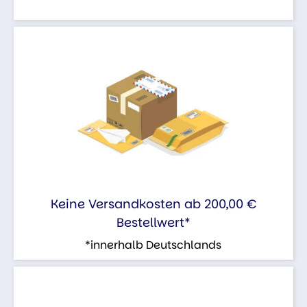
Keine Versandkosten ab 200,00 €
Bestellwert*
*innerhalb Deutschlands