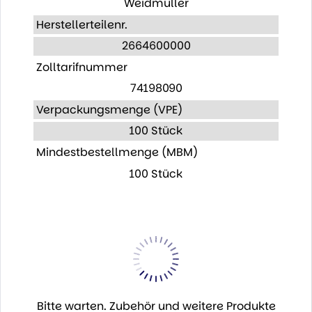
Weidmüller
Herstellerteilenr.
2664600000
Zolltarifnummer
74198090
Verpackungsmenge (VPE)
100 Stück
Mindestbestellmenge (MBM)
100 Stück
Bitte warten. Zubehör und weitere Produkte