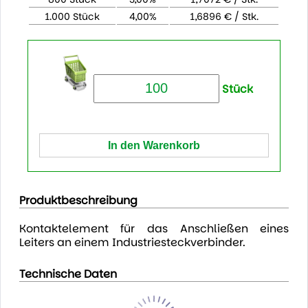
1.000 Stück
4,00%
1,6896 € / Stk.
Stück
Produktbeschreibung
Kontaktelement für das Anschließen eines
Leiters an einem Industriesteckverbinder.
Technische Daten