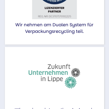
Wir nehmen am Dualen System für
Verpackungsrecycling teil.