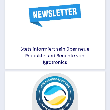
Stets informiert sein über neue
Produkte und Berichte von
lyratronics