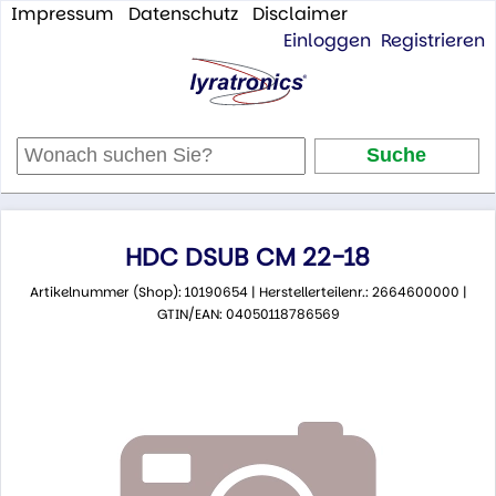
Impressum
Datenschutz
Disclaimer
Einloggen
Registrieren
HDC DSUB CM 22-18
Artikelnummer (Shop): 10190654 | Herstellerteilenr.: 2664600000 |
GTIN/EAN: 04050118786569