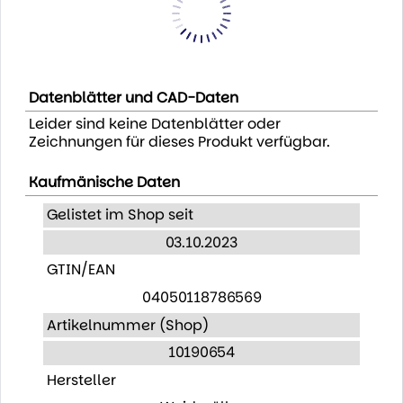
Datenblätter und CAD-Daten
Leider sind keine Datenblätter oder
Zeichnungen für dieses Produkt verfügbar.
Kaufmänische Daten
Gelistet im Shop seit
03.10.2023
GTIN/EAN
04050118786569
Artikelnummer (Shop)
10190654
Hersteller