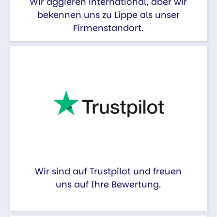
Wir aggieren international, aber wir
bekennen uns zu Lippe als unser
Firmenstandort.
Wir sind auf Trustpilot und freuen
uns auf Ihre Bewertung.