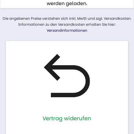
werden geladen.
Die angebenen Preise verstehen sich inkl. MwSt und zzgl. Versandkosten.
Informationen zu den Versandkosten erhalten Sie hier:
Versandinformationen
Vertrag widerufen