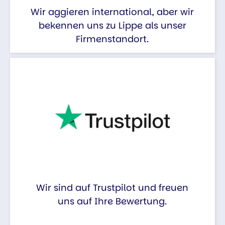
Wir aggieren international, aber wir
bekennen uns zu Lippe als unser
Firmenstandort.
Wir sind auf Trustpilot und freuen
uns auf Ihre Bewertung.