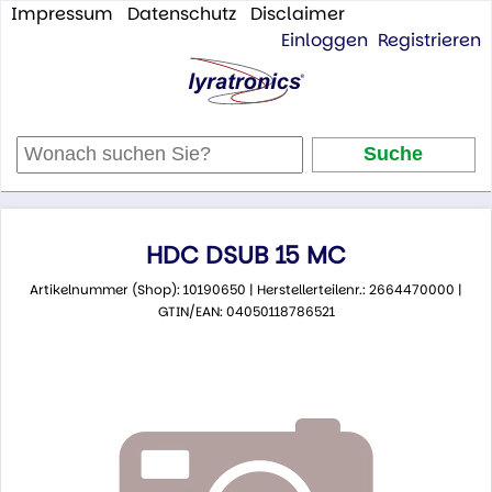
Impressum
Datenschutz
Disclaimer
Einloggen
Registrieren
HDC DSUB 15 MC
Artikelnummer (Shop): 10190650 | Herstellerteilenr.: 2664470000 |
GTIN/EAN: 04050118786521