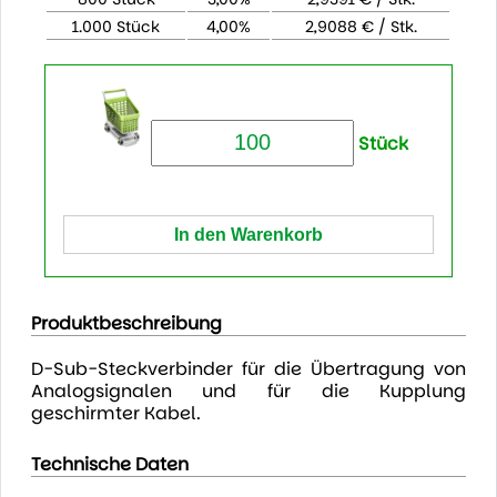
1.000 Stück
4,00%
2,9088 € / Stk.
Stück
Produktbeschreibung
D-Sub-Steckverbinder für die Übertragung von
Analogsignalen und für die Kupplung
geschirmter Kabel.
Technische Daten