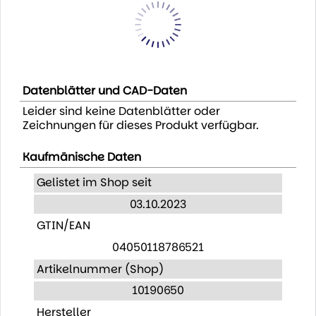
Datenblätter und CAD-Daten
Leider sind keine Datenblätter oder
Zeichnungen für dieses Produkt verfügbar.
Kaufmänische Daten
Gelistet im Shop seit
03.10.2023
GTIN/EAN
04050118786521
Artikelnummer (Shop)
10190650
Hersteller