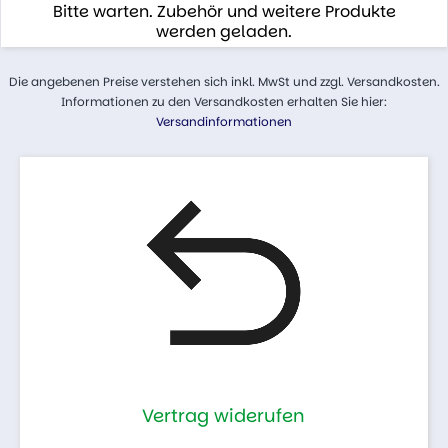
Bitte warten. Zubehör und weitere Produkte
werden geladen.
Die angebenen Preise verstehen sich inkl. MwSt und zzgl. Versandkosten.
Informationen zu den Versandkosten erhalten Sie hier:
Versandinformationen
Vertrag widerufen