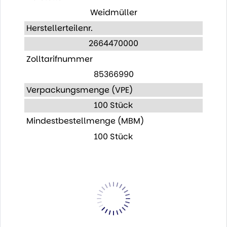
Weidmüller
Herstellerteilenr.
2664470000
Zolltarifnummer
85366990
Verpackungsmenge (VPE)
100 Stück
Mindestbestellmenge (MBM)
100 Stück