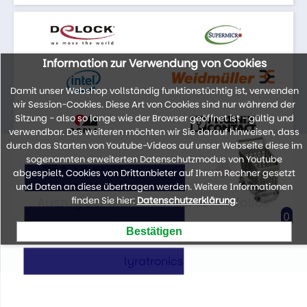
Information zur Verwendung von Cookies
Damit unser Webshop vollständig funktionstüchtig ist, verwenden
wir Session-Cookies. Diese Art von Cookies sind nur während der
Sitzung - also so lange wie der Browser geöffnet ist - gültig und
verwendbar. Des weiteren möchten wir Sie darauf hinweisen, dass
durch das Starten von Youtube-Videos auf unser Webseite diese im
sogenannten erweiterten Datenschutzmodus von Youtube
abgespielt, Cookies von Drittanbieter auf Ihrem Rechner gesetzt
und Daten an diese übertragen werden. Weitere Informationen
Auszug der Marken unseres Portfolios
finden Sie hier:
Datenschutzerklärung
.
0
lyratronics