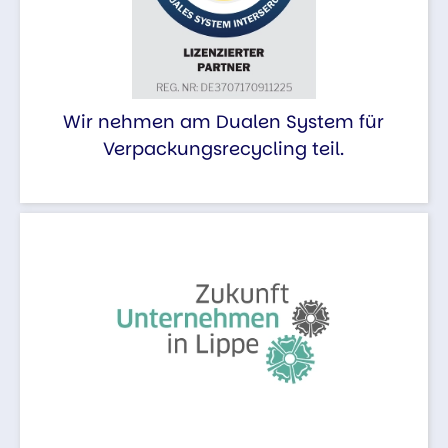
Wir nehmen am Dualen System für
Verpackungsrecycling teil.