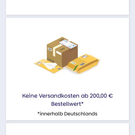
Keine Versandkosten ab 200,00 €
Bestellwert*
*innerhalb Deutschlands