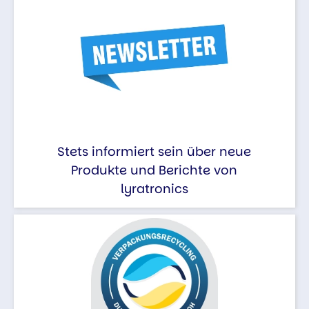
Stets informiert sein über neue
Produkte und Berichte von
lyratronics