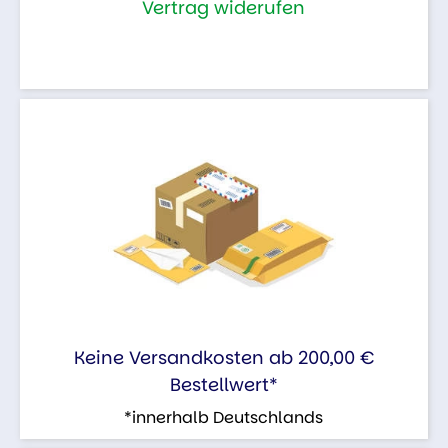
Vertrag widerufen
Keine Versandkosten ab 200,00 €
Bestellwert*
*innerhalb Deutschlands