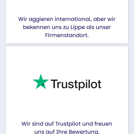
Wir aggieren international, aber wir
bekennen uns zu Lippe als unser
Firmenstandort.
Wir sind auf Trustpilot und freuen
uns auf Ihre Bewertung.