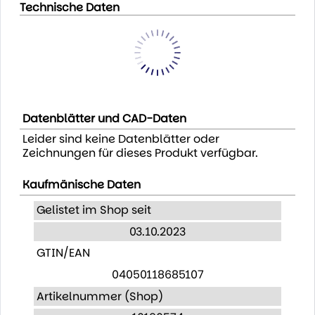
Technische Daten
Datenblätter und CAD-Daten
Leider sind keine Datenblätter oder
Zeichnungen für dieses Produkt verfügbar.
Kaufmänische Daten
Gelistet im Shop seit
03.10.2023
GTIN/EAN
04050118685107
Artikelnummer (Shop)