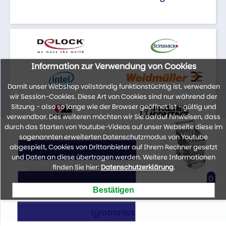
Information zur Verwendung von Cookies
Damit unser Webshop vollständig funktionstüchtig ist, verwenden
wir Session-Cookies. Diese Art von Cookies sind nur während der
Sitzung - also so lange wie der Browser geöffnet ist - gültig und
verwendbar. Des weiteren möchten wir Sie darauf hinweisen, dass
durch das Starten von Youtube-Videos auf unser Webseite diese im
sogenannten erweiterten Datenschutzmodus von Youtube
abgespielt, Cookies von Drittanbieter auf Ihrem Rechner gesetzt
und Daten an diese übertragen werden. Weitere Informationen
finden Sie hier:
Datenschutzerklärung
.
Auszug der Marken unseres Portfolios
0
lyratronics