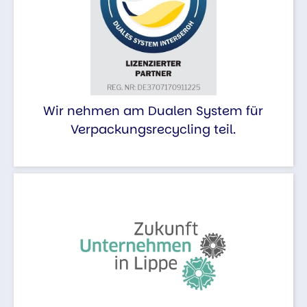
Wir nehmen am Dualen System für
Verpackungsrecycling teil.