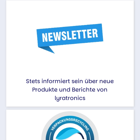
Stets informiert sein über neue
Produkte und Berichte von
lyratronics