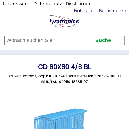
Impressum
Datenschutz
Disclaimer
Einloggen
Registrieren
CD 60X80 4/6 BL
Artikelnummer (Shop): 10190574 | Herstellerteilenr.: 2662520000 |
GTIN/EAN: 04050118685107