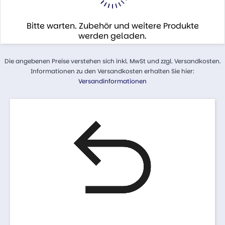
Bitte warten. Zubehör und weitere Produkte
werden geladen.
Die angebenen Preise verstehen sich inkl. MwSt und zzgl. Versandkosten.
Informationen zu den Versandkosten erhalten Sie hier:
Versandinformationen