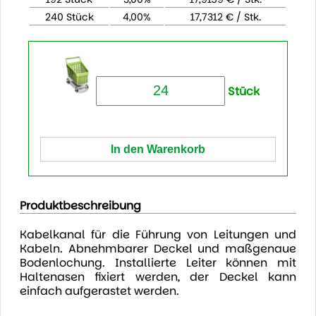
240 Stück
4,00%
17,7312 € / Stk.
Stück
Produktbeschreibung
Kabelkanal für die Führung von Leitungen und
Kabeln. Abnehmbarer Deckel und maßgenaue
Bodenlochung. Installierte Leiter können mit
Haltenasen fixiert werden, der Deckel kann
einfach aufgerastet werden.