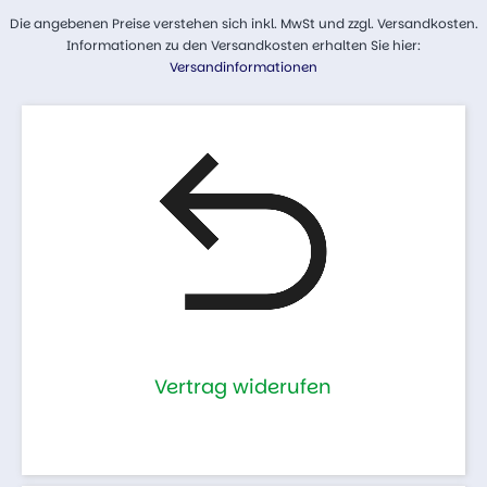
Die angebenen Preise verstehen sich inkl. MwSt und zzgl. Versandkosten.
Informationen zu den Versandkosten erhalten Sie hier:
Versandinformationen
Vertrag widerufen