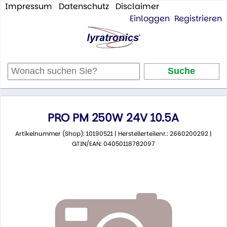
Impressum
Datenschutz
Disclaimer
Einloggen
Registrieren
PRO PM 250W 24V 10.5A
Artikelnummer (Shop): 10190521 | Herstellerteilenr.: 2660200292 |
GTIN/EAN: 04050118782097