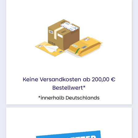
Keine Versandkosten ab 200,00 €
Bestellwert*
*innerhalb Deutschlands