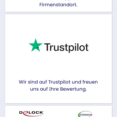
Firmenstandort.
Wir sind auf Trustpilot und freuen
uns auf Ihre Bewertung.