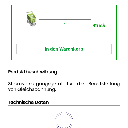
Stück
Produktbeschreibung
Stromversorgungsgerät für die Bereitstellung
von Gleichspannung.
Technische Daten