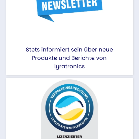
Stets informiert sein über neue
Produkte und Berichte von
lyratronics