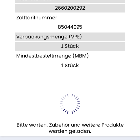
2660200292
Zolltarifnummer
85044095
Verpackungsmenge (VPE)
1 Stück
Mindestbestellmenge (MBM)
1 Stück
Bitte warten. Zubehör und weitere Produkte
werden geladen.