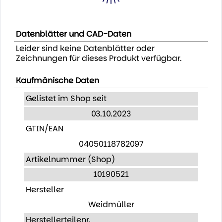
Datenblätter und CAD-Daten
Leider sind keine Datenblätter oder
Zeichnungen für dieses Produkt verfügbar.
Kaufmänische Daten
Gelistet im Shop seit
03.10.2023
GTIN/EAN
04050118782097
Artikelnummer (Shop)
10190521
Hersteller
Weidmüller
Herstellerteilenr.