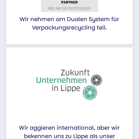
Wir nehmen am Dualen System für
Verpackungsrecycling teil.
Wir aggieren international, aber wir
bekennen uns zu Lippe als unser