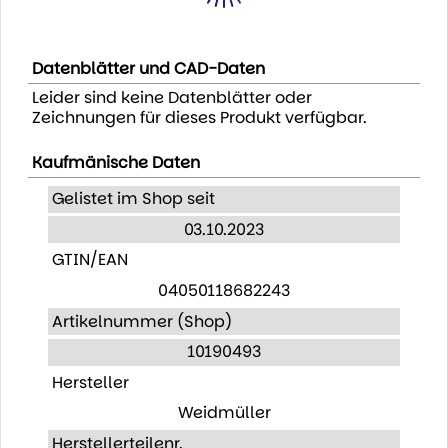
Datenblätter und CAD-Daten
Leider sind keine Datenblätter oder
Zeichnungen für dieses Produkt verfügbar.
Kaufmänische Daten
Gelistet im Shop seit
03.10.2023
GTIN/EAN
04050118682243
Artikelnummer (Shop)
10190493
Hersteller
Weidmüller
Herstellerteilenr.