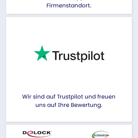
Firmenstandort.
Wir sind auf Trustpilot und freuen
uns auf Ihre Bewertung.