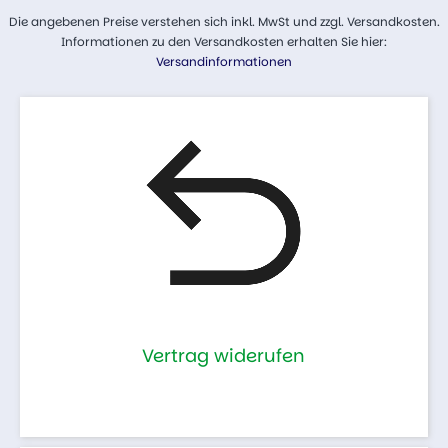
Die angebenen Preise verstehen sich inkl. MwSt und zzgl. Versandkosten.
Informationen zu den Versandkosten erhalten Sie hier:
Versandinformationen
Vertrag widerufen