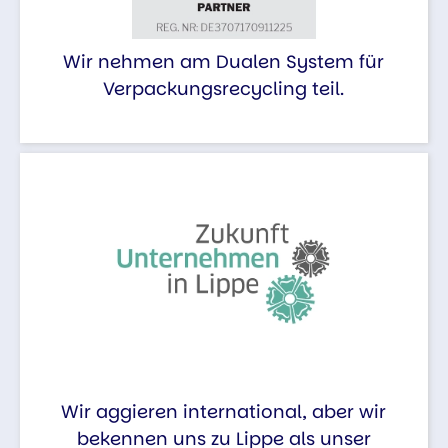
Wir nehmen am Dualen System für
Verpackungsrecycling teil.
Wir aggieren international, aber wir
bekennen uns zu Lippe als unser