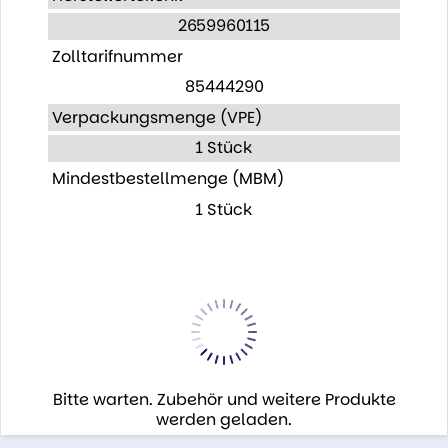
2659960115
Zolltarifnummer
85444290
Verpackungsmenge (VPE)
1 Stück
Mindestbestellmenge (MBM)
1 Stück
Bitte warten. Zubehör und weitere Produkte
werden geladen.