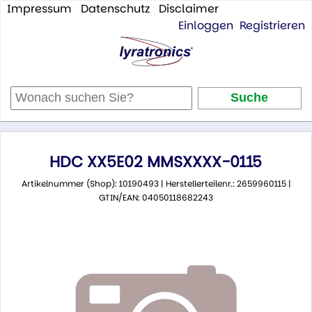
Impressum
Datenschutz
Disclaimer
Einloggen
Registrieren
HDC XX5E02 MMSXXXX-0115
Artikelnummer (Shop): 10190493 | Herstellerteilenr.: 2659960115 |
GTIN/EAN: 04050118682243