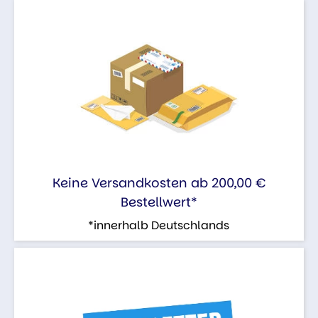
Keine Versandkosten ab 200,00 €
Bestellwert*
*innerhalb Deutschlands