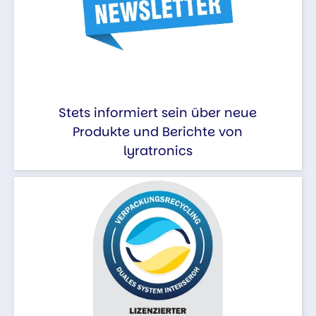
Stets informiert sein über neue
Produkte und Berichte von
lyratronics