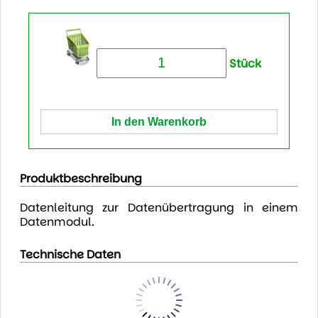
Stück
Produktbeschreibung
Datenleitung zur Datenübertragung in einem
Datenmodul.
Technische Daten