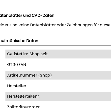
atenblätter und CAD-Daten
eider sind keine Datenblätter oder Zeichnungen für diese
aufmänische Daten
Gelistet im Shop seit
GTIN/EAN
Artikelnummer (Shop)
Hersteller
Herstellerteilenr.
Zolltarifnummer