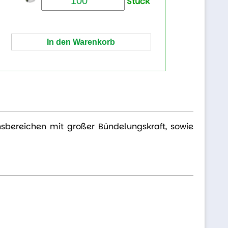
Stück
onsbereichen mit großer Bündelungskraft, sowie