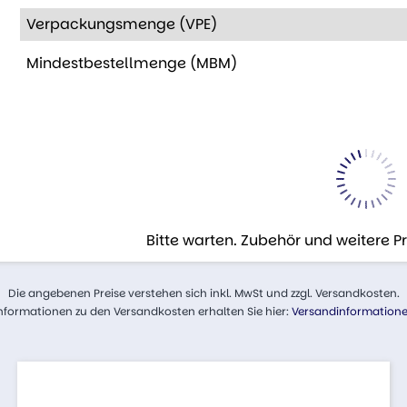
Verpackungsmenge (VPE)
Mindestbestellmenge (MBM)
Bitte warten. Zubehör und weitere 
Die angebenen Preise verstehen sich inkl. MwSt und zzgl. Versandkosten.
nformationen zu den Versandkosten erhalten Sie hier:
Versandinformation