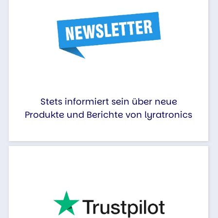
Stets informiert sein über neue
Produkte und Berichte von lyratronics