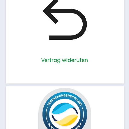
Vertrag widerufen