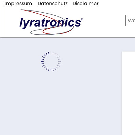
Impressum
Datenschutz
Disclaimer