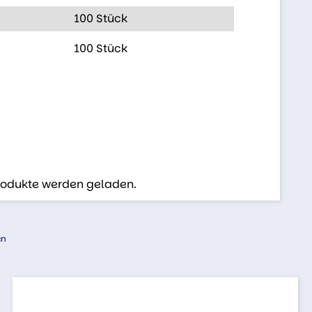
100 Stück
100 Stück
Produkte werden geladen.
en