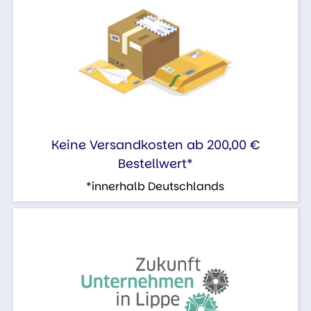
Keine Versandkosten ab 200,00 €
Bestellwert*
*innerhalb Deutschlands