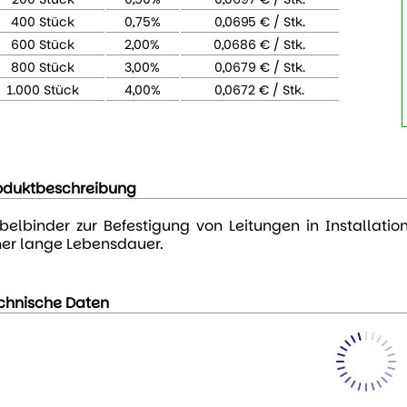
400 Stück
0,75%
0,0695 € / Stk.
600 Stück
2,00%
0,0686 € / Stk.
800 Stück
3,00%
0,0679 € / Stk.
1.000 Stück
4,00%
0,0672 € / Stk.
oduktbeschreibung
belbinder zur Befestigung von Leitungen in Installati
ner lange Lebensdauer.
chnische Daten