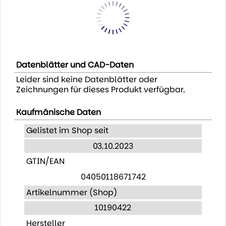
Datenblätter und CAD-Daten
Leider sind keine Datenblätter oder
Zeichnungen für dieses Produkt verfügbar.
Kaufmänische Daten
Gelistet im Shop seit
03.10.2023
GTIN/EAN
04050118671742
Artikelnummer (Shop)
10190422
Hersteller