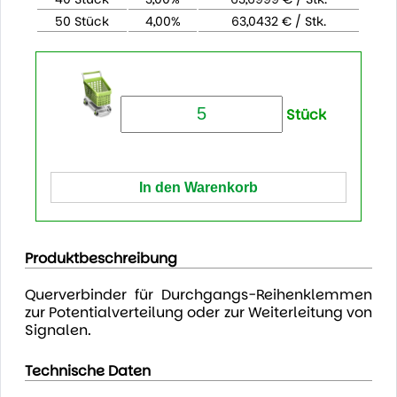
50 Stück
4,00%
63,0432 € / Stk.
Stück
Produktbeschreibung
Querverbinder für Durchgangs-Reihenklemmen
zur Potentialverteilung oder zur Weiterleitung von
Signalen.
Technische Daten