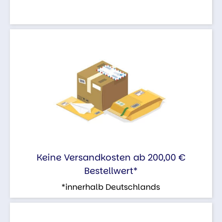
Keine Versandkosten ab 200,00 €
Bestellwert*
*innerhalb Deutschlands