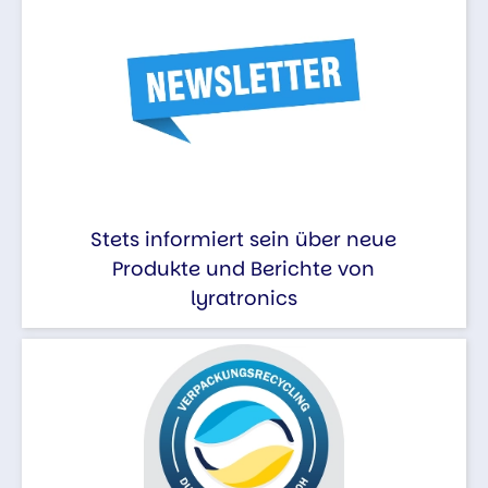
Stets informiert sein über neue
Produkte und Berichte von
lyratronics