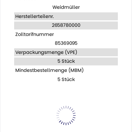
Weidmüller
Herstellerteilenr.
2658780000
Zolltarifnummer
85369095
Verpackungsmenge (VPE)
5 Stück
Mindestbestellmenge (MBM)
5 Stück