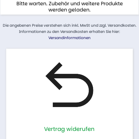
Bitte warten. Zubehör und weitere Produkte
werden geladen.
Die angebenen Preise verstehen sich inkl. MwSt und zzgl. Versandkosten.
Informationen zu den Versandkosten erhalten Sie hier:
Versandinformationen
Vertrag widerufen