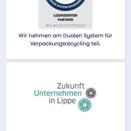
Wir nehmen am Dualen System für
Verpackungsrecycling teil.