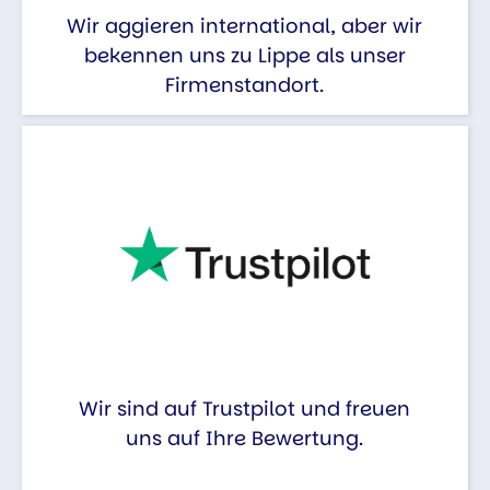
Wir aggieren international, aber wir
bekennen uns zu Lippe als unser
Firmenstandort.
Wir sind auf Trustpilot und freuen
uns auf Ihre Bewertung.