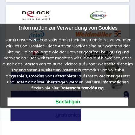
Information zur Verwendung von Cookies
Damit unser Webshop vollständig funktionstüchtig ist, verwenden
wir Session-Cookies. Diese Art von Cookies sind nur während der
Sitzung - also so lange wie der Browser geöffnet ist - gültig und
verwendbar. Des weiteren möchten wir Sie darauf hinweisen, dass
durch das Starten von Youtube-Videos auf unser Webseite diese im
sogenannten erweiterten Datenschutzmodus von Youtube
abgespielt, Cookies von Drittanbieter auf Ihrem Rechner gesetzt
und Daten an diese übertragen werden. Weitere Informationen
Auszug der Marken unseres Portfolios
finden Sie hier:
Datenschutzerklärung
.
0
lyratronics