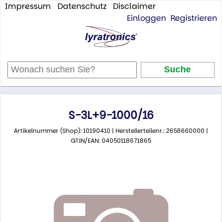
Impressum
Datenschutz
Disclaimer
Einloggen
Registrieren
S-3L+9-1000/16
Artikelnummer (Shop): 10190410 | Herstellerteilenr.: 2658660000 |
GTIN/EAN: 04050118671865