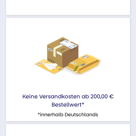
Keine Versandkosten ab 200,00 €
Bestellwert*
*innerhalb Deutschlands