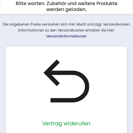
Bitte warten. Zubehör und weitere Produkte
werden geladen.
Die angebenen Preise verstehen sich inkl. MwSt und zzgl. Versandkosten.
Informationen zu den Versandkosten erhalten Sie hier:
Versandinformationen
Vertrag widerufen