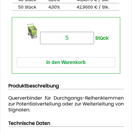
50 Stück
4,00%
42,9600 € / Stk.
Stück
Produktbeschreibung
Querverbinder für Durchgangs-Reihenklemmen
zur Potentialverteilung oder zur Weiterleitung von
Signalen.
Technische Daten