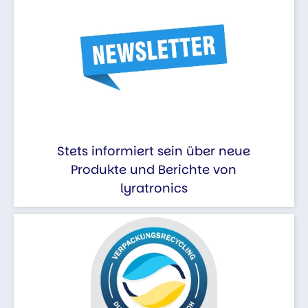
Stets informiert sein über neue
Produkte und Berichte von
lyratronics