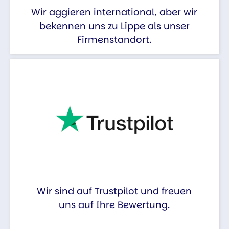
Wir aggieren international, aber wir
bekennen uns zu Lippe als unser
Firmenstandort.
Wir sind auf Trustpilot und freuen
uns auf Ihre Bewertung.