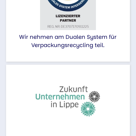
Wir nehmen am Dualen System für
Verpackungsrecycling teil.