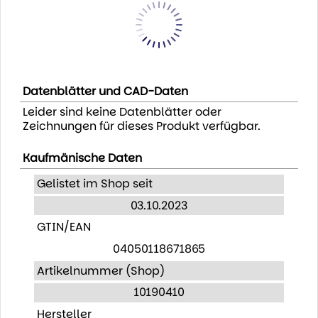
Datenblätter und CAD-Daten
Leider sind keine Datenblätter oder
Zeichnungen für dieses Produkt verfügbar.
Kaufmänische Daten
Gelistet im Shop seit
03.10.2023
GTIN/EAN
04050118671865
Artikelnummer (Shop)
10190410
Hersteller