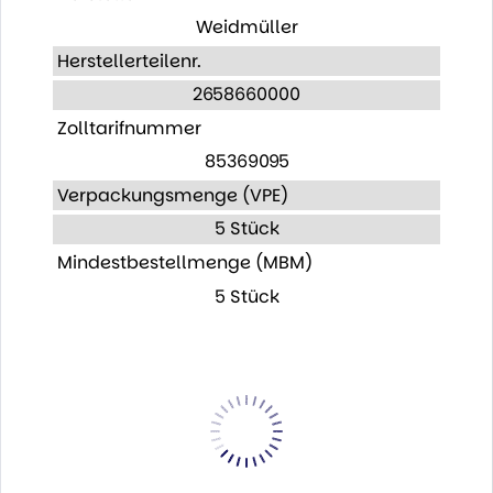
Weidmüller
Herstellerteilenr.
2658660000
Zolltarifnummer
85369095
Verpackungsmenge (VPE)
5 Stück
Mindestbestellmenge (MBM)
5 Stück