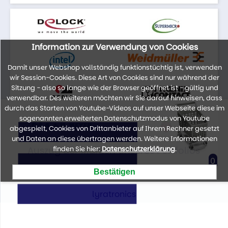
Information zur Verwendung von Cookies
Damit unser Webshop vollständig funktionstüchtig ist, verwenden
wir Session-Cookies. Diese Art von Cookies sind nur während der
Sitzung - also so lange wie der Browser geöffnet ist - gültig und
verwendbar. Des weiteren möchten wir Sie darauf hinweisen, dass
durch das Starten von Youtube-Videos auf unser Webseite diese im
sogenannten erweiterten Datenschutzmodus von Youtube
abgespielt, Cookies von Drittanbieter auf Ihrem Rechner gesetzt
und Daten an diese übertragen werden. Weitere Informationen
Auszug der Marken unseres Portfolios
finden Sie hier:
Datenschutzerklärung
.
0
lyratronics