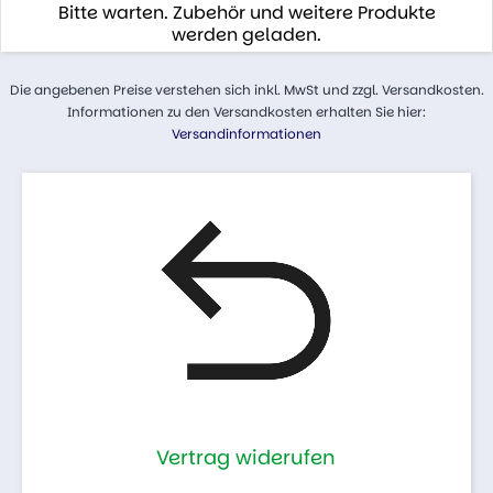
Bitte warten. Zubehör und weitere Produkte
werden geladen.
Die angebenen Preise verstehen sich inkl. MwSt und zzgl. Versandkosten.
Informationen zu den Versandkosten erhalten Sie hier:
Versandinformationen
Vertrag widerufen