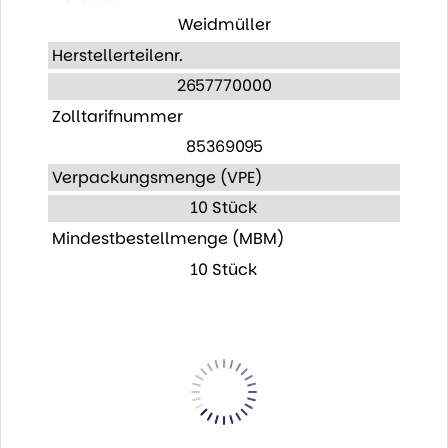
Weidmüller
Herstellerteilenr.
2657770000
Zolltarifnummer
85369095
Verpackungsmenge (VPE)
10 Stück
Mindestbestellmenge (MBM)
10 Stück