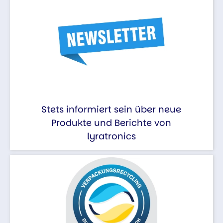
Stets informiert sein über neue
Produkte und Berichte von
lyratronics