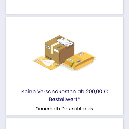
Keine Versandkosten ab 200,00 €
Bestellwert*
*innerhalb Deutschlands