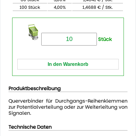
100 Stück
4,00%
1,4688 € / Stk.
Stück
Produktbeschreibung
Querverbinder für Durchgangs-Reihenklemmen
zur Potentialverteilung oder zur Weiterleitung von
Signalen.
Technische Daten