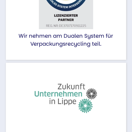
Wir nehmen am Dualen System für
Verpackungsrecycling teil.