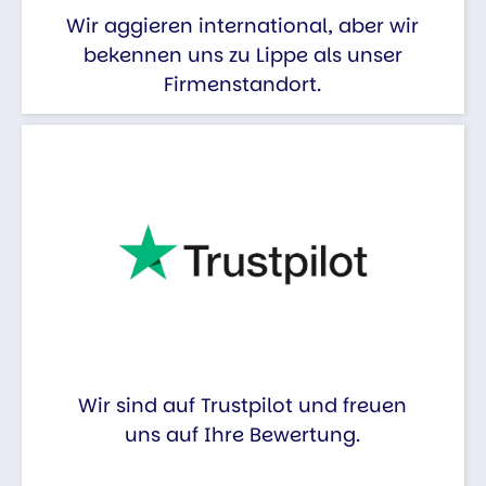
Wir aggieren international, aber wir
bekennen uns zu Lippe als unser
Firmenstandort.
Wir sind auf Trustpilot und freuen
uns auf Ihre Bewertung.