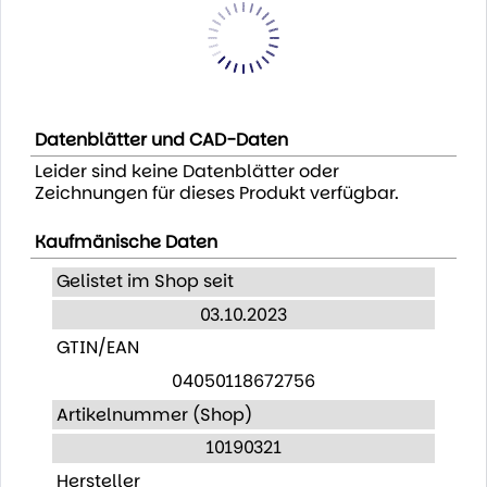
Datenblätter und CAD-Daten
Leider sind keine Datenblätter oder
Zeichnungen für dieses Produkt verfügbar.
Kaufmänische Daten
Gelistet im Shop seit
03.10.2023
GTIN/EAN
04050118672756
Artikelnummer (Shop)
10190321
Hersteller