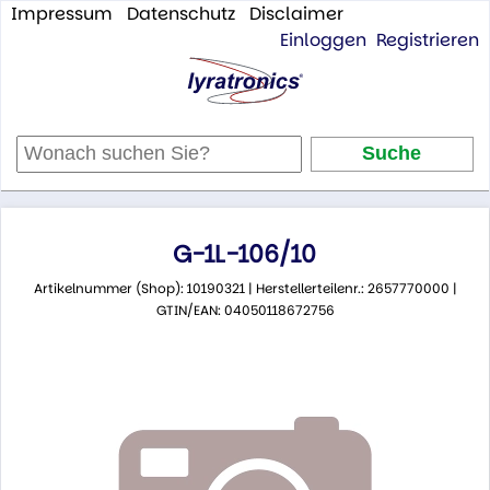
Impressum
Datenschutz
Disclaimer
Einloggen
Registrieren
G-1L-106/10
Artikelnummer (Shop): 10190321 | Herstellerteilenr.: 2657770000 |
GTIN/EAN: 04050118672756