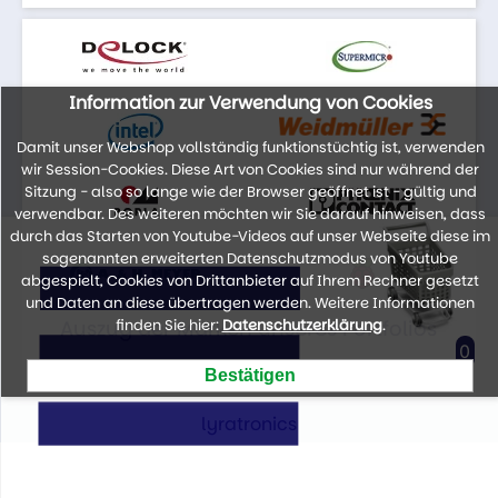
Information zur Verwendung von Cookies
Damit unser Webshop vollständig funktionstüchtig ist, verwenden
wir Session-Cookies. Diese Art von Cookies sind nur während der
Sitzung - also so lange wie der Browser geöffnet ist - gültig und
verwendbar. Des weiteren möchten wir Sie darauf hinweisen, dass
durch das Starten von Youtube-Videos auf unser Webseite diese im
sogenannten erweiterten Datenschutzmodus von Youtube
abgespielt, Cookies von Drittanbieter auf Ihrem Rechner gesetzt
und Daten an diese übertragen werden. Weitere Informationen
Auszug der Marken unseres Portfolios
finden Sie hier:
Datenschutzerklärung
.
0
lyratronics