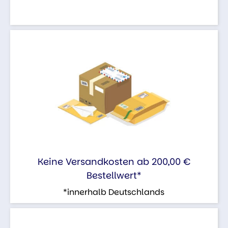
Keine Versandkosten ab 200,00 €
Bestellwert*
*innerhalb Deutschlands