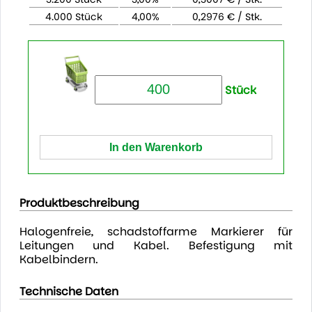
4.000 Stück
4,00%
0,2976 € / Stk.
Stück
Produktbeschreibung
Halogenfreie, schadstoffarme Markierer für
Leitungen und Kabel. Befestigung mit
Kabelbindern.
Technische Daten