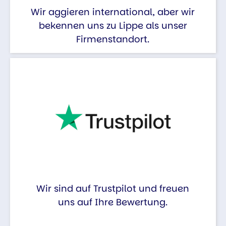
Wir aggieren international, aber wir
bekennen uns zu Lippe als unser
Firmenstandort.
Wir sind auf Trustpilot und freuen
uns auf Ihre Bewertung.