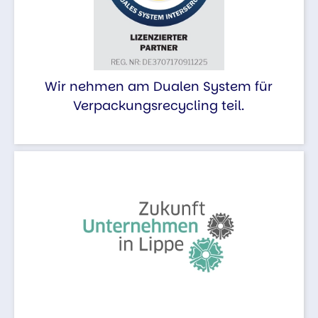
Wir nehmen am Dualen System für
Verpackungsrecycling teil.