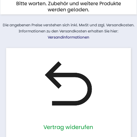
Bitte warten. Zubehör und weitere Produkte
werden geladen.
Die angebenen Preise verstehen sich inkl. MwSt und zzgl. Versandkosten.
Informationen zu den Versandkosten erhalten Sie hier:
Versandinformationen
Vertrag widerufen