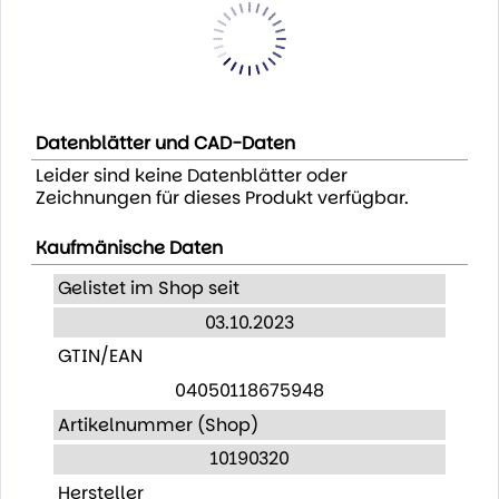
Datenblätter und CAD-Daten
Leider sind keine Datenblätter oder
Zeichnungen für dieses Produkt verfügbar.
Kaufmänische Daten
Gelistet im Shop seit
03.10.2023
GTIN/EAN
04050118675948
Artikelnummer (Shop)
10190320
Hersteller