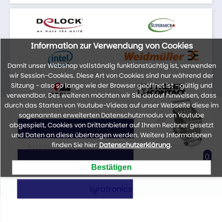
Information zur Verwendung von Cookies
Damit unser Webshop vollständig funktionstüchtig ist, verwenden
wir Session-Cookies. Diese Art von Cookies sind nur während der
Sitzung - also so lange wie der Browser geöffnet ist - gültig und
verwendbar. Des weiteren möchten wir Sie darauf hinweisen, dass
durch das Starten von Youtube-Videos auf unser Webseite diese im
sogenannten erweiterten Datenschutzmodus von Youtube
abgespielt, Cookies von Drittanbieter auf Ihrem Rechner gesetzt
und Daten an diese übertragen werden. Weitere Informationen
Auszug der Marken unseres Portfolios
finden Sie hier:
Datenschutzerklärung
.
0
lyratronics