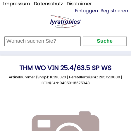
Impressum
Datenschutz
Disclaimer
Einloggen
Registrieren
THM WO VIN 25.4/63.5 SP WS
Artikelnummer (Shop): 10190320 | Herstellerteilenr.: 2657210000 |
GTIN/EAN: 04050118675948