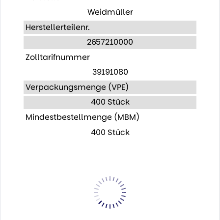
Weidmüller
Herstellerteilenr.
2657210000
Zolltarifnummer
39191080
Verpackungsmenge (VPE)
400 Stück
Mindestbestellmenge (MBM)
400 Stück