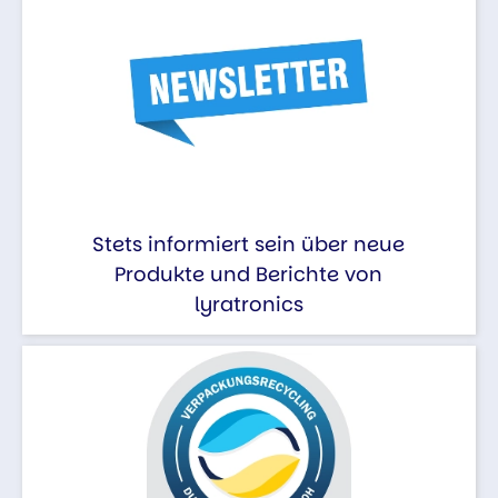
Stets informiert sein über neue
Produkte und Berichte von
lyratronics