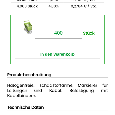
4.000 Stück
4,00%
0,2784 € / Stk.
Stück
Produktbeschreibung
Halogenfreie, schadstoffarme Markierer für
Leitungen und Kabel. Befestigung mit
Kabelbindern.
Technische Daten