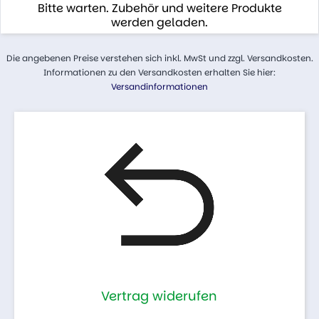
Bitte warten. Zubehör und weitere Produkte
werden geladen.
Die angebenen Preise verstehen sich inkl. MwSt und zzgl. Versandkosten.
Informationen zu den Versandkosten erhalten Sie hier:
Versandinformationen
Vertrag widerufen