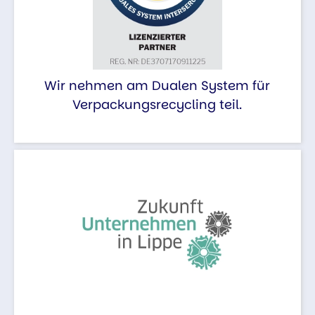
Wir nehmen am Dualen System für
Verpackungsrecycling teil.