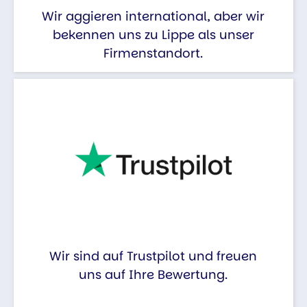
Wir aggieren international, aber wir
bekennen uns zu Lippe als unser
Firmenstandort.
Wir sind auf Trustpilot und freuen
uns auf Ihre Bewertung.