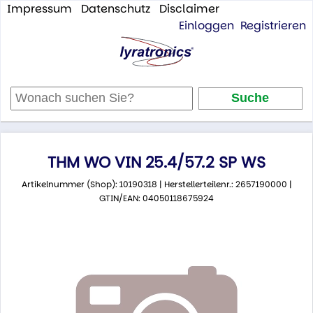
Impressum
Datenschutz
Disclaimer
Einloggen
Registrieren
THM WO VIN 25.4/57.2 SP WS
Artikelnummer (Shop): 10190318 | Herstellerteilenr.: 2657190000 |
GTIN/EAN: 04050118675924