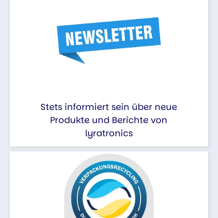
Stets informiert sein über neue
Produkte und Berichte von
lyratronics