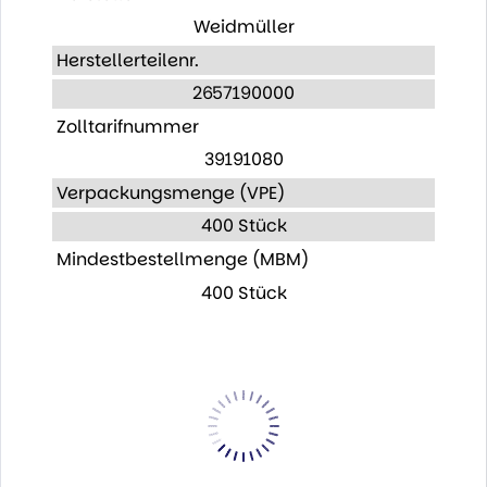
Weidmüller
Herstellerteilenr.
2657190000
Zolltarifnummer
39191080
Verpackungsmenge (VPE)
400 Stück
Mindestbestellmenge (MBM)
400 Stück