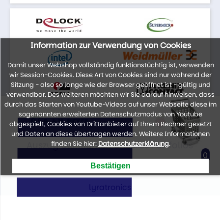
Information zur Verwendung von Cookies
Damit unser Webshop vollständig funktionstüchtig ist, verwenden
wir Session-Cookies. Diese Art von Cookies sind nur während der
Sitzung - also so lange wie der Browser geöffnet ist - gültig und
verwendbar. Des weiteren möchten wir Sie darauf hinweisen, dass
durch das Starten von Youtube-Videos auf unser Webseite diese im
sogenannten erweiterten Datenschutzmodus von Youtube
abgespielt, Cookies von Drittanbieter auf Ihrem Rechner gesetzt
und Daten an diese übertragen werden. Weitere Informationen
Auszug der Marken unseres Portfolios
finden Sie hier:
Datenschutzerklärung
.
0
lyratronics