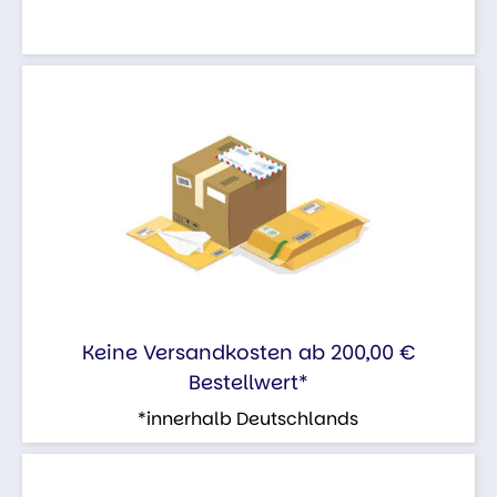
Keine Versandkosten ab 200,00 €
Bestellwert*
*innerhalb Deutschlands