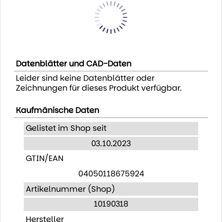
Datenblätter und CAD-Daten
Leider sind keine Datenblätter oder
Zeichnungen für dieses Produkt verfügbar.
Kaufmänische Daten
Gelistet im Shop seit
03.10.2023
GTIN/EAN
04050118675924
Artikelnummer (Shop)
10190318
Hersteller