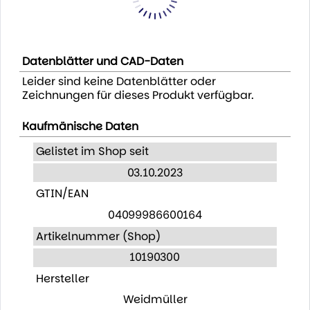
Datenblätter und CAD-Daten
Leider sind keine Datenblätter oder
Zeichnungen für dieses Produkt verfügbar.
Kaufmänische Daten
Gelistet im Shop seit
03.10.2023
GTIN/EAN
04099986600164
Artikelnummer (Shop)
10190300
Hersteller
Weidmüller