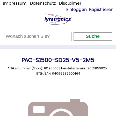
Impressum
Datenschutz
Disclaimer
Einloggen
Registrieren
PAC-S1500-SD25-V5-2M5
Artikelnummer (Shop): 10190300 | Herstellerteilenr.: 2655850025 |
GTIN/EAN: 04099986600164