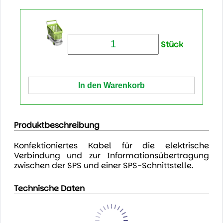
Stück
Produktbeschreibung
Konfektioniertes Kabel für die elektrische
Verbindung und zur Informationsübertragung
zwischen der SPS und einer SPS-Schnittstelle.
Technische Daten