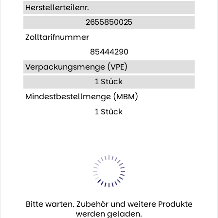
Herstellerteilenr.
2655850025
Zolltarifnummer
85444290
Verpackungsmenge (VPE)
1 Stück
Mindestbestellmenge (MBM)
1 Stück
Bitte warten. Zubehör und weitere Produkte
werden geladen.