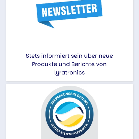
Stets informiert sein über neue
Produkte und Berichte von
lyratronics