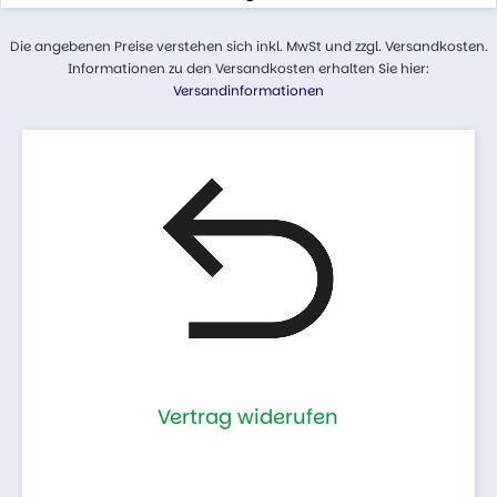
Die angebenen Preise verstehen sich inkl. MwSt und zzgl. Versandkosten.
Informationen zu den Versandkosten erhalten Sie hier:
Versandinformationen
Vertrag widerufen