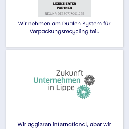
Wir nehmen am Dualen System für
Verpackungsrecycling teil.
Wir aggieren international, aber wir