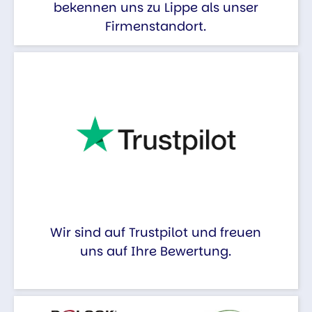
bekennen uns zu Lippe als unser
Firmenstandort.
Wir sind auf Trustpilot und freuen
uns auf Ihre Bewertung.