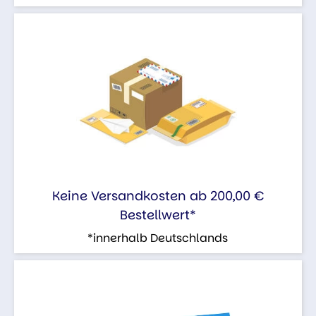
Keine Versandkosten ab 200,00 €
Bestellwert*
*innerhalb Deutschlands