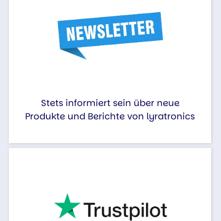
Stets informiert sein über neue
Produkte und Berichte von lyratronics