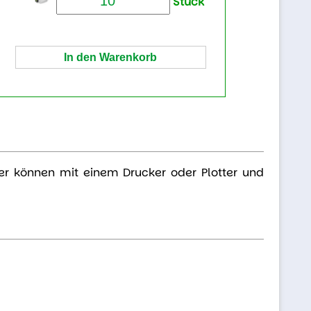
Stück
rer können mit einem Drucker oder Plotter und