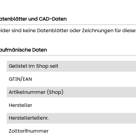
atenblätter und CAD-Daten
eider sind keine Datenblätter oder Zeichnungen für diese
aufmänische Daten
Gelistet im Shop seit
GTIN/EAN
Artikelnummer (Shop)
Hersteller
Herstellerteilenr.
Zolltarifnummer