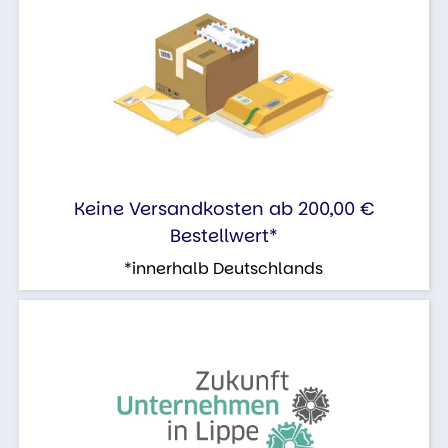
Keine Versandkosten ab 200,00 €
Bestellwert*
*innerhalb Deutschlands