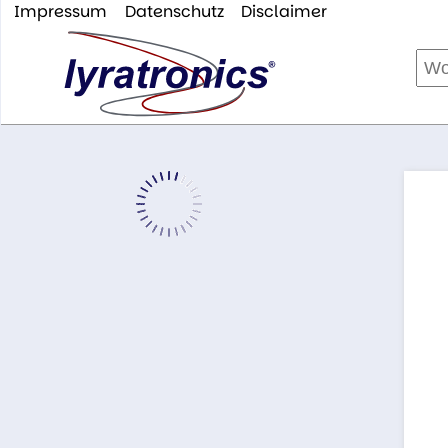
Impressum
Datenschutz
Disclaimer