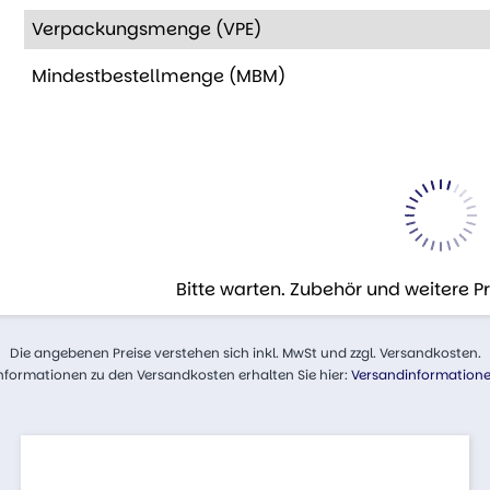
Verpackungsmenge (VPE)
Mindestbestellmenge (MBM)
Bitte warten. Zubehör und weitere 
Die angebenen Preise verstehen sich inkl. MwSt und zzgl. Versandkosten.
nformationen zu den Versandkosten erhalten Sie hier:
Versandinformation