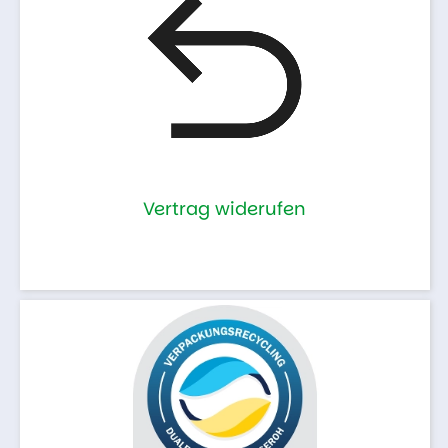
Vertrag widerufen