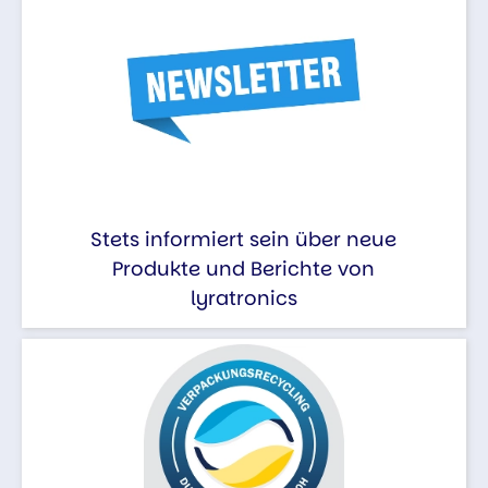
Stets informiert sein über neue
Produkte und Berichte von
lyratronics