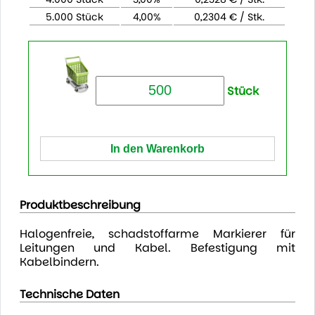
5.000 Stück
4,00%
0,2304 € / Stk.
Stück
Produktbeschreibung
Halogenfreie, schadstoffarme Markierer für
Leitungen und Kabel. Befestigung mit
Kabelbindern.
Technische Daten