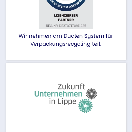
Wir nehmen am Dualen System für
Verpackungsrecycling teil.