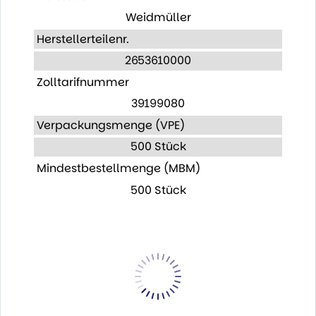
Weidmüller
Herstellerteilenr.
2653610000
Zolltarifnummer
39199080
Verpackungsmenge (VPE)
500 Stück
Mindestbestellmenge (MBM)
500 Stück