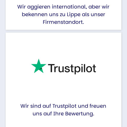
Wir aggieren international, aber wir
bekennen uns zu Lippe als unser
Firmenstandort.
Wir sind auf Trustpilot und freuen
uns auf Ihre Bewertung.