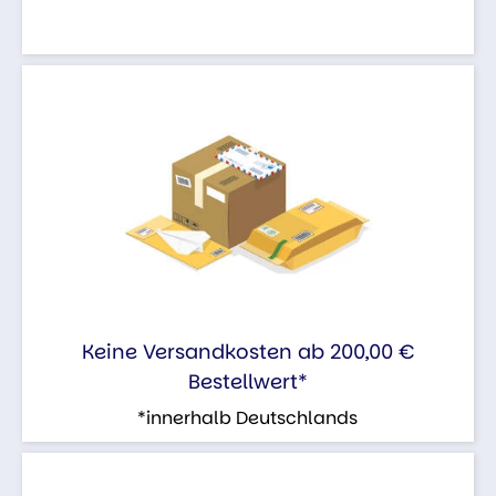
Keine Versandkosten ab 200,00 €
Bestellwert*
*innerhalb Deutschlands