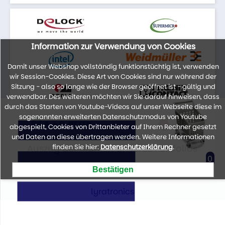
Information zur Verwendung von Cookies
Damit unser Webshop vollständig funktionstüchtig ist, verwenden
wir Session-Cookies. Diese Art von Cookies sind nur während der
Sitzung - also so lange wie der Browser geöffnet ist - gültig und
verwendbar. Des weiteren möchten wir Sie darauf hinweisen, dass
durch das Starten von Youtube-Videos auf unser Webseite diese im
sogenannten erweiterten Datenschutzmodus von Youtube
abgespielt, Cookies von Drittanbieter auf Ihrem Rechner gesetzt
und Daten an diese übertragen werden. Weitere Informationen
Auszug der Marken unseres Portfolios
finden Sie hier:
Datenschutzerklärung
.
0
lyratronics