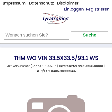
Impressum
Datenschutz
Disclaimer
Einloggen
Registrieren
THM WO VIN 33.5X33.5/93.1 WS
Artikelnummer (Shop): 10190286 | Herstellerteilenr.: 2653610000 |
GTIN/EAN: 04050118665437