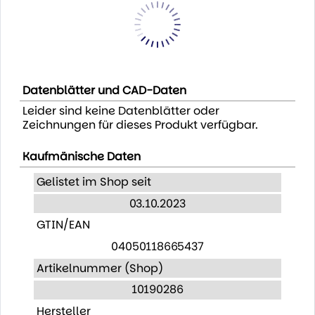
Datenblätter und CAD-Daten
Leider sind keine Datenblätter oder
Zeichnungen für dieses Produkt verfügbar.
Kaufmänische Daten
Gelistet im Shop seit
03.10.2023
GTIN/EAN
04050118665437
Artikelnummer (Shop)
10190286
Hersteller