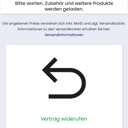
Bitte warten. Zubehör und weitere Produkte
werden geladen.
Die angebenen Preise verstehen sich inkl. MwSt und zzgl. Versandkosten.
Informationen zu den Versandkosten erhalten Sie hier:
Versandinformationen
Vertrag widerufen