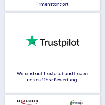
Firmenstandort.
Wir sind auf Trustpilot und freuen
uns auf Ihre Bewertung.