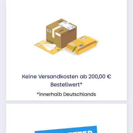
Keine Versandkosten ab 200,00 €
Bestellwert*
*innerhalb Deutschlands