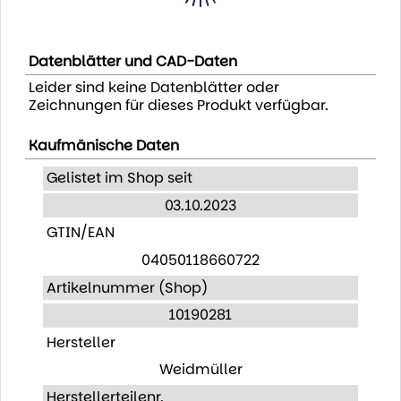
Datenblätter und CAD-Daten
Leider sind keine Datenblätter oder
Zeichnungen für dieses Produkt verfügbar.
Kaufmänische Daten
Gelistet im Shop seit
03.10.2023
GTIN/EAN
04050118660722
Artikelnummer (Shop)
10190281
Hersteller
Weidmüller
Herstellerteilenr.