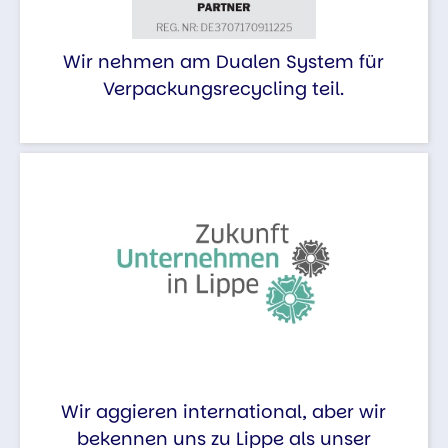
Wir nehmen am Dualen System für
Verpackungsrecycling teil.
Wir aggieren international, aber wir
bekennen uns zu Lippe als unser