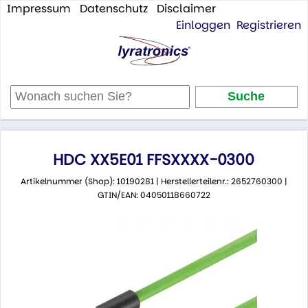
Impressum
Datenschutz
Disclaimer
Einloggen
Registrieren
HDC XX5E01 FFSXXXX-0300
Artikelnummer (Shop): 10190281 | Herstellerteilenr.: 2652760300 |
GTIN/EAN: 04050118660722