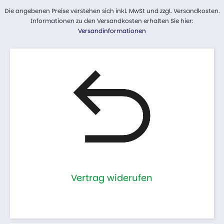
Die angebenen Preise verstehen sich inkl. MwSt und zzgl. Versandkosten.
Informationen zu den Versandkosten erhalten Sie hier:
Versandinformationen
Vertrag widerufen