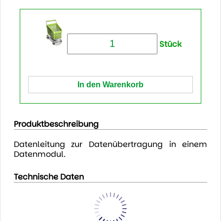
Stück
Produktbeschreibung
Datenleitung zur Datenübertragung in einem
Datenmodul.
Technische Daten