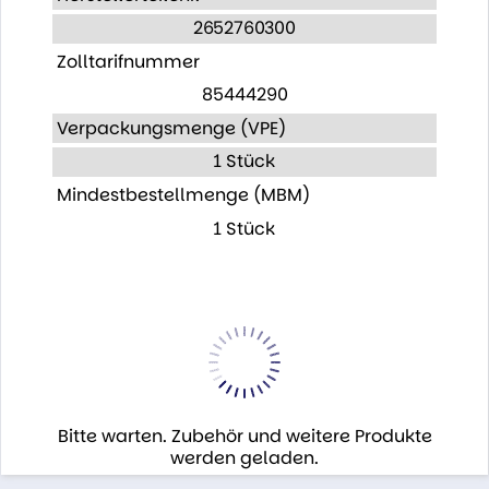
2652760300
Zolltarifnummer
85444290
Verpackungsmenge (VPE)
1 Stück
Mindestbestellmenge (MBM)
1 Stück
Bitte warten. Zubehör und weitere Produkte
werden geladen.