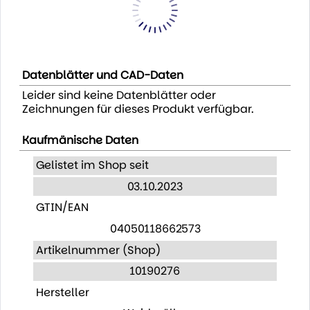
Datenblätter und CAD-Daten
Leider sind keine Datenblätter oder
Zeichnungen für dieses Produkt verfügbar.
Kaufmänische Daten
Gelistet im Shop seit
03.10.2023
GTIN/EAN
04050118662573
Artikelnummer (Shop)
10190276
Hersteller