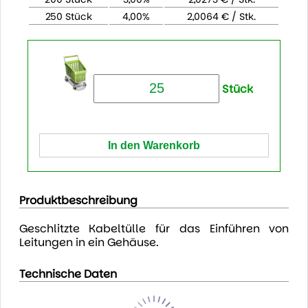
250 Stück
4,00%
2,0064 € / Stk.
Stück
Produktbeschreibung
Geschlitzte Kabeltülle für das Einführen von
Leitungen in ein Gehäuse.
Technische Daten