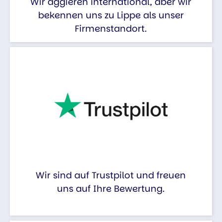
Wir aggieren international, aber wir
bekennen uns zu Lippe als unser
Firmenstandort.
Wir sind auf Trustpilot und freuen
uns auf Ihre Bewertung.