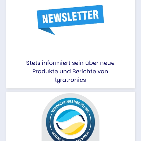
Stets informiert sein über neue
Produkte und Berichte von
lyratronics