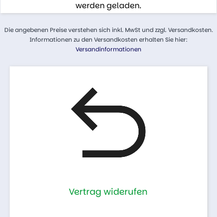
werden geladen.
Die angebenen Preise verstehen sich inkl. MwSt und zzgl. Versandkosten.
Informationen zu den Versandkosten erhalten Sie hier:
Versandinformationen
Vertrag widerufen