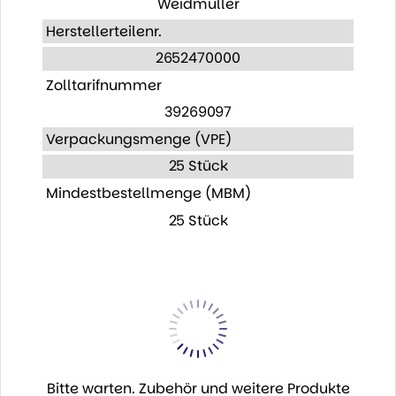
Weidmüller
Herstellerteilenr.
2652470000
Zolltarifnummer
39269097
Verpackungsmenge (VPE)
25 Stück
Mindestbestellmenge (MBM)
25 Stück
Bitte warten. Zubehör und weitere Produkte