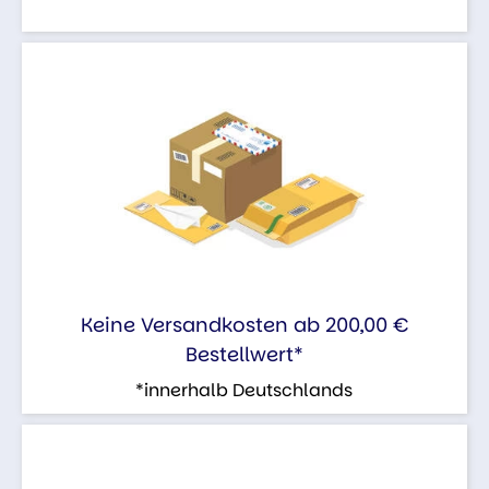
Keine Versandkosten ab 200,00 €
Bestellwert*
*innerhalb Deutschlands