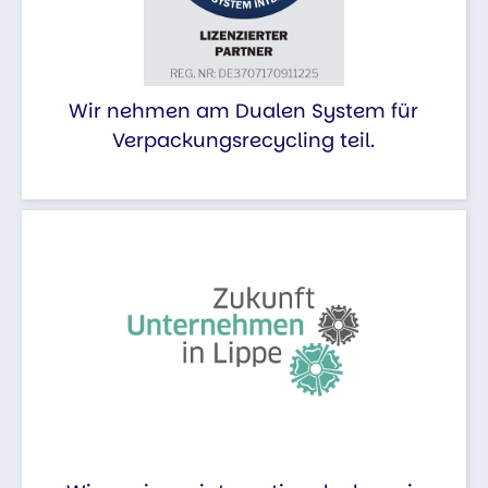
Wir nehmen am Dualen System für
Verpackungsrecycling teil.