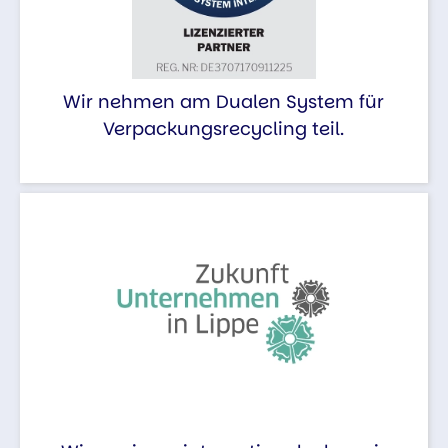
Wir nehmen am Dualen System für
Verpackungsrecycling teil.