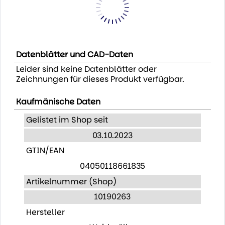
Datenblätter und CAD-Daten
Leider sind keine Datenblätter oder
Zeichnungen für dieses Produkt verfügbar.
Kaufmänische Daten
Gelistet im Shop seit
03.10.2023
GTIN/EAN
04050118661835
Artikelnummer (Shop)
10190263
Hersteller