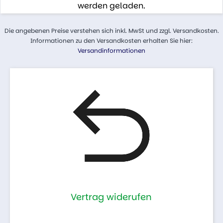
werden geladen.
Die angebenen Preise verstehen sich inkl. MwSt und zzgl. Versandkosten.
Informationen zu den Versandkosten erhalten Sie hier:
Versandinformationen
Vertrag widerufen