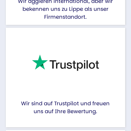
Wir aggieren international, aber wir
bekennen uns zu Lippe als unser
Firmenstandort.
Wir sind auf Trustpilot und freuen
uns auf Ihre Bewertung.