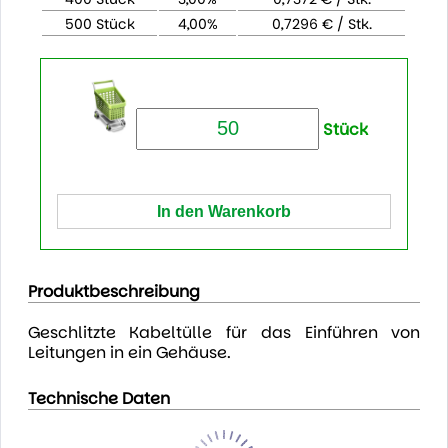
500 Stück
4,00%
0,7296 € / Stk.
Stück
Produktbeschreibung
Geschlitzte Kabeltülle für das Einführen von
Leitungen in ein Gehäuse.
Technische Daten