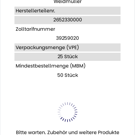
Weidmüller
Herstellerteilenr.
2652330000
Zolltarifnummer
39259020
Verpackungsmenge (VPE)
25 Stück
Mindestbestellmenge (MBM)
50 Stück
Bitte warten. Zubehör und weitere Produkte