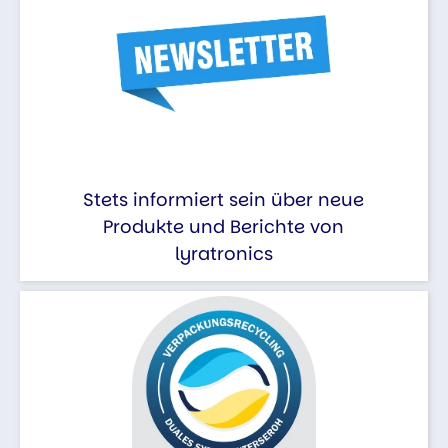
Stets informiert sein über neue
Produkte und Berichte von
lyratronics