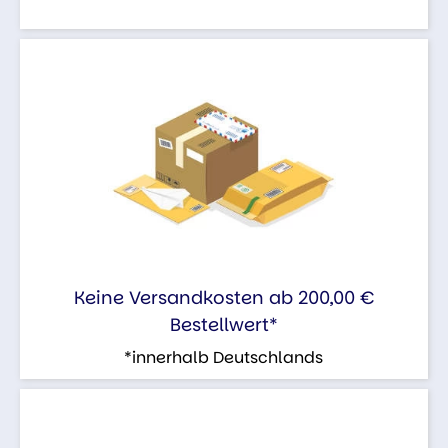
Keine Versandkosten ab 200,00 €
Bestellwert*
*innerhalb Deutschlands