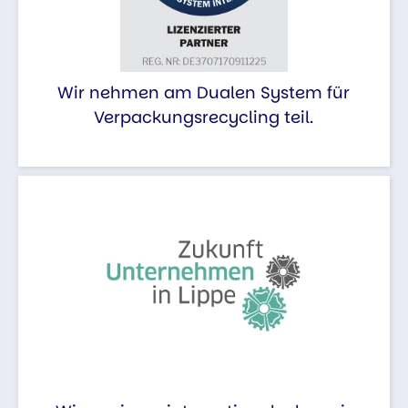
Wir nehmen am Dualen System für
Verpackungsrecycling teil.