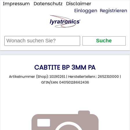
Impressum
Datenschutz
Disclaimer
Einloggen
Registrieren
CABTITE BP 3MM PA
Artikelnummer (Shop): 10190261 | Herstellerteilenr.: 2652310000 |
GTIN/EAN: 04050118662436