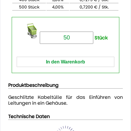
500 Stück
4,00%
0,7200 € / Stk.
Stück
Produktbeschreibung
Geschlitzte Kabeltülle für das Einführen von
Leitungen in ein Gehäuse.
Technische Daten