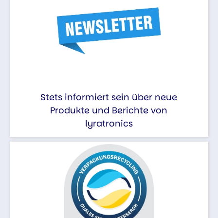
Stets informiert sein über neue
Produkte und Berichte von
lyratronics