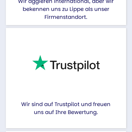
Wir aggieren international, aber wir
bekennen uns zu Lippe als unser
Firmenstandort.
Wir sind auf Trustpilot und freuen
uns auf Ihre Bewertung.