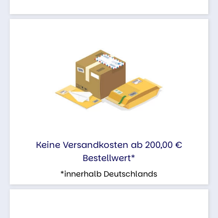
Keine Versandkosten ab 200,00 €
Bestellwert*
*innerhalb Deutschlands