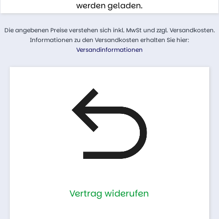
werden geladen.
Die angebenen Preise verstehen sich inkl. MwSt und zzgl. Versandkosten.
Informationen zu den Versandkosten erhalten Sie hier:
Versandinformationen
Vertrag widerufen