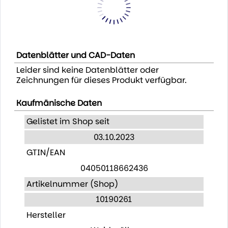
Datenblätter und CAD-Daten
Leider sind keine Datenblätter oder
Zeichnungen für dieses Produkt verfügbar.
Kaufmänische Daten
Gelistet im Shop seit
03.10.2023
GTIN/EAN
04050118662436
Artikelnummer (Shop)
10190261
Hersteller