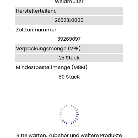
Weidmüller
Herstellerteilenr.
2652310000
Zolltarifnummer
39269097
Verpackungsmenge (VPE)
25 Stück
Mindestbestellmenge (MBM)
50 Stück
Bitte warten. Zubehör und weitere Produkte