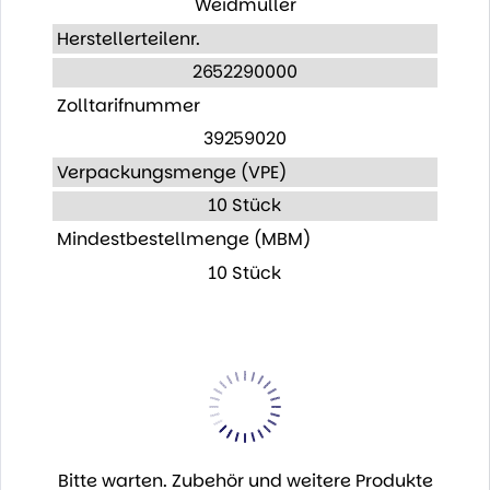
Weidmüller
Herstellerteilenr.
2652290000
Zolltarifnummer
39259020
Verpackungsmenge (VPE)
10 Stück
Mindestbestellmenge (MBM)
10 Stück
Bitte warten. Zubehör und weitere Produkte