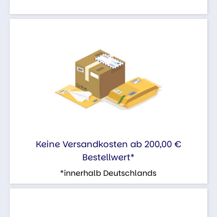
Keine Versandkosten ab 200,00 €
Bestellwert*
*innerhalb Deutschlands