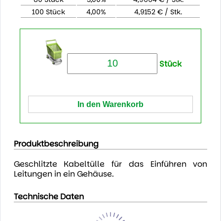
100 Stück
4,00%
4,9152 € / Stk.
Stück
Produktbeschreibung
Geschlitzte Kabeltülle für das Einführen von
Leitungen in ein Gehäuse.
Technische Daten