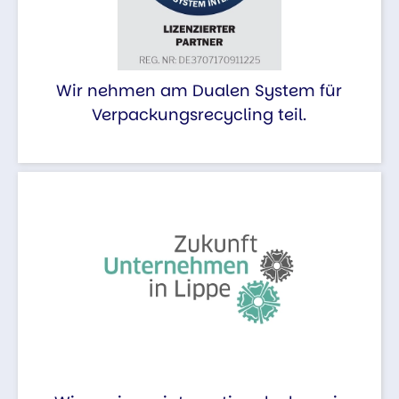
Wir nehmen am Dualen System für
Verpackungsrecycling teil.