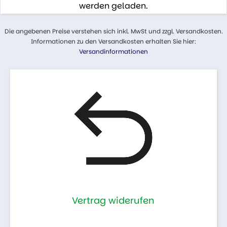
werden geladen.
Die angebenen Preise verstehen sich inkl. MwSt und zzgl. Versandkosten.
Informationen zu den Versandkosten erhalten Sie hier:
Versandinformationen
Vertrag widerufen