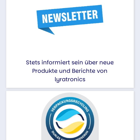
Stets informiert sein über neue
Produkte und Berichte von
lyratronics