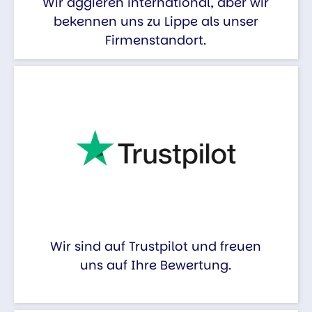
Wir aggieren international, aber wir
bekennen uns zu Lippe als unser
Firmenstandort.
Wir sind auf Trustpilot und freuen
uns auf Ihre Bewertung.