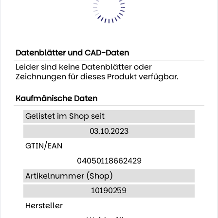
Datenblätter und CAD-Daten
Leider sind keine Datenblätter oder
Zeichnungen für dieses Produkt verfügbar.
Kaufmänische Daten
Gelistet im Shop seit
03.10.2023
GTIN/EAN
04050118662429
Artikelnummer (Shop)
10190259
Hersteller