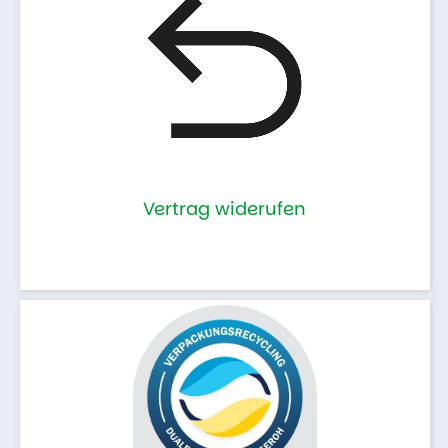
Vertrag widerufen