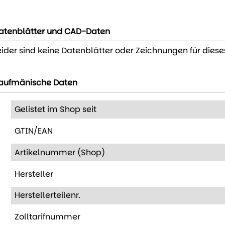
atenblätter und CAD-Daten
eider sind keine Datenblätter oder Zeichnungen für diese
aufmänische Daten
Gelistet im Shop seit
GTIN/EAN
Artikelnummer (Shop)
Hersteller
Herstellerteilenr.
Zolltarifnummer