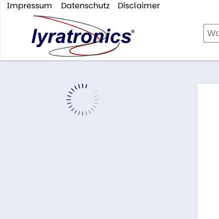
Impressum
Datenschutz
Disclaimer