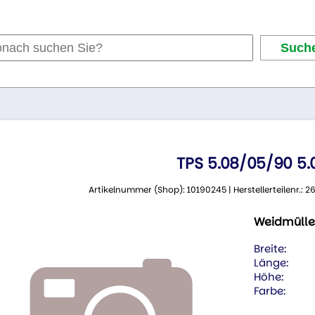
TPS 5.08/05/90 5
Artikelnummer (Shop): 10190245 | Herstellerteilenr.:
Weidmülle
Breite:
Länge:
Höhe:
Farbe: