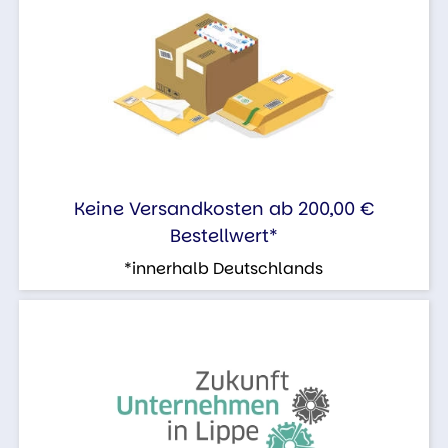
Keine Versandkosten ab 200,00 €
Bestellwert*
*innerhalb Deutschlands