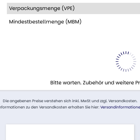
Verpackungsmenge (VPE)
Mindestbestellmenge (MBM)
Bitte warten. Zubehör und weitere 
Die angebenen Preise verstehen sich inkl. MwSt und zzgl. Versandkosten.
nformationen zu den Versandkosten erhalten Sie hier:
Versandinformation