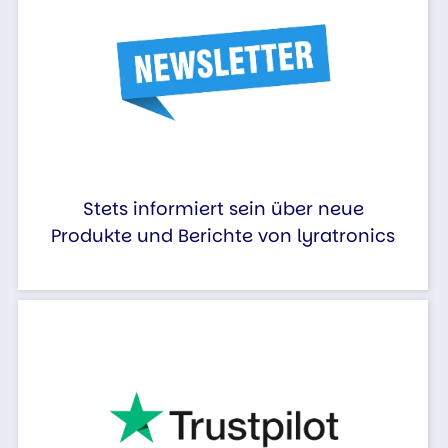
Stets informiert sein über neue
Produkte und Berichte von lyratronics