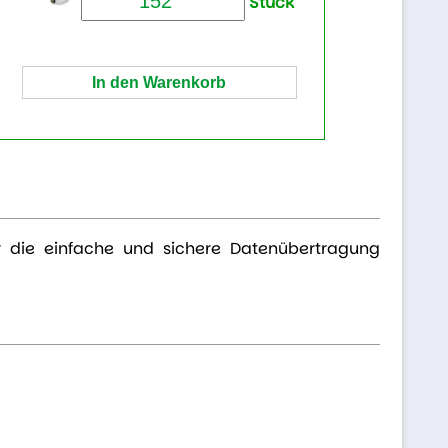
Stück
r die einfache und sichere Datenübertragung