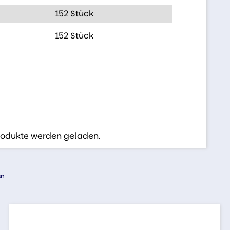
152 Stück
152 Stück
Produkte werden geladen.
en