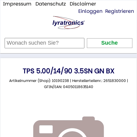
Impressum
Datenschutz
Disclaimer
Einloggen
Registrieren
TPS 5.00/14/90 3.5SN GN BX
Artikelnummer (Shop): 10190238 | Herstellerteilenr.: 2651830000 |
GTIN/EAN: 04050118635140