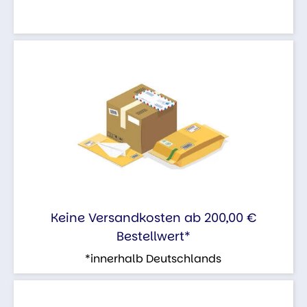
Keine Versandkosten ab 200,00 €
Bestellwert*
*innerhalb Deutschlands