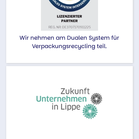
Wir nehmen am Dualen System für
Verpackungsrecycling teil.