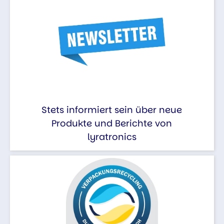
Stets informiert sein über neue
Produkte und Berichte von
lyratronics