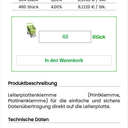
480 Stück
4,00%
8,1120 € / Stk.
Stück
Produktbeschreibung
Leiterplattenklemme (Printklemme,
Platinenklemme) für die einfache und sichere
Datenübertragung direkt auf die Leiterplatte.
Technische Daten