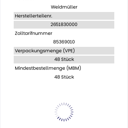
Weidmüller
Herstellerteilenr.
2651830000
Zolltarifnummer
85369010
Verpackungsmenge (VPE)
48 Stück
Mindestbestellmenge (MBM)
48 Stück