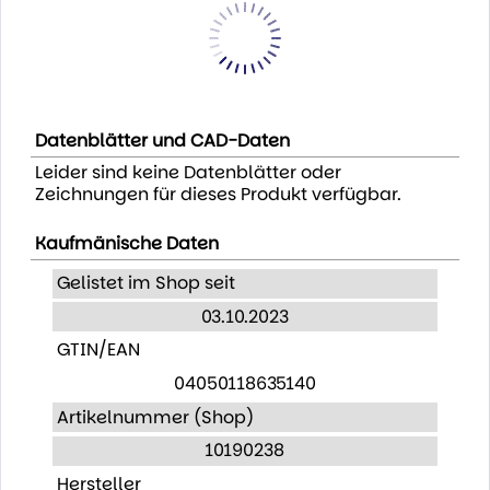
Datenblätter und CAD-Daten
Leider sind keine Datenblätter oder
Zeichnungen für dieses Produkt verfügbar.
Kaufmänische Daten
Gelistet im Shop seit
03.10.2023
GTIN/EAN
04050118635140
Artikelnummer (Shop)
10190238
Hersteller