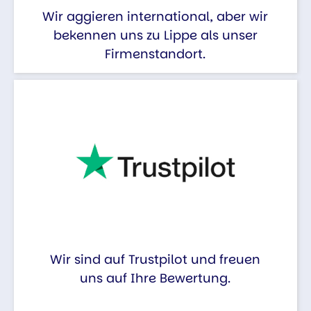
Wir aggieren international, aber wir
bekennen uns zu Lippe als unser
Firmenstandort.
Wir sind auf Trustpilot und freuen
uns auf Ihre Bewertung.