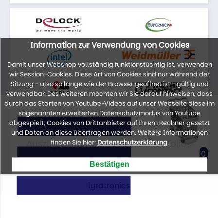
Information zur Verwendung von Cookies
Damit unser Webshop vollständig funktionstüchtig ist, verwenden
wir Session-Cookies. Diese Art von Cookies sind nur während der
Sitzung - also so lange wie der Browser geöffnet ist - gültig und
verwendbar. Des weiteren möchten wir Sie darauf hinweisen, dass
durch das Starten von Youtube-Videos auf unser Webseite diese im
sogenannten erweiterten Datenschutzmodus von Youtube
abgespielt, Cookies von Drittanbieter auf Ihrem Rechner gesetzt
und Daten an diese übertragen werden. Weitere Informationen
Auszug der Marken unseres Portfolios
finden Sie hier:
Datenschutzerklärung
.
0
lyratronics