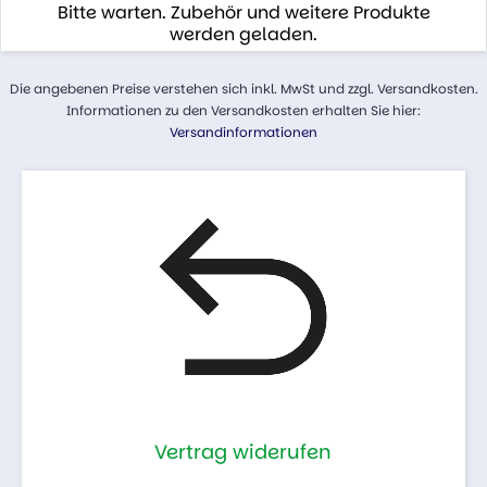
Bitte warten. Zubehör und weitere Produkte
werden geladen.
Die angebenen Preise verstehen sich inkl. MwSt und zzgl. Versandkosten.
Informationen zu den Versandkosten erhalten Sie hier:
Versandinformationen
Vertrag widerufen