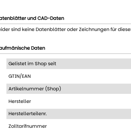
atenblätter und CAD-Daten
eider sind keine Datenblätter oder Zeichnungen für diese
aufmänische Daten
Gelistet im Shop seit
GTIN/EAN
Artikelnummer (Shop)
Hersteller
Herstellerteilenr.
Zolltarifnummer