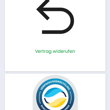
Vertrag widerufen