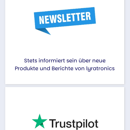
Stets informiert sein über neue
Produkte und Berichte von lyratronics