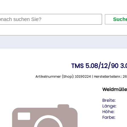
TMS 5.08/12/90 3
Artikelnummer (Shop): 10190224 | Herstellerteilenr.:
Weidmülle
Breite:
Länge:
Höhe:
Farbe: