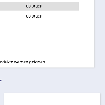
80 Stück
80 Stück
Produkte werden geladen.
en