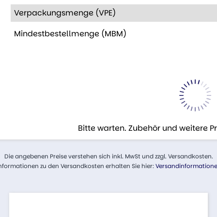
Verpackungsmenge (VPE)
Mindestbestellmenge (MBM)
Bitte warten. Zubehör und weitere 
Die angebenen Preise verstehen sich inkl. MwSt und zzgl. Versandkosten.
nformationen zu den Versandkosten erhalten Sie hier:
Versandinformation