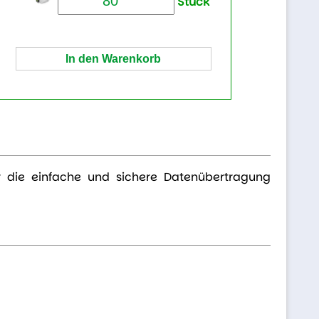
Stück
r die einfache und sichere Datenübertragung