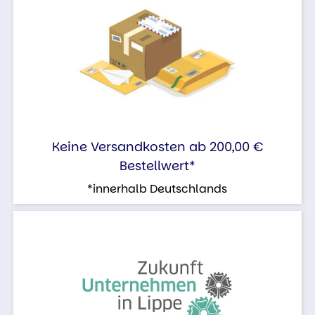
Keine Versandkosten ab 200,00 €
Bestellwert*
*innerhalb Deutschlands