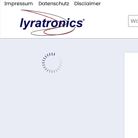
Impressum
Datenschutz
Disclaimer