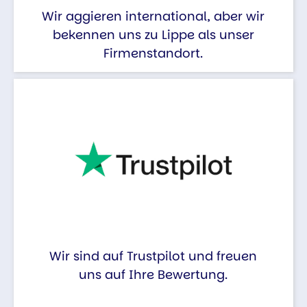
Wir aggieren international, aber wir
bekennen uns zu Lippe als unser
Firmenstandort.
Wir sind auf Trustpilot und freuen
uns auf Ihre Bewertung.