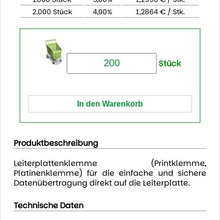
2.000 Stück
4,00%
1,2864 € / Stk.
Stück
Produktbeschreibung
Leiterplattenklemme (Printklemme,
Platinenklemme) für die einfache und sichere
Datenübertragung direkt auf die Leiterplatte.
Technische Daten