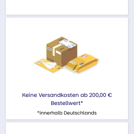
Keine Versandkosten ab 200,00 €
Bestellwert*
*innerhalb Deutschlands