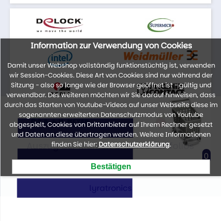
Information zur Verwendung von Cookies
Damit unser Webshop vollständig funktionstüchtig ist, verwenden
wir Session-Cookies. Diese Art von Cookies sind nur während der
Sitzung - also so lange wie der Browser geöffnet ist - gültig und
verwendbar. Des weiteren möchten wir Sie darauf hinweisen, dass
durch das Starten von Youtube-Videos auf unser Webseite diese im
sogenannten erweiterten Datenschutzmodus von Youtube
abgespielt, Cookies von Drittanbieter auf Ihrem Rechner gesetzt
und Daten an diese übertragen werden. Weitere Informationen
Auszug der Marken unseres Portfolios
finden Sie hier:
Datenschutzerklärung
.
0
lyratronics