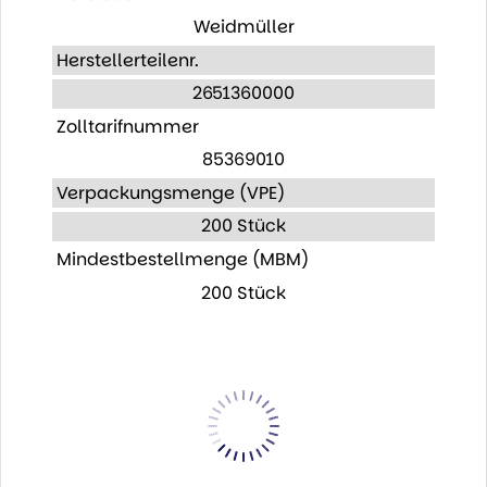
Weidmüller
Herstellerteilenr.
2651360000
Zolltarifnummer
85369010
Verpackungsmenge (VPE)
200 Stück
Mindestbestellmenge (MBM)
200 Stück