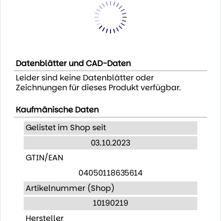
Datenblätter und CAD-Daten
Leider sind keine Datenblätter oder
Zeichnungen für dieses Produkt verfügbar.
Kaufmänische Daten
Gelistet im Shop seit
03.10.2023
GTIN/EAN
04050118635614
Artikelnummer (Shop)
10190219
Hersteller