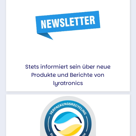
Stets informiert sein über neue
Produkte und Berichte von
lyratronics