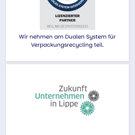
Wir nehmen am Dualen System für
Verpackungsrecycling teil.