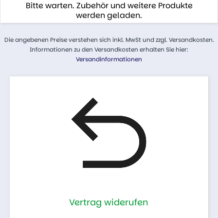
Bitte warten. Zubehör und weitere Produkte
werden geladen.
Die angebenen Preise verstehen sich inkl. MwSt und zzgl. Versandkosten.
Informationen zu den Versandkosten erhalten Sie hier:
Versandinformationen
Vertrag widerufen