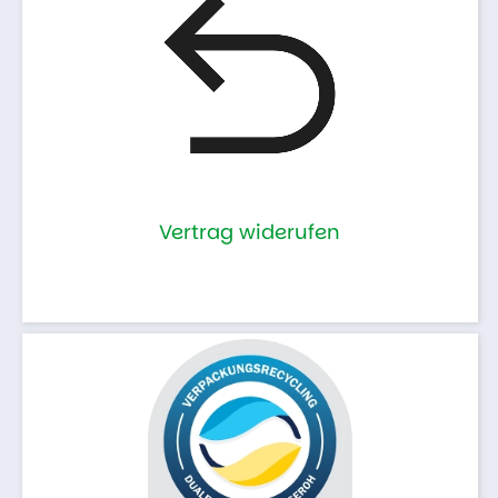
Vertrag widerufen