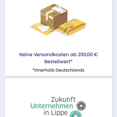
Keine Versandkosten ab 200,00 €
Bestellwert*
*innerhalb Deutschlands