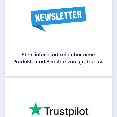
Stets informiert sein über neue
Produkte und Berichte von lyratronics