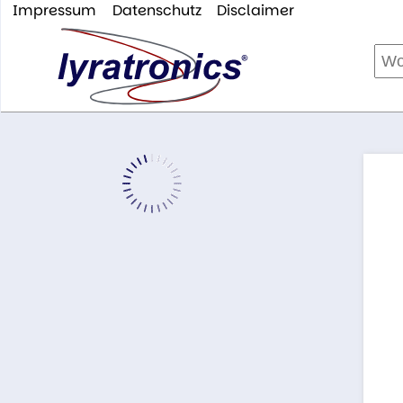
Impressum
Datenschutz
Disclaimer