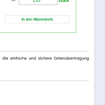
Stück
r die einfache und sichere Datenübertragung