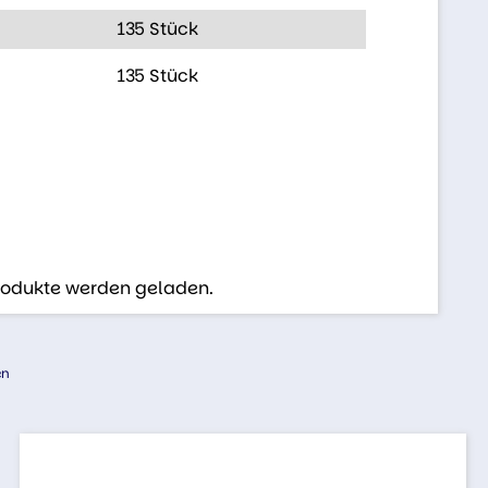
135 Stück
135 Stück
Produkte werden geladen.
en