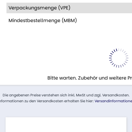
Verpackungsmenge (VPE)
Mindestbestellmenge (MBM)
Bitte warten. Zubehör und weitere 
Die angebenen Preise verstehen sich inkl. MwSt und zzgl. Versandkosten.
nformationen zu den Versandkosten erhalten Sie hier:
Versandinformation