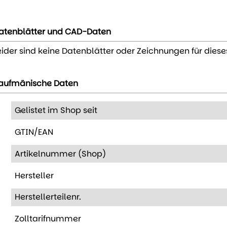
atenblätter und CAD-Daten
eider sind keine Datenblätter oder Zeichnungen für diese
aufmänische Daten
Gelistet im Shop seit
GTIN/EAN
Artikelnummer (Shop)
Hersteller
Herstellerteilenr.
Zolltarifnummer