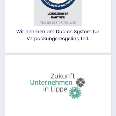
Wir nehmen am Dualen System für
Verpackungsrecycling teil.