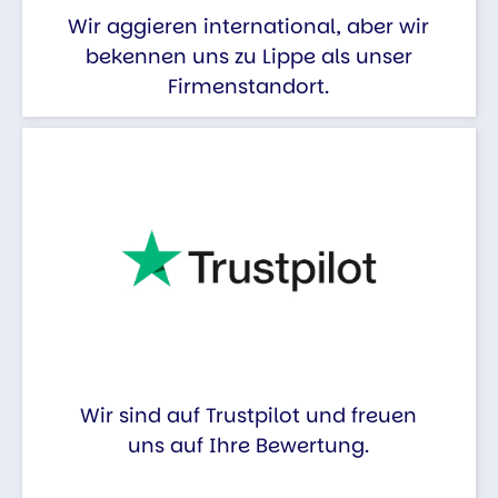
Wir aggieren international, aber wir
bekennen uns zu Lippe als unser
Firmenstandort.
Wir sind auf Trustpilot und freuen
uns auf Ihre Bewertung.