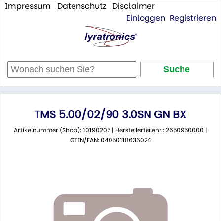
Impressum
Datenschutz
Disclaimer
Einloggen
Registrieren
TMS 5.00/02/90 3.0SN GN BX
Artikelnummer (Shop): 10190205 | Herstellerteilenr.: 2650950000 |
GTIN/EAN: 04050118636024