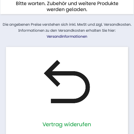
Bitte warten. Zubehör und weitere Produkte
werden geladen.
Die angebenen Preise verstehen sich inkl. MwSt und zzgl. Versandkosten.
Informationen zu den Versandkosten erhalten Sie hier:
Versandinformationen
Vertrag widerufen