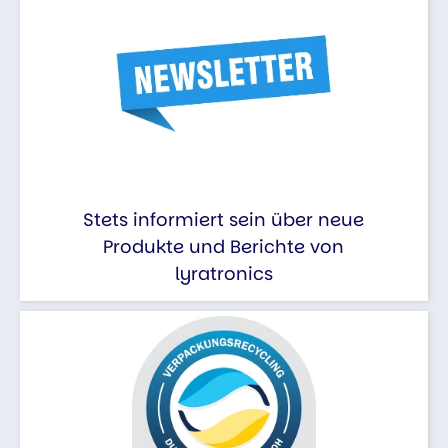
Stets informiert sein über neue
Produkte und Berichte von
lyratronics