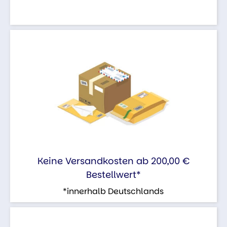
Keine Versandkosten ab 200,00 €
Bestellwert*
*innerhalb Deutschlands