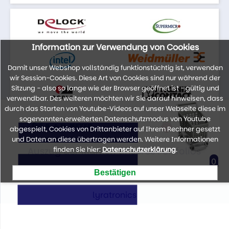
Information zur Verwendung von Cookies
Damit unser Webshop vollständig funktionstüchtig ist, verwenden
wir Session-Cookies. Diese Art von Cookies sind nur während der
Sitzung - also so lange wie der Browser geöffnet ist - gültig und
verwendbar. Des weiteren möchten wir Sie darauf hinweisen, dass
durch das Starten von Youtube-Videos auf unser Webseite diese im
sogenannten erweiterten Datenschutzmodus von Youtube
abgespielt, Cookies von Drittanbieter auf Ihrem Rechner gesetzt
und Daten an diese übertragen werden. Weitere Informationen
Auszug der Marken unseres Portfolios
finden Sie hier:
Datenschutzerklärung
.
0
lyratronics