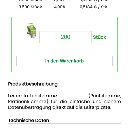
3.500 Stück
4,00%
0,5184 € / Stk.
Stück
Produktbeschreibung
Leiterplattenklemme (Printklemme,
Platinenklemme) für die einfache und sichere
Datenübertragung direkt auf die Leiterplatte.
Technische Daten