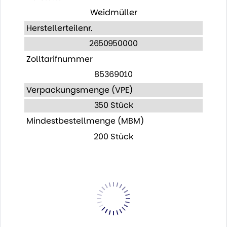
Weidmüller
Herstellerteilenr.
2650950000
Zolltarifnummer
85369010
Verpackungsmenge (VPE)
350 Stück
Mindestbestellmenge (MBM)
200 Stück