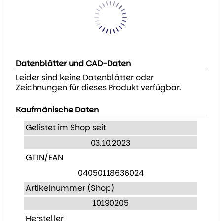
Datenblätter und CAD-Daten
Leider sind keine Datenblätter oder
Zeichnungen für dieses Produkt verfügbar.
Kaufmänische Daten
Gelistet im Shop seit
03.10.2023
GTIN/EAN
04050118636024
Artikelnummer (Shop)
10190205
Hersteller