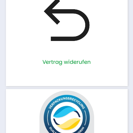
Vertrag widerufen