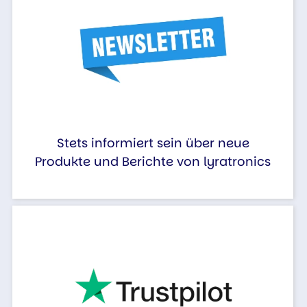
Stets informiert sein über neue
Produkte und Berichte von lyratronics