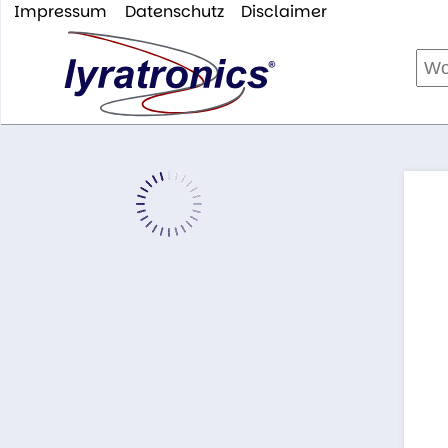
Impressum
Datenschutz
Disclaimer