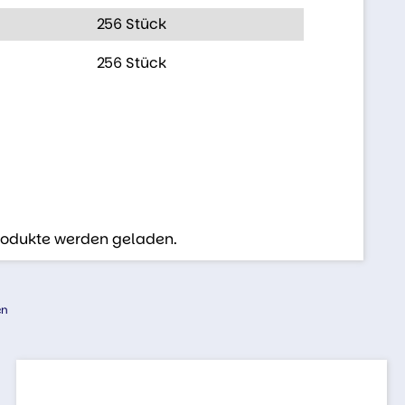
256 Stück
256 Stück
Produkte werden geladen.
en