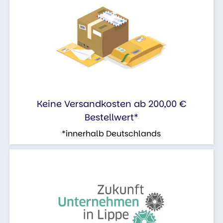
Keine Versandkosten ab 200,00 €
Bestellwert*
*innerhalb Deutschlands