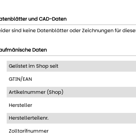
atenblätter und CAD-Daten
eider sind keine Datenblätter oder Zeichnungen für diese
aufmänische Daten
Gelistet im Shop seit
GTIN/EAN
Artikelnummer (Shop)
Hersteller
Herstellerteilenr.
Zolltarifnummer