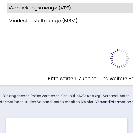
Verpackungsmenge (VPE)
Mindestbestellmenge (MBM)
Bitte warten. Zubehör und weitere 
Die angebenen Preise verstehen sich inkl. MwSt und zzgl. Versandkosten.
nformationen zu den Versandkosten erhalten Sie hier:
Versandinformation