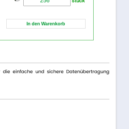
Stück
r die einfache und sichere Datenübertragung