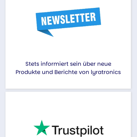
Stets informiert sein über neue
Produkte und Berichte von lyratronics