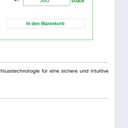
Stück
hlusstechnologie für eine sichere und intuitive