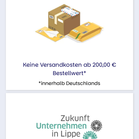
Keine Versandkosten ab 200,00 €
Bestellwert*
*innerhalb Deutschlands