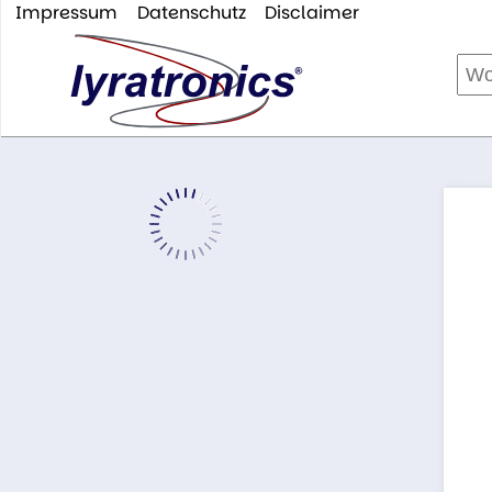
Impressum
Datenschutz
Disclaimer