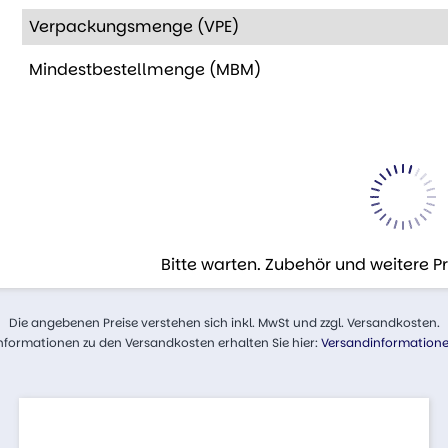
Verpackungsmenge (VPE)
Mindestbestellmenge (MBM)
Bitte warten. Zubehör und weitere 
Die angebenen Preise verstehen sich inkl. MwSt und zzgl. Versandkosten.
nformationen zu den Versandkosten erhalten Sie hier:
Versandinformation