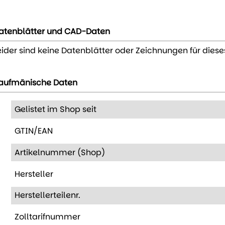
atenblätter und CAD-Daten
eider sind keine Datenblätter oder Zeichnungen für diese
aufmänische Daten
Gelistet im Shop seit
GTIN/EAN
Artikelnummer (Shop)
Hersteller
Herstellerteilenr.
Zolltarifnummer