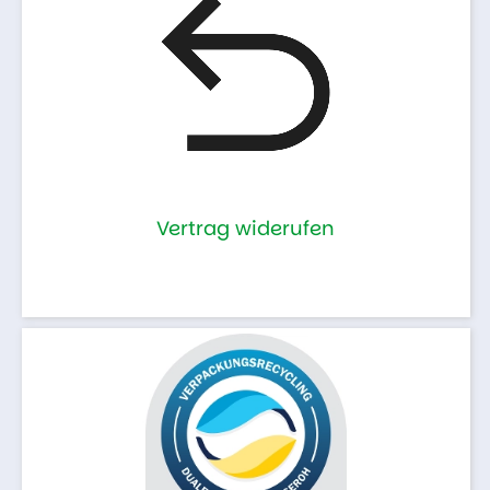
Vertrag widerufen