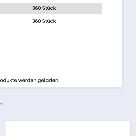
360 Stück
360 Stück
Produkte werden geladen.
en