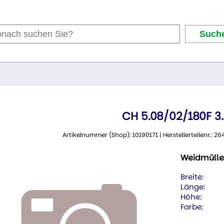
CH 5.08/02/180F 3
Artikelnummer (Shop): 10190171 | Herstellerteilenr.:
Weidmülle
Breite:
Länge:
Höhe:
Farbe: