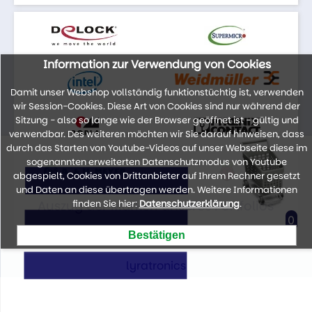
Information zur Verwendung von Cookies
Damit unser Webshop vollständig funktionstüchtig ist, verwenden
wir Session-Cookies. Diese Art von Cookies sind nur während der
Sitzung - also so lange wie der Browser geöffnet ist - gültig und
verwendbar. Des weiteren möchten wir Sie darauf hinweisen, dass
durch das Starten von Youtube-Videos auf unser Webseite diese im
sogenannten erweiterten Datenschutzmodus von Youtube
abgespielt, Cookies von Drittanbieter auf Ihrem Rechner gesetzt
und Daten an diese übertragen werden. Weitere Informationen
Auszug der Marken unseres Portfolios
finden Sie hier:
Datenschutzerklärung
.
0
lyratronics