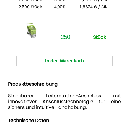
2.500 Stück
4,00%
1,8624 € / Stk.
Stück
Produktbeschreibung
Steckbarer Leiterplatten-Anschluss mit
innovatiever Anschlusstechnologie für eine
sichere und intuitive Handhabung.
Technische Daten