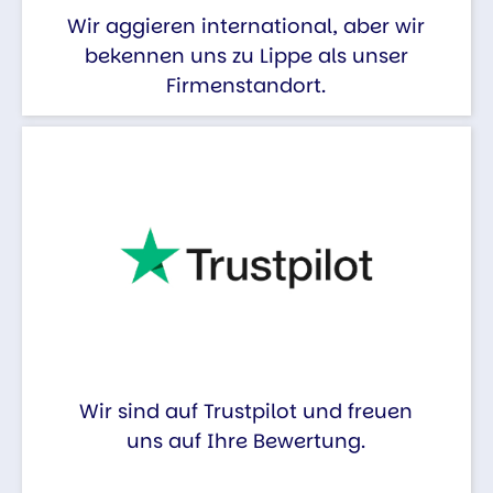
Wir aggieren international, aber wir
bekennen uns zu Lippe als unser
Firmenstandort.
Wir sind auf Trustpilot und freuen
uns auf Ihre Bewertung.