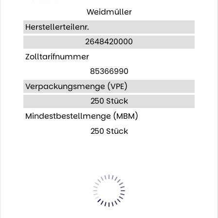
Weidmüller
Herstellerteilenr.
2648420000
Zolltarifnummer
85366990
Verpackungsmenge (VPE)
250 Stück
Mindestbestellmenge (MBM)
250 Stück