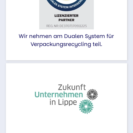
Wir nehmen am Dualen System für
Verpackungsrecycling teil.