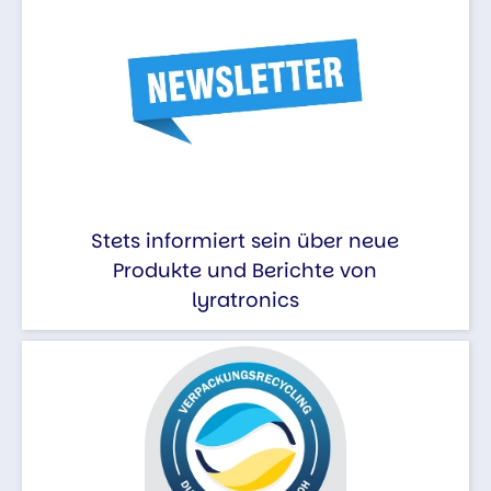
Stets informiert sein über neue
Produkte und Berichte von
lyratronics