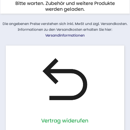
Bitte warten. Zubehör und weitere Produkte
werden geladen.
Die angebenen Preise verstehen sich inkl. MwSt und zzgl. Versandkosten.
Informationen zu den Versandkosten erhalten Sie hier:
Versandinformationen
Vertrag widerufen