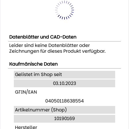
Datenblätter und CAD-Daten
Leider sind keine Datenblätter oder
Zeichnungen für dieses Produkt verfügbar.
Kaufmänische Daten
Gelistet im Shop seit
03.10.2023
GTIN/EAN
04050118638554
Artikelnummer (Shop)
10190169
Hersteller