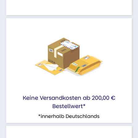
Keine Versandkosten ab 200,00 €
Bestellwert*
*innerhalb Deutschlands