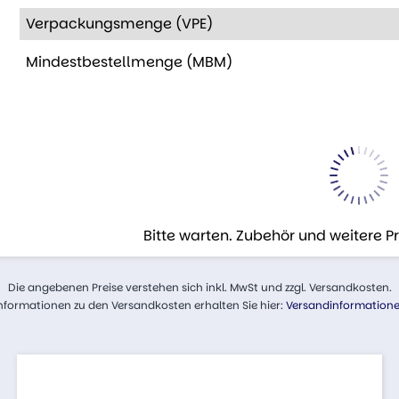
Verpackungsmenge (VPE)
Mindestbestellmenge (MBM)
Bitte warten. Zubehör und weitere 
Die angebenen Preise verstehen sich inkl. MwSt und zzgl. Versandkosten.
nformationen zu den Versandkosten erhalten Sie hier:
Versandinformation