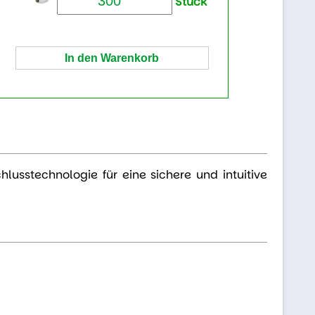
Stück
hlusstechnologie für eine sichere und intuitive