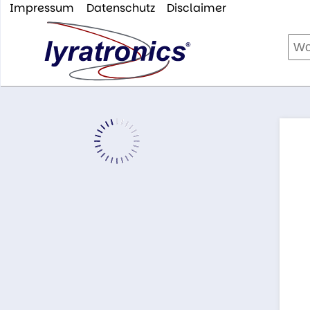
Impressum
Datenschutz
Disclaimer