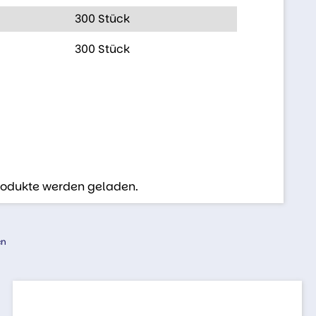
300 Stück
300 Stück
Produkte werden geladen.
en