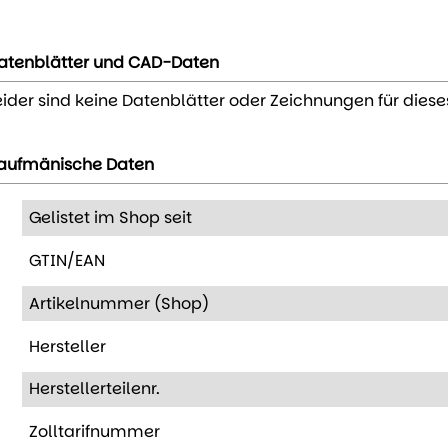
atenblätter und CAD-Daten
eider sind keine Datenblätter oder Zeichnungen für diese
aufmänische Daten
Gelistet im Shop seit
GTIN/EAN
Artikelnummer (Shop)
Hersteller
Herstellerteilenr.
Zolltarifnummer