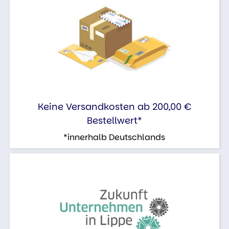
Keine Versandkosten ab 200,00 €
Bestellwert*
*innerhalb Deutschlands