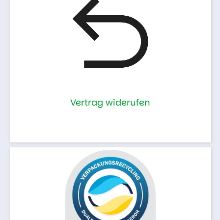
Vertrag widerufen