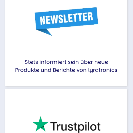
Stets informiert sein über neue
Produkte und Berichte von lyratronics