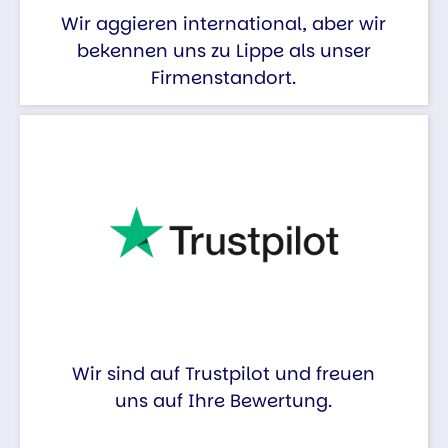
Wir aggieren international, aber wir
bekennen uns zu Lippe als unser
Firmenstandort.
Wir sind auf Trustpilot und freuen
uns auf Ihre Bewertung.