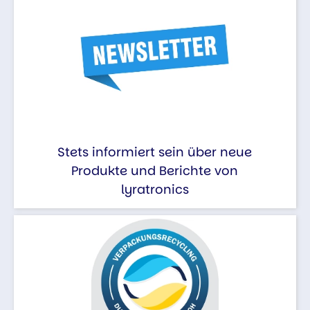
Stets informiert sein über neue
Produkte und Berichte von
lyratronics