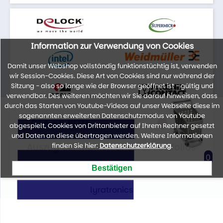
Information zur Verwendung von Cookies
Damit unser Webshop vollständig funktionstüchtig ist, verwenden
wir Session-Cookies. Diese Art von Cookies sind nur während der
Sitzung - also so lange wie der Browser geöffnet ist - gültig und
verwendbar. Des weiteren möchten wir Sie darauf hinweisen, dass
durch das Starten von Youtube-Videos auf unser Webseite diese im
sogenannten erweiterten Datenschutzmodus von Youtube
abgespielt, Cookies von Drittanbieter auf Ihrem Rechner gesetzt
und Daten an diese übertragen werden. Weitere Informationen
Auszug der Marken unseres Portfolios
finden Sie hier:
Datenschutzerklärung
.
0
lyratronics