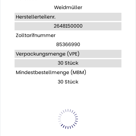
Weidmüller
Herstellerteilenr.
2648150000
Zolltarifnummer
85366990
Verpackungsmenge (VPE)
30 Stück
Mindestbestellmenge (MBM)
30 Stück