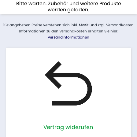
Bitte warten. Zubehör und weitere Produkte
werden geladen.
Die angebenen Preise verstehen sich inkl. MwSt und zzgl. Versandkosten.
Informationen zu den Versandkosten erhalten Sie hier:
Versandinformationen
Vertrag widerufen