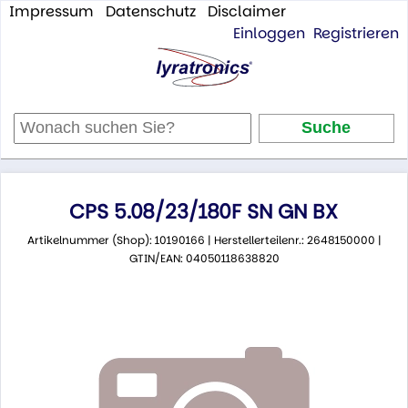
Impressum
Datenschutz
Disclaimer
Einloggen
Registrieren
CPS 5.08/23/180F SN GN BX
Artikelnummer (Shop): 10190166 | Herstellerteilenr.: 2648150000 |
GTIN/EAN: 04050118638820