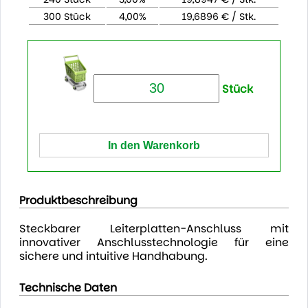
300 Stück
4,00%
19,6896 € / Stk.
Stück
Produktbeschreibung
Steckbarer Leiterplatten-Anschluss mit
innovativer Anschlusstechnologie für eine
sichere und intuitive Handhabung.
Technische Daten