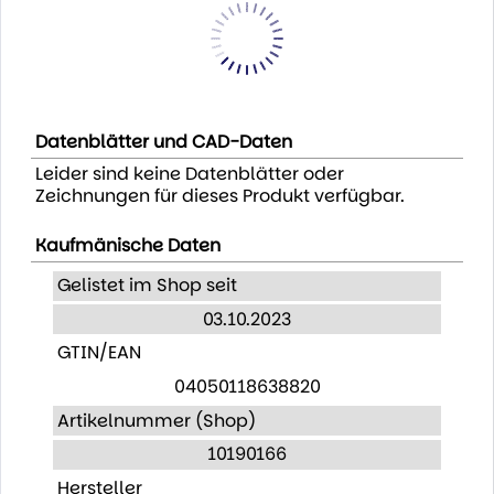
Datenblätter und CAD-Daten
Leider sind keine Datenblätter oder
Zeichnungen für dieses Produkt verfügbar.
Kaufmänische Daten
Gelistet im Shop seit
03.10.2023
GTIN/EAN
04050118638820
Artikelnummer (Shop)
10190166
Hersteller