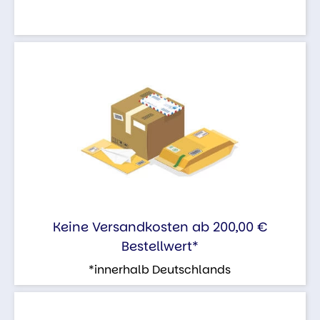
Keine Versandkosten ab 200,00 €
Bestellwert*
*innerhalb Deutschlands