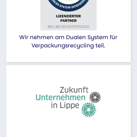
Wir nehmen am Dualen System für
Verpackungsrecycling teil.