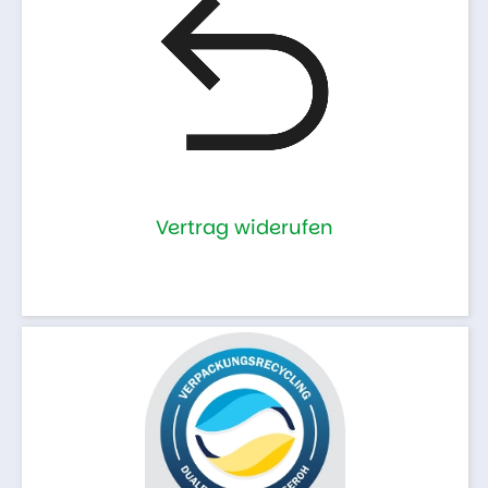
Vertrag widerufen