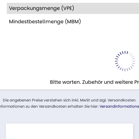
Verpackungsmenge (VPE)
Mindestbestellmenge (MBM)
Bitte warten. Zubehör und weitere 
Die angebenen Preise verstehen sich inkl. MwSt und zzgl. Versandkosten.
nformationen zu den Versandkosten erhalten Sie hier:
Versandinformation