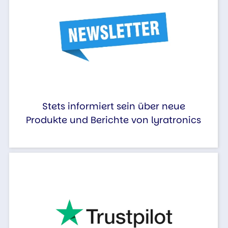
Stets informiert sein über neue
Produkte und Berichte von lyratronics