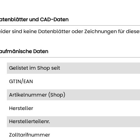
atenblätter und CAD-Daten
eider sind keine Datenblätter oder Zeichnungen für diese
aufmänische Daten
Gelistet im Shop seit
GTIN/EAN
Artikelnummer (Shop)
Hersteller
Herstellerteilenr.
Zolltarifnummer