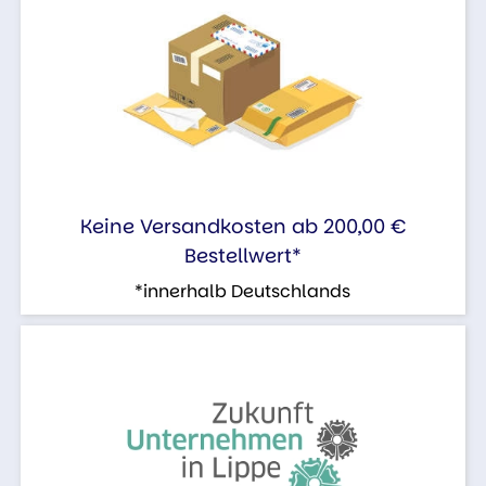
Keine Versandkosten ab 200,00 €
Bestellwert*
*innerhalb Deutschlands