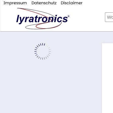
Impressum
Datenschutz
Disclaimer