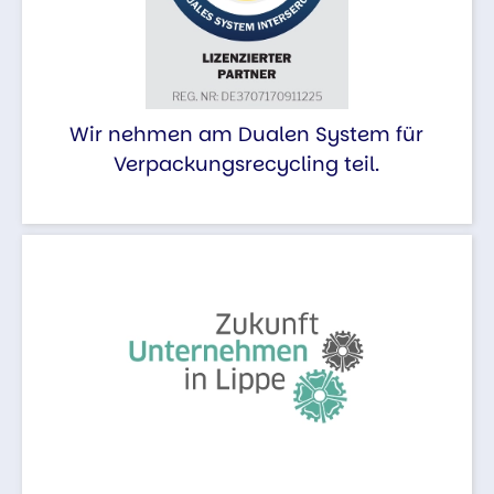
Wir nehmen am Dualen System für
Verpackungsrecycling teil.