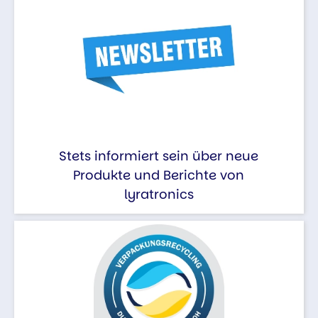
Stets informiert sein über neue
Produkte und Berichte von
lyratronics