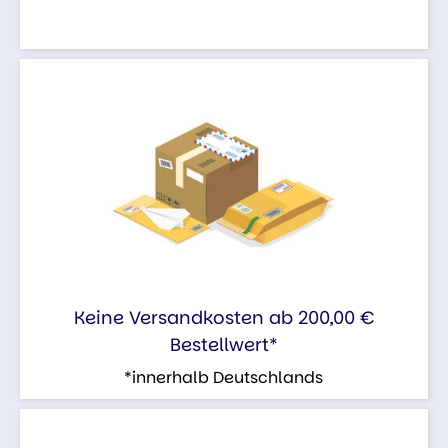
Keine Versandkosten ab 200,00 €
Bestellwert*
*innerhalb Deutschlands