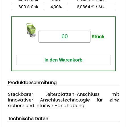
600 Stück
4,00%
6,0864 € / Stk.
Stück
Produktbeschreibung
Steckbarer Leiterplatten-Anschluss mit
innovativer Anschlusstechnologie für eine
sichere und intuitive Handhabung.
Technische Daten