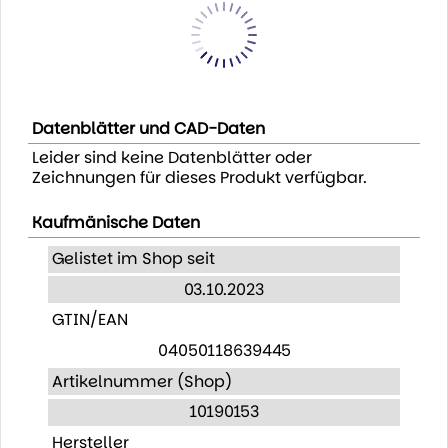
Datenblätter und CAD-Daten
Leider sind keine Datenblätter oder
Zeichnungen für dieses Produkt verfügbar.
Kaufmänische Daten
Gelistet im Shop seit
03.10.2023
GTIN/EAN
04050118639445
Artikelnummer (Shop)
10190153
Hersteller