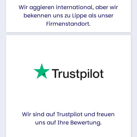
Wir aggieren international, aber wir
bekennen uns zu Lippe als unser
Firmenstandort.
Wir sind auf Trustpilot und freuen
uns auf Ihre Bewertung.