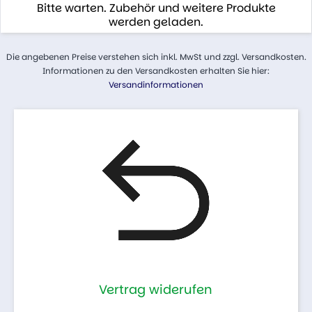
Bitte warten. Zubehör und weitere Produkte
werden geladen.
Die angebenen Preise verstehen sich inkl. MwSt und zzgl. Versandkosten.
Informationen zu den Versandkosten erhalten Sie hier:
Versandinformationen
Vertrag widerufen