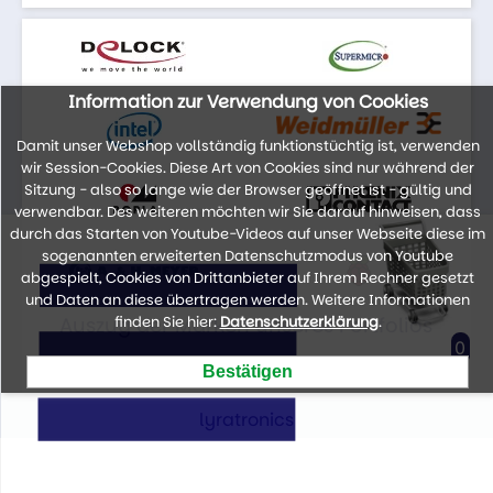
Information zur Verwendung von Cookies
Damit unser Webshop vollständig funktionstüchtig ist, verwenden
wir Session-Cookies. Diese Art von Cookies sind nur während der
Sitzung - also so lange wie der Browser geöffnet ist - gültig und
verwendbar. Des weiteren möchten wir Sie darauf hinweisen, dass
durch das Starten von Youtube-Videos auf unser Webseite diese im
sogenannten erweiterten Datenschutzmodus von Youtube
abgespielt, Cookies von Drittanbieter auf Ihrem Rechner gesetzt
und Daten an diese übertragen werden. Weitere Informationen
Auszug der Marken unseres Portfolios
finden Sie hier:
Datenschutzerklärung
.
0
lyratronics