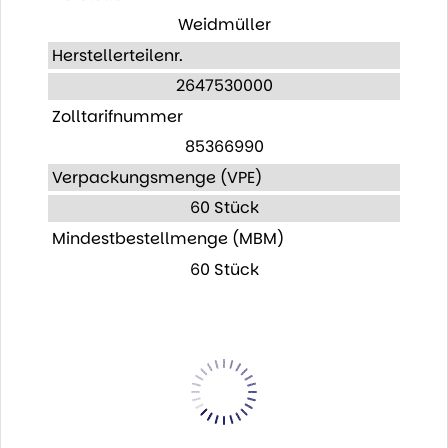
Weidmüller
Herstellerteilenr.
2647530000
Zolltarifnummer
85366990
Verpackungsmenge (VPE)
60 Stück
Mindestbestellmenge (MBM)
60 Stück