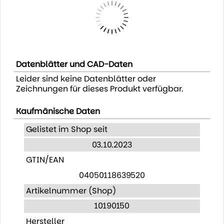
Datenblätter und CAD-Daten
Leider sind keine Datenblätter oder
Zeichnungen für dieses Produkt verfügbar.
Kaufmänische Daten
Gelistet im Shop seit
03.10.2023
GTIN/EAN
04050118639520
Artikelnummer (Shop)
10190150
Hersteller