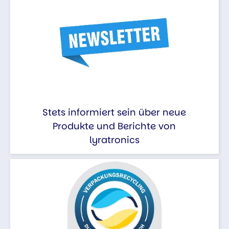
Stets informiert sein über neue
Produkte und Berichte von
lyratronics