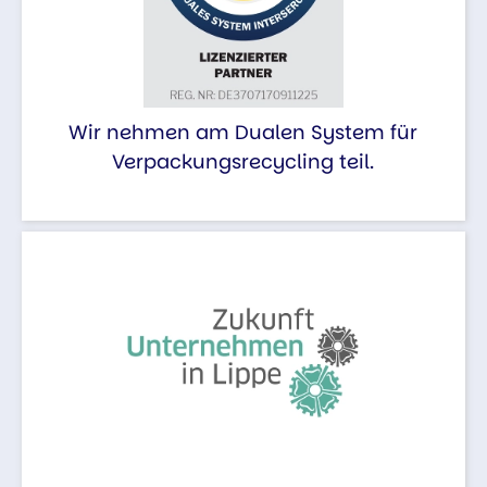
Wir nehmen am Dualen System für
Verpackungsrecycling teil.