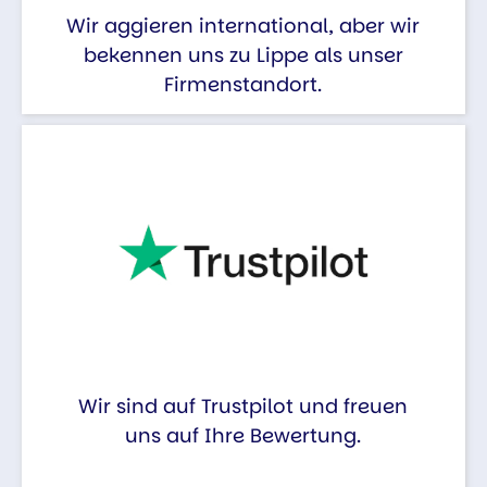
Wir aggieren international, aber wir
bekennen uns zu Lippe als unser
Firmenstandort.
Wir sind auf Trustpilot und freuen
uns auf Ihre Bewertung.