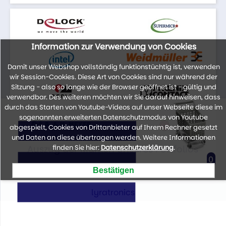
Information zur Verwendung von Cookies
Damit unser Webshop vollständig funktionstüchtig ist, verwenden
wir Session-Cookies. Diese Art von Cookies sind nur während der
Sitzung - also so lange wie der Browser geöffnet ist - gültig und
verwendbar. Des weiteren möchten wir Sie darauf hinweisen, dass
durch das Starten von Youtube-Videos auf unser Webseite diese im
sogenannten erweiterten Datenschutzmodus von Youtube
abgespielt, Cookies von Drittanbieter auf Ihrem Rechner gesetzt
und Daten an diese übertragen werden. Weitere Informationen
Auszug der Marken unseres Portfolios
finden Sie hier:
Datenschutzerklärung
.
0
lyratronics