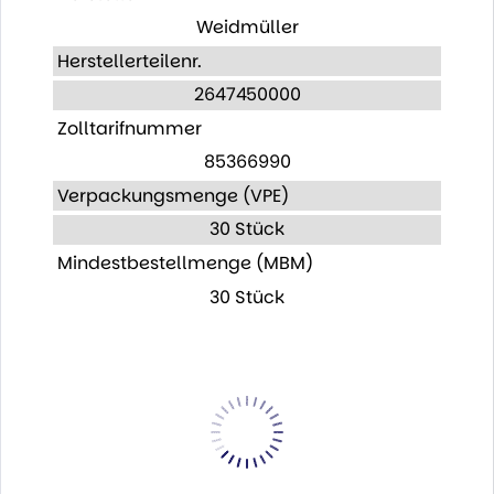
Weidmüller
Herstellerteilenr.
2647450000
Zolltarifnummer
85366990
Verpackungsmenge (VPE)
30 Stück
Mindestbestellmenge (MBM)
30 Stück