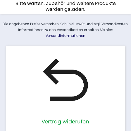
Bitte warten. Zubehör und weitere Produkte
werden geladen.
Die angebenen Preise verstehen sich inkl. MwSt und zzgl. Versandkosten.
Informationen zu den Versandkosten erhalten Sie hier:
Versandinformationen
Vertrag widerufen