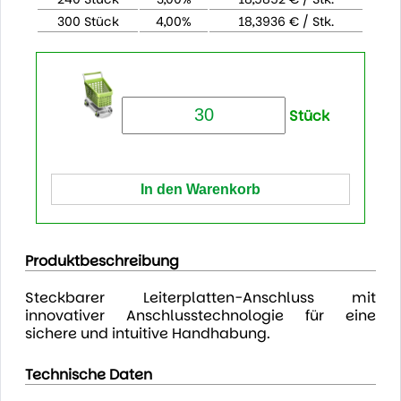
300 Stück
4,00%
18,3936 € / Stk.
Stück
Produktbeschreibung
Steckbarer Leiterplatten-Anschluss mit
innovativer Anschlusstechnologie für eine
sichere und intuitive Handhabung.
Technische Daten