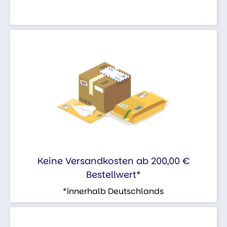
Keine Versandkosten ab 200,00 €
Bestellwert*
*innerhalb Deutschlands