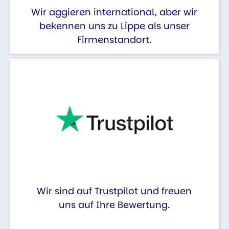
Wir aggieren international, aber wir
bekennen uns zu Lippe als unser
Firmenstandort.
Wir sind auf Trustpilot und freuen
uns auf Ihre Bewertung.