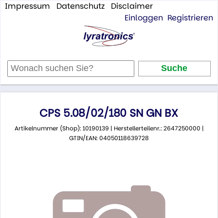
Impressum
Datenschutz
Disclaimer
Einloggen
Registrieren
CPS 5.08/02/180 SN GN BX
Artikelnummer (Shop): 10190139 | Herstellerteilenr.: 2647250000 |
GTIN/EAN: 04050118639728