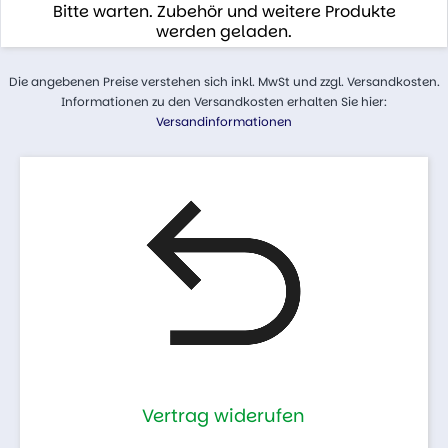
Bitte warten. Zubehör und weitere Produkte
werden geladen.
Die angebenen Preise verstehen sich inkl. MwSt und zzgl. Versandkosten.
Informationen zu den Versandkosten erhalten Sie hier:
Versandinformationen
Vertrag widerufen