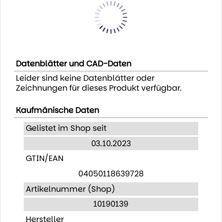
Datenblätter und CAD-Daten
Leider sind keine Datenblätter oder
Zeichnungen für dieses Produkt verfügbar.
Kaufmänische Daten
Gelistet im Shop seit
03.10.2023
GTIN/EAN
04050118639728
Artikelnummer (Shop)
10190139
Hersteller