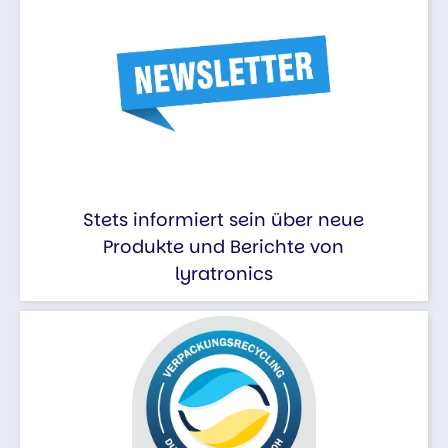
Stets informiert sein über neue
Produkte und Berichte von
lyratronics