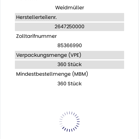
Weidmüller
Herstellerteilenr.
2647250000
Zolltarifnummer
85366990
Verpackungsmenge (VPE)
360 Stück
Mindestbestellmenge (MBM)
360 Stück