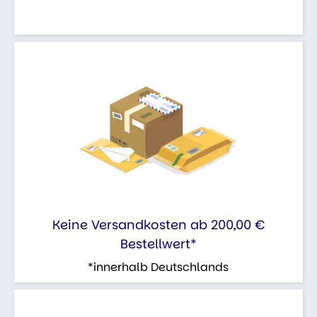
Keine Versandkosten ab 200,00 €
Bestellwert*
*innerhalb Deutschlands