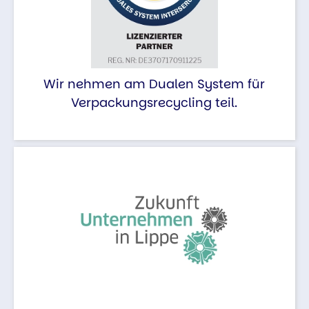
Wir nehmen am Dualen System für
Verpackungsrecycling teil.