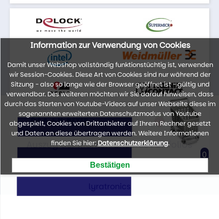
Information zur Verwendung von Cookies
Damit unser Webshop vollständig funktionstüchtig ist, verwenden
wir Session-Cookies. Diese Art von Cookies sind nur während der
Sitzung - also so lange wie der Browser geöffnet ist - gültig und
verwendbar. Des weiteren möchten wir Sie darauf hinweisen, dass
durch das Starten von Youtube-Videos auf unser Webseite diese im
sogenannten erweiterten Datenschutzmodus von Youtube
abgespielt, Cookies von Drittanbieter auf Ihrem Rechner gesetzt
und Daten an diese übertragen werden. Weitere Informationen
Auszug der Marken unseres Portfolios
finden Sie hier:
Datenschutzerklärung
.
0
lyratronics