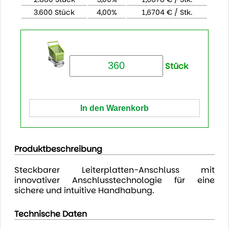
3.600 Stück
4,00%
1,6704 € / Stk.
Stück
Produktbeschreibung
Steckbarer Leiterplatten-Anschluss mit
innovativer Anschlusstechnologie für eine
sichere und intuitive Handhabung.
Technische Daten