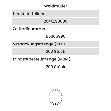
Weidmüller
Herstellerteilenr.
2646190000
Zolltarifnummer
85366990
Verpackungsmenge (VPE)
200 Stück
Mindestbestellmenge (MBM)
200 Stück