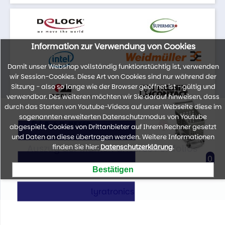
Information zur Verwendung von Cookies
Damit unser Webshop vollständig funktionstüchtig ist, verwenden
wir Session-Cookies. Diese Art von Cookies sind nur während der
Sitzung - also so lange wie der Browser geöffnet ist - gültig und
verwendbar. Des weiteren möchten wir Sie darauf hinweisen, dass
durch das Starten von Youtube-Videos auf unser Webseite diese im
sogenannten erweiterten Datenschutzmodus von Youtube
abgespielt, Cookies von Drittanbieter auf Ihrem Rechner gesetzt
und Daten an diese übertragen werden. Weitere Informationen
Auszug der Marken unseres Portfolios
finden Sie hier:
Datenschutzerklärung
.
0
lyratronics