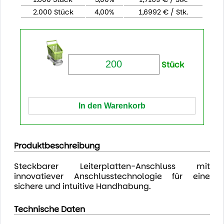
2.000 Stück
4,00%
1,6992 € / Stk.
Stück
Produktbeschreibung
Steckbarer Leiterplatten-Anschluss mit
innovatiever Anschlusstechnologie für eine
sichere und intuitive Handhabung.
Technische Daten