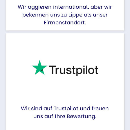
Wir aggieren international, aber wir
bekennen uns zu Lippe als unser
Firmenstandort.
Wir sind auf Trustpilot und freuen
uns auf Ihre Bewertung.