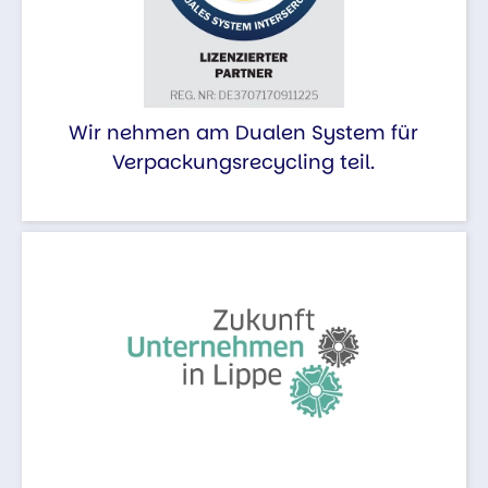
Wir nehmen am Dualen System für
Verpackungsrecycling teil.