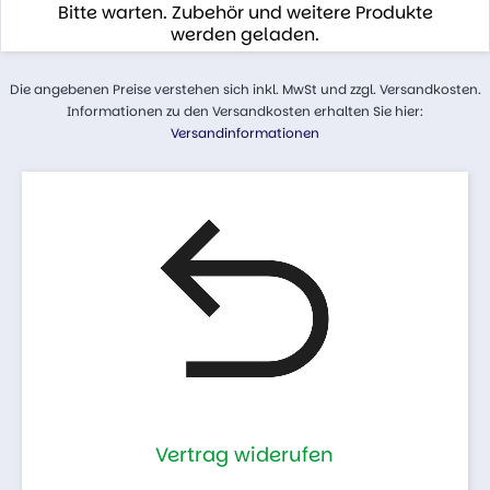
Bitte warten. Zubehör und weitere Produkte
werden geladen.
Die angebenen Preise verstehen sich inkl. MwSt und zzgl. Versandkosten.
Informationen zu den Versandkosten erhalten Sie hier:
Versandinformationen
Vertrag widerufen