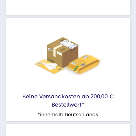
Keine Versandkosten ab 200,00 €
Bestellwert*
*innerhalb Deutschlands