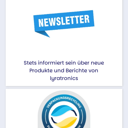
Stets informiert sein über neue
Produkte und Berichte von
lyratronics