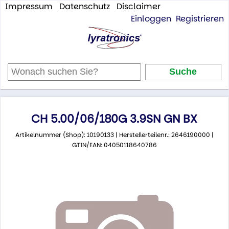
Impressum
Datenschutz
Disclaimer
Einloggen
Registrieren
CH 5.00/06/180G 3.9SN GN BX
Artikelnummer (Shop): 10190133 | Herstellerteilenr.: 2646190000 |
GTIN/EAN: 04050118640786