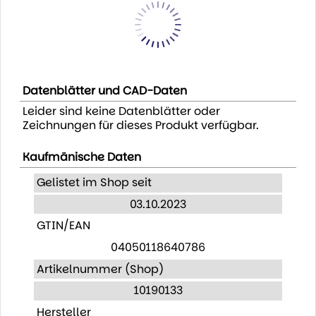
Datenblätter und CAD-Daten
Leider sind keine Datenblätter oder
Zeichnungen für dieses Produkt verfügbar.
Kaufmänische Daten
Gelistet im Shop seit
03.10.2023
GTIN/EAN
04050118640786
Artikelnummer (Shop)
10190133
Hersteller