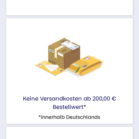
Keine Versandkosten ab 200,00 €
Bestellwert*
*innerhalb Deutschlands