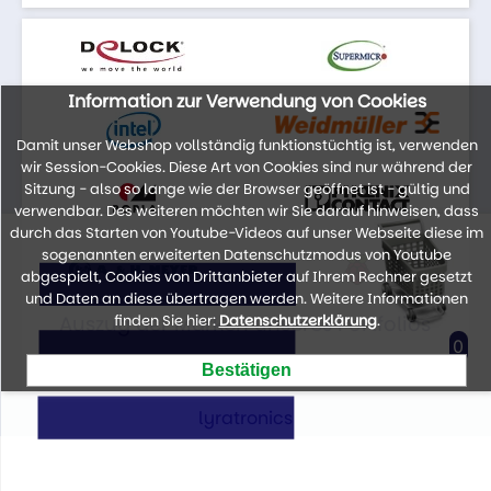
Information zur Verwendung von Cookies
Damit unser Webshop vollständig funktionstüchtig ist, verwenden
wir Session-Cookies. Diese Art von Cookies sind nur während der
Sitzung - also so lange wie der Browser geöffnet ist - gültig und
verwendbar. Des weiteren möchten wir Sie darauf hinweisen, dass
durch das Starten von Youtube-Videos auf unser Webseite diese im
sogenannten erweiterten Datenschutzmodus von Youtube
abgespielt, Cookies von Drittanbieter auf Ihrem Rechner gesetzt
und Daten an diese übertragen werden. Weitere Informationen
Auszug der Marken unseres Portfolios
finden Sie hier:
Datenschutzerklärung
.
0
lyratronics