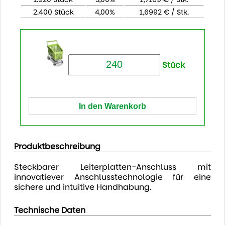
2.400 Stück
4,00%
1,6992 € / Stk.
Stück
Produktbeschreibung
Steckbarer Leiterplatten-Anschluss mit
innovatiever Anschlusstechnologie für eine
sichere und intuitive Handhabung.
Technische Daten