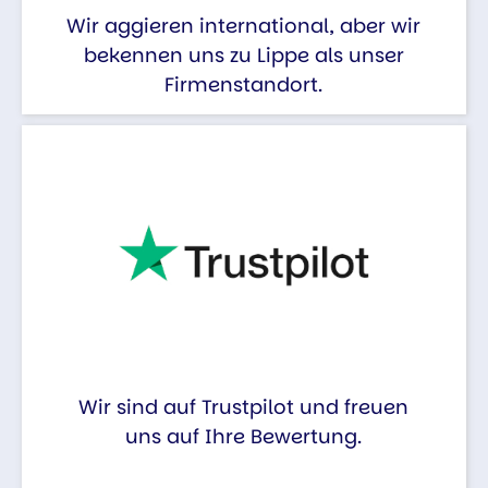
Wir aggieren international, aber wir
bekennen uns zu Lippe als unser
Firmenstandort.
Wir sind auf Trustpilot und freuen
uns auf Ihre Bewertung.