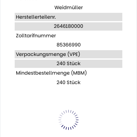
Weidmüller
Herstellerteilenr.
2646180000
Zolltarifnummer
85366990
Verpackungsmenge (VPE)
240 Stück
Mindestbestellmenge (MBM)
240 Stück