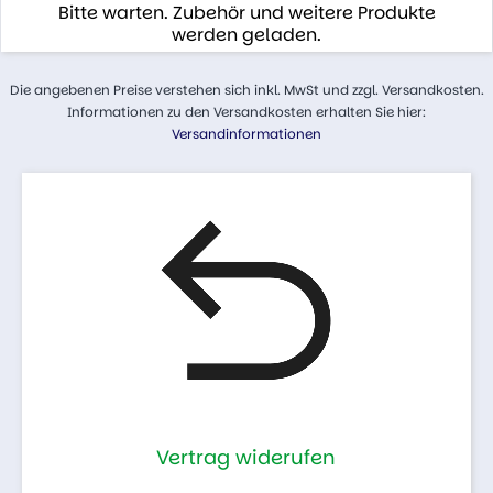
Bitte warten. Zubehör und weitere Produkte
werden geladen.
Die angebenen Preise verstehen sich inkl. MwSt und zzgl. Versandkosten.
Informationen zu den Versandkosten erhalten Sie hier:
Versandinformationen
Vertrag widerufen