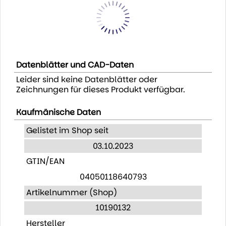
Datenblätter und CAD-Daten
Leider sind keine Datenblätter oder
Zeichnungen für dieses Produkt verfügbar.
Kaufmänische Daten
Gelistet im Shop seit
03.10.2023
GTIN/EAN
04050118640793
Artikelnummer (Shop)
10190132
Hersteller