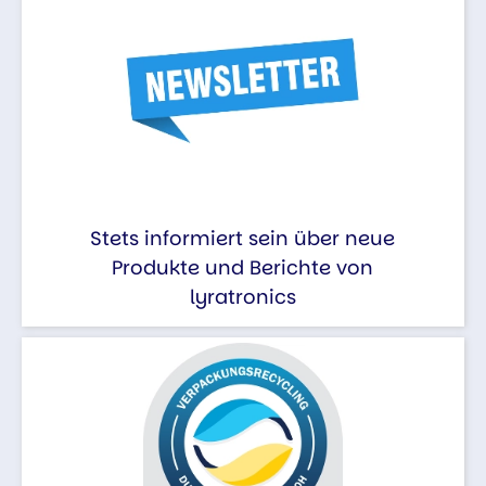
Stets informiert sein über neue
Produkte und Berichte von
lyratronics