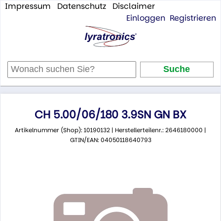
Impressum
Datenschutz
Disclaimer
Einloggen
Registrieren
CH 5.00/06/180 3.9SN GN BX
Artikelnummer (Shop): 10190132 | Herstellerteilenr.: 2646180000 |
GTIN/EAN: 04050118640793