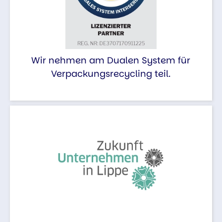
Wir nehmen am Dualen System für
Verpackungsrecycling teil.