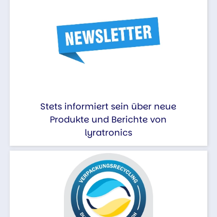
Stets informiert sein über neue
Produkte und Berichte von
lyratronics