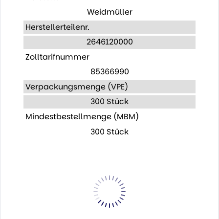
Weidmüller
Herstellerteilenr.
2646120000
Zolltarifnummer
85366990
Verpackungsmenge (VPE)
300 Stück
Mindestbestellmenge (MBM)
300 Stück