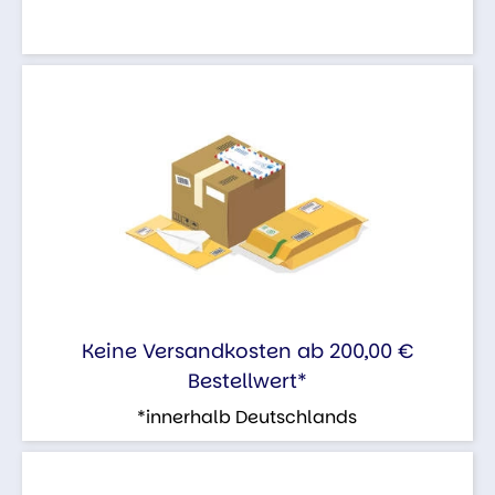
Keine Versandkosten ab 200,00 €
Bestellwert*
*innerhalb Deutschlands