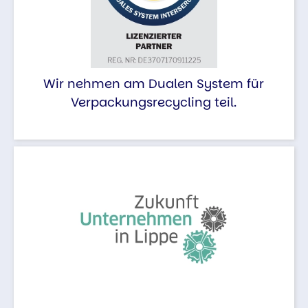
Wir nehmen am Dualen System für
Verpackungsrecycling teil.