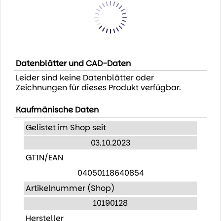
Datenblätter und CAD-Daten
Leider sind keine Datenblätter oder
Zeichnungen für dieses Produkt verfügbar.
Kaufmänische Daten
Gelistet im Shop seit
03.10.2023
GTIN/EAN
04050118640854
Artikelnummer (Shop)
10190128
Hersteller