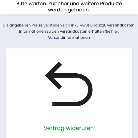
Bitte warten. Zubehör und weitere Produkte
werden geladen.
Die angebenen Preise verstehen sich inkl. MwSt und zzgl. Versandkosten.
Informationen zu den Versandkosten erhalten Sie hier:
Versandinformationen
Vertrag widerufen