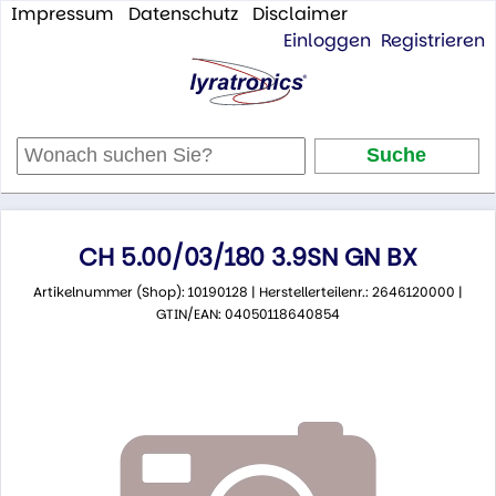
Impressum
Datenschutz
Disclaimer
Einloggen
Registrieren
CH 5.00/03/180 3.9SN GN BX
Artikelnummer (Shop): 10190128 | Herstellerteilenr.: 2646120000 |
GTIN/EAN: 04050118640854