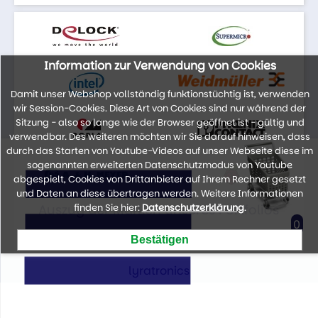
Information zur Verwendung von Cookies
Damit unser Webshop vollständig funktionstüchtig ist, verwenden
wir Session-Cookies. Diese Art von Cookies sind nur während der
Sitzung - also so lange wie der Browser geöffnet ist - gültig und
verwendbar. Des weiteren möchten wir Sie darauf hinweisen, dass
durch das Starten von Youtube-Videos auf unser Webseite diese im
sogenannten erweiterten Datenschutzmodus von Youtube
abgespielt, Cookies von Drittanbieter auf Ihrem Rechner gesetzt
und Daten an diese übertragen werden. Weitere Informationen
Auszug der Marken unseres Portfolios
finden Sie hier:
Datenschutzerklärung
.
0
lyratronics