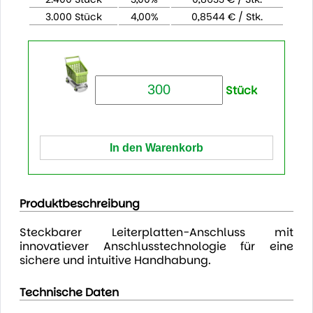
3.000 Stück
4,00%
0,8544 € / Stk.
Stück
Produktbeschreibung
Steckbarer Leiterplatten-Anschluss mit
innovatiever Anschlusstechnologie für eine
sichere und intuitive Handhabung.
Technische Daten