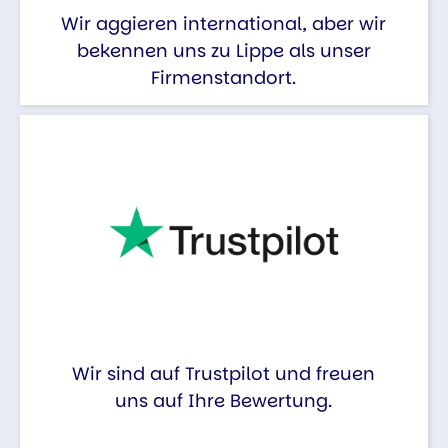
Wir aggieren international, aber wir
bekennen uns zu Lippe als unser
Firmenstandort.
Wir sind auf Trustpilot und freuen
uns auf Ihre Bewertung.