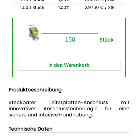
1.500 Stück
4,00%
2,9760 € / Stk.
Stück
Produktbeschreibung
Steckbarer Leiterplatten-Anschluss mit
innovativer Anschlusstechnologie für eine
sichere und intuitive Handhabung.
Technische Daten