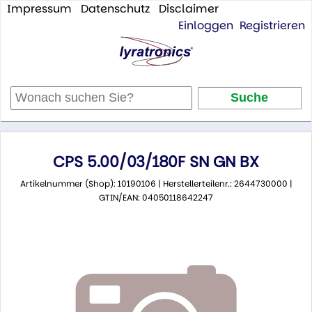
Impressum
Datenschutz
Disclaimer
Einloggen
Registrieren
CPS 5.00/03/180F SN GN BX
Artikelnummer (Shop): 10190106 | Herstellerteilenr.: 2644730000 |
GTIN/EAN: 04050118642247