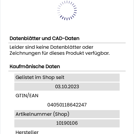
Datenblätter und CAD-Daten
Leider sind keine Datenblätter oder
Zeichnungen für dieses Produkt verfügbar.
Kaufmänische Daten
Gelistet im Shop seit
03.10.2023
GTIN/EAN
04050118642247
Artikelnummer (Shop)
10190106
Hersteller