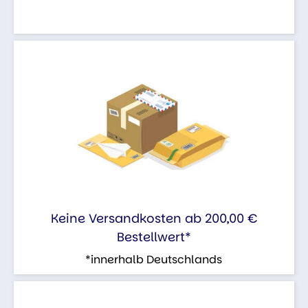
Keine Versandkosten ab 200,00 €
Bestellwert*
*innerhalb Deutschlands