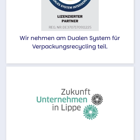
Wir nehmen am Dualen System für
Verpackungsrecycling teil.