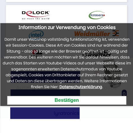
Information zur Verwendung von Cookies
Damit unser Webshop vollständig funktionstüchtig ist, verwenden
wir Session-Cookies. Diese Art von Cookies sind nur während der
Sitzung - also so lange wie der Browser geöffnet ist - gültig und
verwendbar. Des weiteren möchten wir Sie darauf hinweisen, dass
durch das Starten von Youtube-Videos auf unser Webseite diese im
sogenannten erweiterten Datenschutzmodus von Youtube
abgespielt, Cookies von Drittanbieter auf Ihrem Rechner gesetzt
und Daten an diese übertragen werden. Weitere Informationen
Auszug der Marken unseres Portfolios
finden Sie hier:
Datenschutzerklärung
.
0
lyratronics