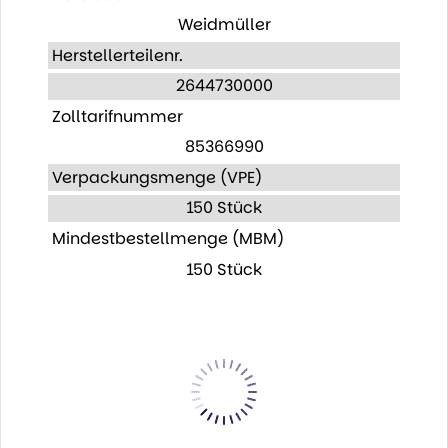
Weidmüller
Herstellerteilenr.
2644730000
Zolltarifnummer
85366990
Verpackungsmenge (VPE)
150 Stück
Mindestbestellmenge (MBM)
150 Stück