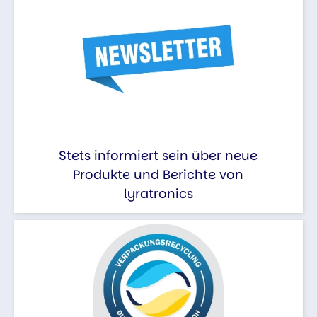
Stets informiert sein über neue
Produkte und Berichte von
lyratronics