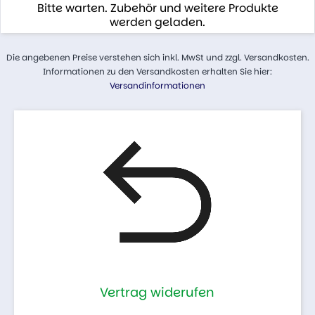
Bitte warten. Zubehör und weitere Produkte
werden geladen.
Die angebenen Preise verstehen sich inkl. MwSt und zzgl. Versandkosten.
Informationen zu den Versandkosten erhalten Sie hier:
Versandinformationen
Vertrag widerufen