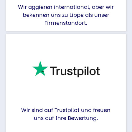
Wir aggieren international, aber wir
bekennen uns zu Lippe als unser
Firmenstandort.
Wir sind auf Trustpilot und freuen
uns auf Ihre Bewertung.