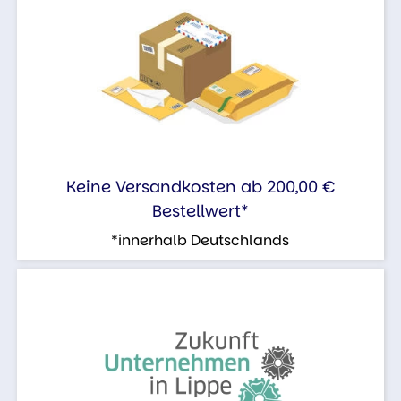
Keine Versandkosten ab 200,00 €
Bestellwert*
*innerhalb Deutschlands