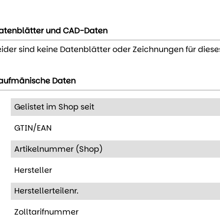
atenblätter und CAD-Daten
eider sind keine Datenblätter oder Zeichnungen für diese
aufmänische Daten
Gelistet im Shop seit
GTIN/EAN
Artikelnummer (Shop)
Hersteller
Herstellerteilenr.
Zolltarifnummer