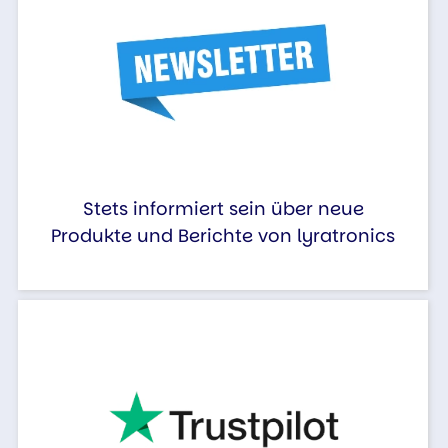
Stets informiert sein über neue
Produkte und Berichte von lyratronics