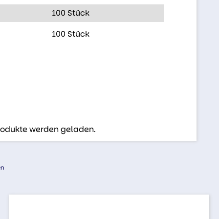
100 Stück
100 Stück
Produkte werden geladen.
en