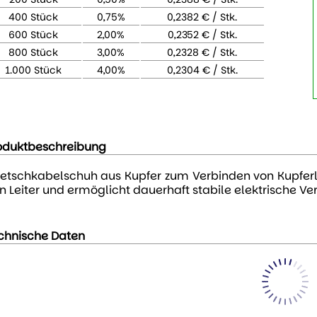
400 Stück
0,75%
0,2382 € / Stk.
600 Stück
2,00%
0,2352 € / Stk.
800 Stück
3,00%
0,2328 € / Stk.
1.000 Stück
4,00%
0,2304 € / Stk.
oduktbeschreibung
etschkabelschuh aus Kupfer zum Verbinden von Kupferl
n Leiter und ermöglicht dauerhaft stabile elektrische V
chnische Daten