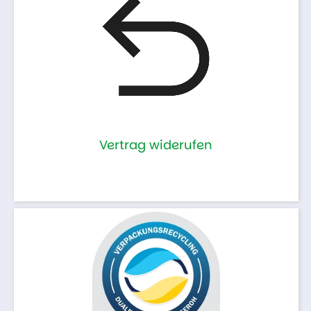
Vertrag widerufen