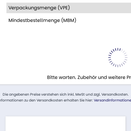
Verpackungsmenge (VPE)
Mindestbestellmenge (MBM)
Bitte warten. Zubehör und weitere 
Die angebenen Preise verstehen sich inkl. MwSt und zzgl. Versandkosten.
nformationen zu den Versandkosten erhalten Sie hier:
Versandinformation