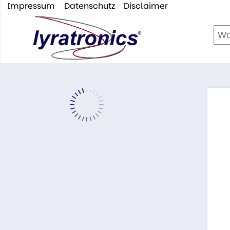
Impressum
Datenschutz
Disclaimer