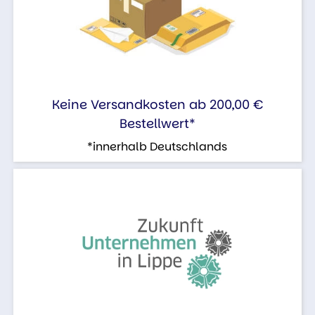
Keine Versandkosten ab 200,00 €
Bestellwert*
*innerhalb Deutschlands