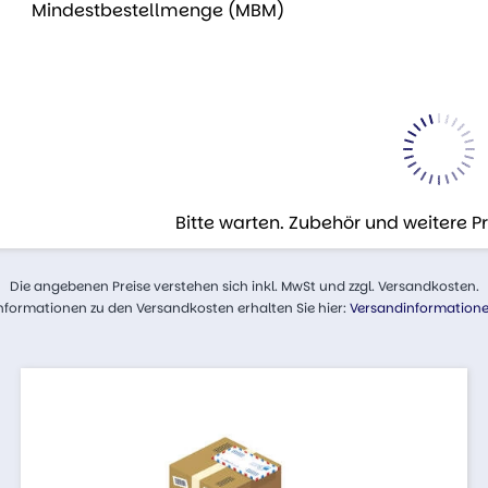
Mindestbestellmenge (MBM)
Bitte warten. Zubehör und weitere 
Die angebenen Preise verstehen sich inkl. MwSt und zzgl. Versandkosten.
nformationen zu den Versandkosten erhalten Sie hier:
Versandinformation