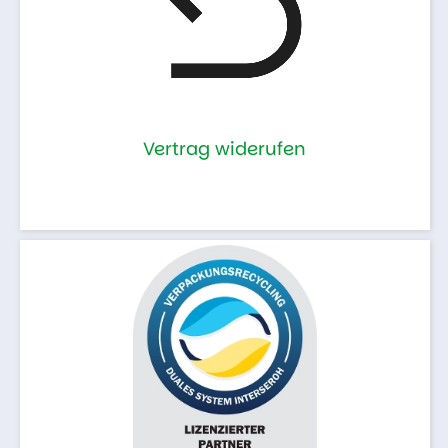
Vertrag widerufen