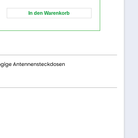
ngige Antennensteckdosen